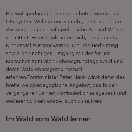
Bei waldpädagogischen Angeboten werde das
Ökosystem Wald intensiv erlebt, entdeckt und die
Zusammenhänge auf spielerische Art und Weise
vermittelt. Peter Hauk unterstrich, dass bereits
Kinder viel Wissenswertes über die Bedeutung
sowie den richtigen Umgang mit der für uns
Menschen zentralen Lebensgrundlage Wald und
deren Waldlebensgemeinschaft
erfahren.Forstminister Peter Hauk wirbt dafür, das
breite waldpädagogische Angebot, das in den
vergangenen Jahren kontinuierlich ausgebaut und
weiterentwickelt wurde, auch zu nutzen.
Im Wald vom Wald lernen