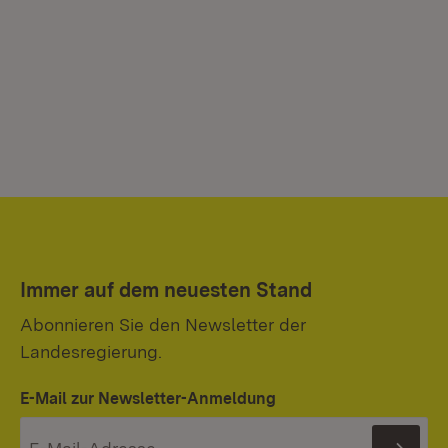
Immer auf dem neuesten Stand
Abonnieren Sie den Newsletter der
Landesregierung.
E-Mail zur Newsletter-Anmeldung