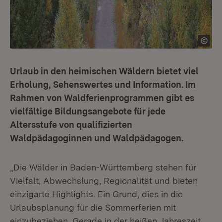
Urlaub in den heimischen Wäldern bietet viel
Erholung, Sehenswertes und Information. Im
Rahmen von Waldferienprogrammen gibt es
vielfältige Bildungsangebote für jede
Altersstufe von qualifizierten
Waldpädagoginnen und Waldpädagogen.
„Die Wälder in Baden-Württemberg stehen für
Vielfalt, Abwechslung, Regionalität und bieten
einzigarte Highlights. Ein Grund, dies in die
Urlaubsplanung für die Sommerferien mit
einzubeziehen. Gerade in der heißen Jahreszeit