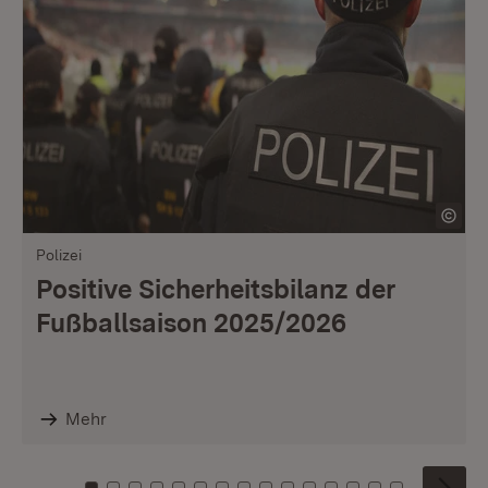
Polizei
Positive Sicherheitsbilanz der
Fußballsaison 2025/2026
Mehr