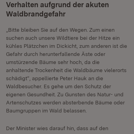
Verhalten aufgrund der akuten
Waldbrandgefahr
„Bitte bleiben Sie auf den Wegen. Zum einen
suchen auch unsere Wildtiere bei der Hitze ein
kühles Plätzchen im Dickicht, zum anderen ist die
Gefahr durch herunterfallende Äste oder
umstürzende Bäume sehr hoch, da die
anhaltende Trockenheit die Waldbäume vielerorts
schädigt“, appellierte Peter Hauk an die
Waldbesucher. Es gehe um den Schutz der
eigenen Gesundheit. Zu Gunsten des Natur- und
Artenschutzes werden absterbende Bäume oder
Baumgruppen im Wald belassen.
Der Minister wies darauf hin, dass auf den