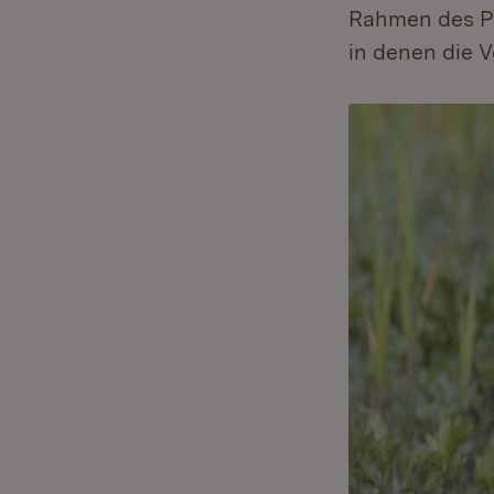
Rahmen des Pr
in denen die 