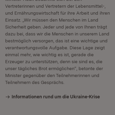
Vertreterinnen und Vertretern der Lebensmittel-,
und Ernährungswirtschaft für ihre Arbeit und ihren
Einsatz. „Wir müssen den Menschen im Land
Sicherheit geben. Jeder und jede von Ihnen trägt
dazu bei, dass wir die Menschen in unserem Land
bestmöglich versorgen, das ist eine wichtige und
verantwortungsvolle Aufgabe. Diese Lage zeigt
einmal mehr, wie wichtig es ist, gerade die
Erzeuger zu unterstützen, denn sie sind es, die
unser tägliches Brot ermöglichen“, betonte der
Minister gegenüber den Teilnehmerinnen und
Teilnehmern des Gesprächs.
Informationen rund um die Ukraine-Krise