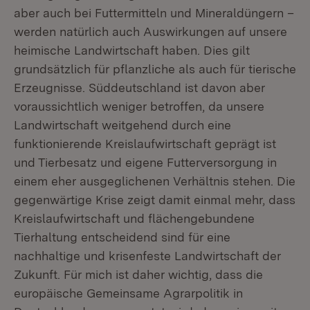
aber auch bei Futtermitteln und Mineraldüngern –
werden natürlich auch Auswirkungen auf unsere
heimische Landwirtschaft haben. Dies gilt
grundsätzlich für pflanzliche als auch für tierische
Erzeugnisse. Süddeutschland ist davon aber
voraussichtlich weniger betroffen, da unsere
Landwirtschaft weitgehend durch eine
funktionierende Kreislaufwirtschaft geprägt ist
und Tierbesatz und eigene Futterversorgung in
einem eher ausgeglichenen Verhältnis stehen. Die
gegenwärtige Krise zeigt damit einmal mehr, dass
Kreislaufwirtschaft und flächengebundene
Tierhaltung entscheidend sind für eine
nachhaltige und krisenfeste Landwirtschaft der
Zukunft. Für mich ist daher wichtig, dass die
europäische Gemeinsame Agrarpolitik in