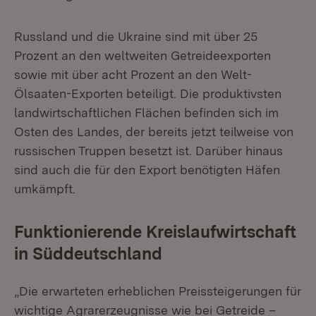
Russland und die Ukraine sind mit über 25
Prozent an den weltweiten Getreideexporten
sowie mit über acht Prozent an den Welt-
Ölsaaten-Exporten beteiligt. Die produktivsten
landwirtschaftlichen Flächen befinden sich im
Osten des Landes, der bereits jetzt teilweise von
russischen Truppen besetzt ist. Darüber hinaus
sind auch die für den Export benötigten Häfen
umkämpft.
Funktionierende Kreislaufwirtschaft
in Süddeutschland
„Die erwarteten erheblichen Preissteigerungen für
wichtige Agrarerzeugnisse wie bei Getreide –