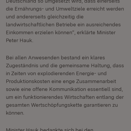
Deutschland so umgesetzt wird, dass einerseits
die Ernährungs- und Umweltziele erreicht werden
und andererseits gleichzeitig die
landwirtschaftlichen Betriebe ein ausreichendes
Einkommen erzielen können“, erklärte Minister
Peter Hauk.
Bei allen Anwesenden bestand ein klares
Zugeständnis und die gemeinsame Haltung, dass
in Zeiten von explodierenden Energie- und
Produktionskosten eine enge Zusammenarbeit
sowie eine offene Kommunikation essentiell sind,
um ein funktionierendes Wirtschaften entlang der
gesamten Wertschöpfungskette garantieren zu
können.
Minister Hauk bedankte sich bei den