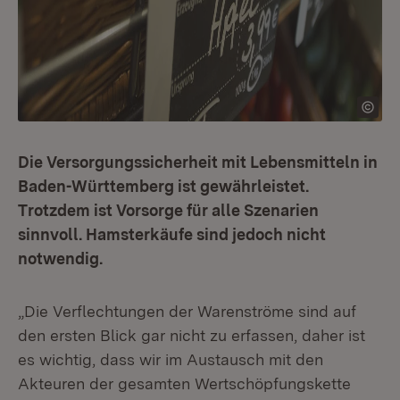
Die Versorgungssicherheit mit Lebensmitteln in
Baden-Württemberg ist gewährleistet.
Trotzdem ist Vorsorge für alle Szenarien
sinnvoll. Hamsterkäufe sind jedoch nicht
notwendig.
„Die Verflechtungen der Warenströme sind auf
den ersten Blick gar nicht zu erfassen, daher ist
es wichtig, dass wir im Austausch mit den
Akteuren der gesamten Wertschöpfungskette