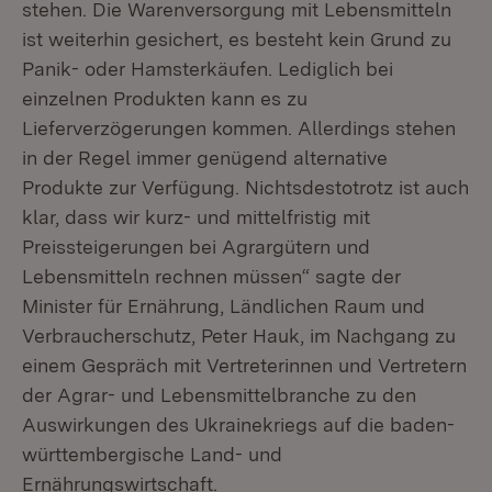
stehen. Die Warenversorgung mit Lebensmitteln
ist weiterhin gesichert, es besteht kein Grund zu
Panik- oder Hamsterkäufen. Lediglich bei
einzelnen Produkten kann es zu
Lieferverzögerungen kommen. Allerdings stehen
in der Regel immer genügend alternative
Produkte zur Verfügung. Nichtsdestotrotz ist auch
klar, dass wir kurz- und mittelfristig mit
Preissteigerungen bei Agrargütern und
Lebensmitteln rechnen müssen“ sagte der
Minister für Ernährung, Ländlichen Raum und
Verbraucherschutz, Peter Hauk, im Nachgang zu
einem Gespräch mit Vertreterinnen und Vertretern
der Agrar- und Lebensmittelbranche zu den
Auswirkungen des Ukrainekriegs auf die baden-
württembergische Land- und
Ernährungswirtschaft.