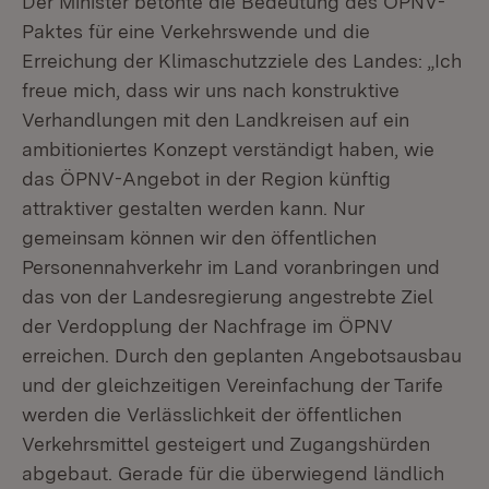
Der Minister betonte die Bedeutung des ÖPNV-
Paktes für eine Verkehrswende und die
Erreichung der Klimaschutzziele des Landes: „Ich
freue mich, dass wir uns nach konstruktive
Verhandlungen mit den Landkreisen auf ein
ambitioniertes Konzept verständigt haben, wie
das ÖPNV-Angebot in der Region künftig
attraktiver gestalten werden kann. Nur
gemeinsam können wir den öffentlichen
Personennahverkehr im Land voranbringen und
das von der Landesregierung angestrebte Ziel
der Verdopplung der Nachfrage im ÖPNV
erreichen. Durch den geplanten Angebotsausbau
und der gleichzeitigen Vereinfachung der Tarife
werden die Verlässlichkeit der öffentlichen
Verkehrsmittel gesteigert und Zugangshürden
abgebaut. Gerade für die überwiegend ländlich