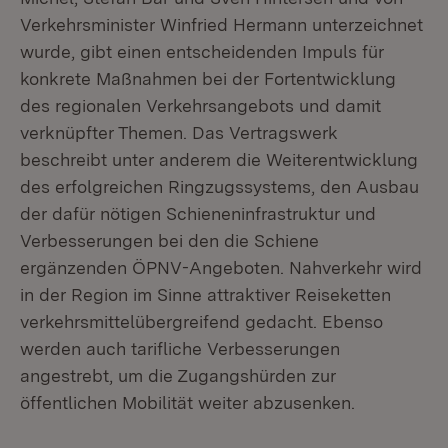
Verkehrsminister Winfried Hermann unterzeichnet
wurde, gibt einen entscheidenden Impuls für
konkrete Maßnahmen bei der Fortentwicklung
des regionalen Verkehrsangebots und damit
verknüpfter Themen. Das Vertragswerk
beschreibt unter anderem die Weiterentwicklung
des erfolgreichen Ringzugssystems, den Ausbau
der dafür nötigen Schieneninfrastruktur und
Verbesserungen bei den die Schiene
ergänzenden ÖPNV-Angeboten. Nahverkehr wird
in der Region im Sinne attraktiver Reiseketten
verkehrsmittelübergreifend gedacht. Ebenso
werden auch tarifliche Verbesserungen
angestrebt, um die Zugangshürden zur
öffentlichen Mobilität weiter abzusenken.