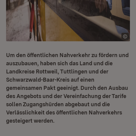
Um den öffentlichen Nahverkehr zu fördern und
auszubauen, haben sich das Land und die
Landkreise Rottweil, Tuttlingen und der
Schwarzwald-Baar-Kreis auf einen
gemeinsamen Pakt geeinigt. Durch den Ausbau
des Angebots und der Vereinfachung der Tarife
sollen Zugangshürden abgebaut und die
Verlässlichkeit des öffentlichen Nahverkehrs
gesteigert werden.