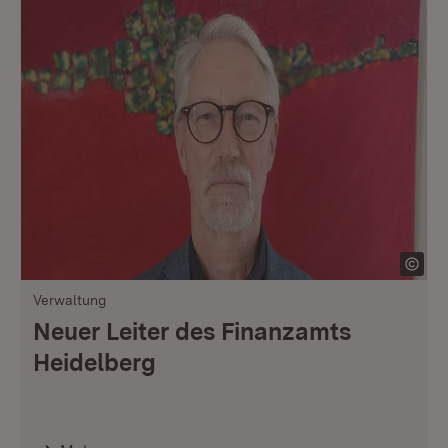
Verwaltung
Neuer Leiter des Finanzamts
Heidelberg