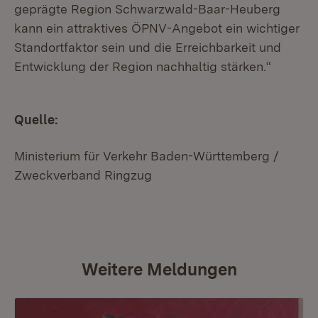
geprägte Region Schwarzwald-Baar-Heuberg
kann ein attraktives ÖPNV-Angebot ein wichtiger
Standortfaktor sein und die Erreichbarkeit und
Entwicklung der Region nachhaltig stärken.“
Quelle:
Ministerium für Verkehr Baden-Württemberg /
Zweckverband Ringzug
Weitere Meldungen