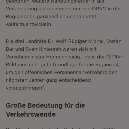
geworben, weitere Handlungsfelder in die
Vereinbarung aufzunehmen, um den ÖPNV in der
Region eben ganzheitlich und vernetzt
weiterzuentwickeln.
Die drei Landräte Dr. Wolf-Rüdiger Michel, Stefan
Bär und Sven Hinterseh waren sich mit
Verkehrsminister Hermann einig, „dass der ÖPNV-
Pakt eine sehr gute Grundlage für die Region ist,
um den öffentlichen Personennahverkehr in den
nächsten Jahren ganz entscheidend
voranzubringen“.
Große Bedeutung für die
Verkehrswende