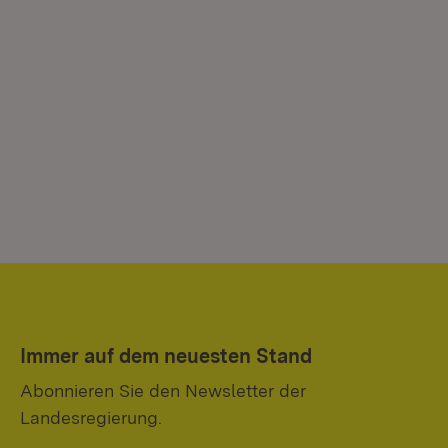
Immer auf dem neuesten Stand
Abonnieren Sie den Newsletter der
Landesregierung.