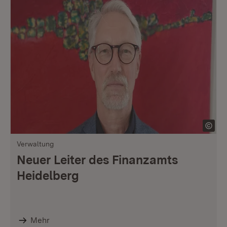
Verwaltung
Neuer Leiter des Finanzamts
Heidelberg
Mehr