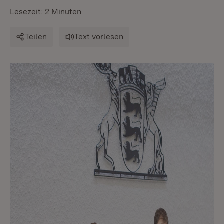
Lesezeit: 2 Minuten
Teilen
Text vorlesen