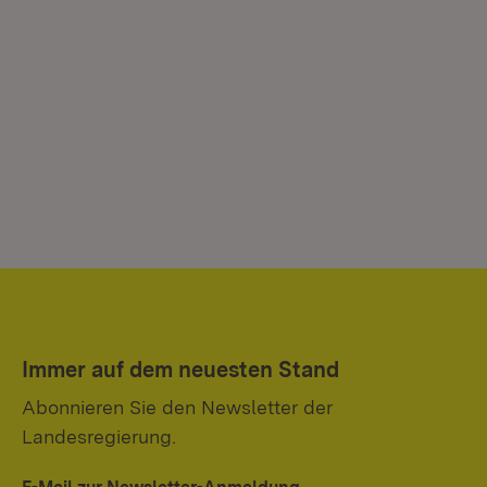
Immer auf dem neuesten Stand
Abonnieren Sie den Newsletter der
Landesregierung.