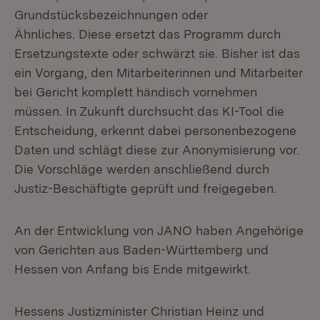
Grundstücksbezeichnungen oder
Ähnliches. Diese ersetzt das Programm durch
Ersetzungstexte oder schwärzt sie. Bisher ist das
ein Vorgang, den Mitarbeiterinnen und Mitarbeiter
bei Gericht komplett händisch vornehmen
müssen. In Zukunft durchsucht das KI-Tool die
Entscheidung, erkennt dabei personenbezogene
Daten und schlägt diese zur Anonymisierung vor.
Die Vorschläge werden anschließend durch
Justiz-Beschäftigte geprüft und freigegeben.
An der Entwicklung von JANO haben Angehörige
von Gerichten aus Baden-Württemberg und
Hessen von Anfang bis Ende mitgewirkt.
Hessens Justizminister Christian Heinz und