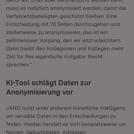
muss es natürlich anonymisiert werden, damit die
Verfahrensbeteiligten geschützt bleiben. Eine
Entscheidung mit 70 Seiten durchzugehen und
stellenweise zu anonymisieren, das ist ein
zeitintensiver Vorgang, den wir jetzt erleichtern.
Dann bleibt den Kolleginnen und Kollegen mehr
Zeit für Ihre eigentliche Aufgabe: Recht
sprechen.“
KI-Tool schlägt Daten zur
Anonymisierung vor
JANO nutzt unter anderem Künstliche Intelligenz,
um sensible Daten in den Entscheidungen zu
finden. Hierbei handelt es sich beispielsweise um
Namen, Geburtsdaten, Adressen,