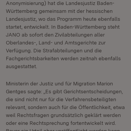
Anonymisierung) hat die Landesjustiz Baden-
Württemberg gemeinsam mit der hessischen
Landesjustiz, wo das Programm heute ebenfalls
startet, entwickelt. In Baden-Württemberg steht
JANO ab sofort den Zivilabteilungen aller
Oberlandes-, Land- und Amtsgerichte zur
Verfügung. Die Strafabteilungen und die
Fachgerichtsbarkeiten werden zeitnah ebenfalls
ausgestattet.
Ministerin der Justiz und für Migration Marion
Gentges sagte: „Es gibt Gerichtsentscheidungen,
die sind nicht nur für die Verfahrensbeteiligten
relevant, sondern auch für die Öffentlichkeit, etwa
weil Rechtsfragen grundsätzlich geklärt werden
oder eine Rechtsprechung fortentwickelt wird.
Bevor ein Urteil aber veröffentlicht werden kann,