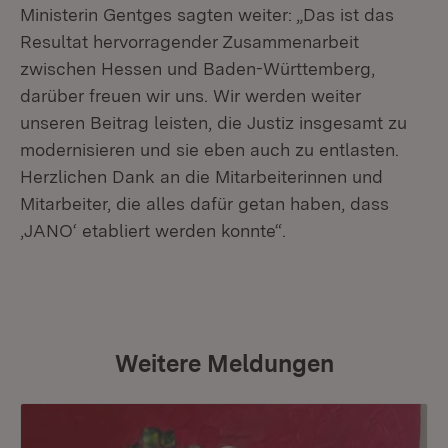
Ministerin Gentges sagten weiter: „Das ist das
Resultat hervorragender Zusammenarbeit
zwischen Hessen und Baden-Württemberg,
darüber freuen wir uns. Wir werden weiter
unseren Beitrag leisten, die Justiz insgesamt zu
modernisieren und sie eben auch zu entlasten.
Herzlichen Dank an die Mitarbeiterinnen und
Mitarbeiter, die alles dafür getan haben, dass
‚JANO‘ etabliert werden konnte“.
Weitere Meldungen