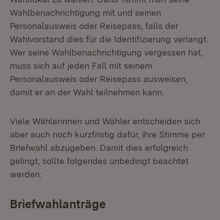
Wahlbenachrichtigung mit und seinen
Personalausweis oder Reisepass, falls der
Wahlvorstand dies für die Identifizierung verlangt.
Wer seine Wahlbenachrichtigung vergessen hat,
muss sich auf jeden Fall mit seinem
Personalausweis oder Reisepass ausweisen,
damit er an der Wahl teilnehmen kann.
Viele Wählerinnen und Wähler entscheiden sich
aber auch noch kurzfristig dafür, ihre Stimme per
Briefwahl abzugeben. Damit dies erfolgreich
gelingt, sollte folgendes unbedingt beachtet
werden:
Briefwahlanträge