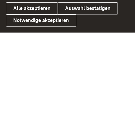
Alle akzeptieren
Auswahl bestätigen
Notwendige akzeptieren
Link zum Landesportal