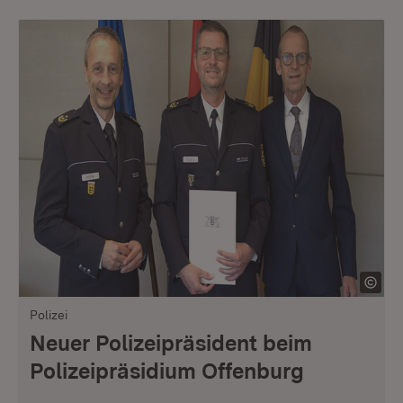
Polizei
Neuer Polizeipräsident beim
Polizeipräsidium Offenburg