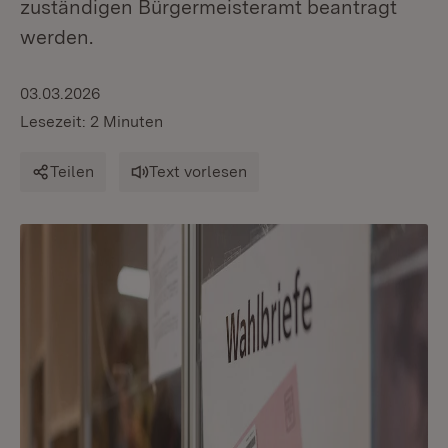
zuständigen Bürgermeisteramt beantragt
werden.
03.03.2026
Lesezeit: 2 Minuten
Teilen
Text vorlesen