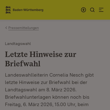
Zum Inhalt springen
Link zur Startseite
Pressemitteilungen
Landtagswahl
Letzte Hinweise zur
Briefwahl
Landeswahlleiterin Cornelia Nesch gibt
letzte Hinweise zur Briefwahl bei der
Landtagswahl am 8. März 2026.
Briefwahlunterlagen können noch bis
Freitag, 6. März 2026, 15.00 Uhr, beim