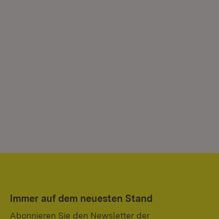
Immer auf dem neuesten Stand
Abonnieren Sie den Newsletter der