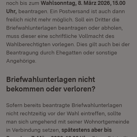
noch bis zum
Wahlsonntag, 8. März 2026, 15.00
Uhr,
beantragen. Ein Postversand ist auch dann
freilich nicht mehr möglich. Soll ein Dritter die
Briefwahlunterlagen beantragen oder abholen,
muss dieser eine schriftliche Vollmacht des
Wahlberechtigten vorlegen. Dies gilt auch bei der
Beantragung durch Ehegatten oder sonstige
Angehörige.
Briefwahlunterlagen nicht
bekommen oder verloren?
Sofern bereits beantragte Briefwahlunterlagen
nicht rechtzeitig vor der Wahl eintreffen, sollte
man sich umgehend mit seiner Wohnortgemeinde
in Verbindung setzen,
spätestens aber bis