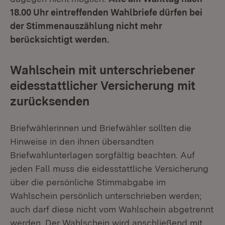
18.00 Uhr eintreffenden Wahlbriefe dürfen bei
der Stimmenauszählung nicht mehr
berücksichtigt werden.
Wahlschein mit unterschriebener
eidesstattlicher Versicherung mit
zurücksenden
Briefwählerinnen und Briefwähler sollten die
Hinweise in den ihnen übersandten
Briefwahlunterlagen sorgfältig beachten. Auf
jeden Fall muss die eidesstattliche Versicherung
über die persönliche Stimmabgabe im
Wahlschein persönlich unterschrieben werden;
auch darf diese nicht vom Wahlschein abgetrennt
werden. Der Wahlschein wird anschließend mit