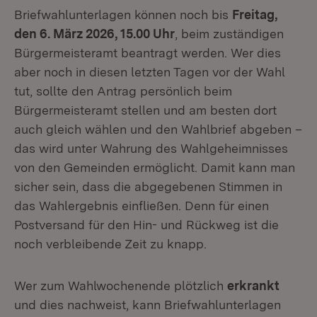
Briefwahlunterlagen können noch bis
Freitag,
den 6. März 2026, 15.00 Uhr
, beim zuständigen
Bürgermeisteramt beantragt werden. Wer dies
aber noch in diesen letzten Tagen vor der Wahl
tut, sollte den Antrag persönlich beim
Bürgermeisteramt stellen und am besten dort
auch gleich wählen und den Wahlbrief abgeben –
das wird unter Wahrung des Wahlgeheimnisses
von den Gemeinden ermöglicht. Damit kann man
sicher sein, dass die abgegebenen Stimmen in
das Wahlergebnis einfließen. Denn für einen
Postversand für den Hin- und Rückweg ist die
noch verbleibende Zeit zu knapp.
Wer zum Wahlwochenende plötzlich
erkrankt
und dies nachweist, kann Briefwahlunterlagen