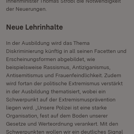
Innenminister Thomas Strobl die Notwendigkeit
der Neuerungen.
Neue Lehrinhalte
In der Ausbildung wird das Thema
Diskriminierung künftig in all seinen Facetten und
Erscheinungsformen abgebildet, wie
beispielsweise Rassismus, Antiziganismus,
Antisemitismus und Frauenfeindlichkeit. Zudem
wird fortan der politische Extremismus verstärkt
in der Ausbildung thematisiert, wobei ein
Schwerpunkt auf der Extremismusprävention
liegen wird. „Unsere Polizei ist eine starke
Organisation, fest auf dem Boden unserer
Gesetze und Werteordnung verankert. Mit den
Schwerpunkten wollen wir ein deutliches Signal