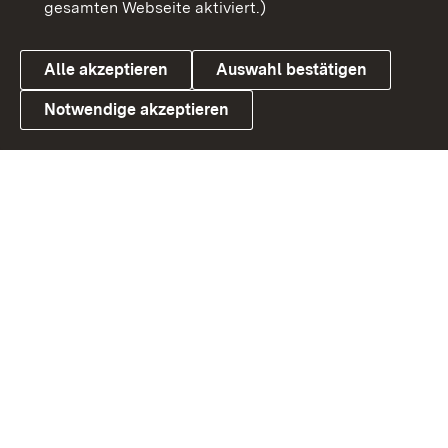
gesamten Webseite aktiviert.)
Datenschutz
Cookies
Alle akzeptieren
Auswahl bestätigen
Notwendige akzeptieren
Link zum Landesportal