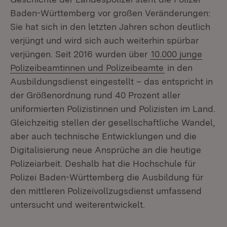
Baden-Württemberg vor großen Veränderungen:
Sie hat sich in den letzten Jahren schon deutlich
verjüngt und wird sich auch weiterhin spürbar
verjüngen. Seit 2016 wurden über
10.000 junge
Polizeibeamtinnen und Polizeibeamte
in den
Ausbildungsdienst eingestellt – das entspricht in
der Größenordnung rund 40 Prozent aller
uniformierten Polizistinnen und Polizisten im Land.
Gleichzeitig stellen der gesellschaftliche Wandel,
aber auch technische Entwicklungen und die
Digitalisierung neue Ansprüche an die heutige
Polizeiarbeit. Deshalb hat die Hochschule für
Polizei Baden-Württemberg die Ausbildung für
den mittleren Polizeivollzugsdienst umfassend
untersucht und weiterentwickelt.