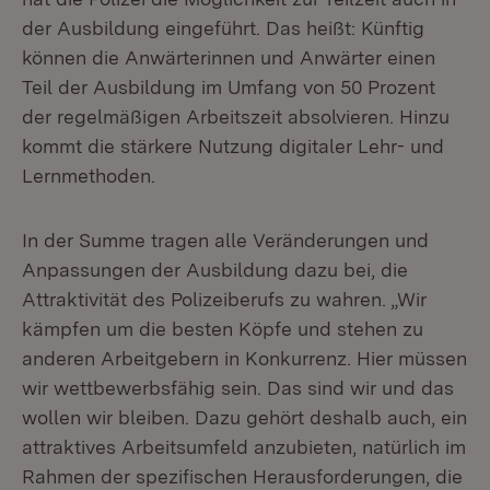
der Ausbildung eingeführt. Das heißt: Künftig
können die Anwärterinnen und Anwärter einen
Teil der Ausbildung im Umfang von 50 Prozent
der regelmäßigen Arbeitszeit absolvieren. Hinzu
kommt die stärkere Nutzung digitaler Lehr- und
Lernmethoden.
In der Summe tragen alle Veränderungen und
Anpassungen der Ausbildung dazu bei, die
Attraktivität des Polizeiberufs zu wahren. „Wir
kämpfen um die besten Köpfe und stehen zu
anderen Arbeitgebern in Konkurrenz. Hier müssen
wir wettbewerbsfähig sein. Das sind wir und das
wollen wir bleiben. Dazu gehört deshalb auch, ein
attraktives Arbeitsumfeld anzubieten, natürlich im
Rahmen der spezifischen Herausforderungen, die