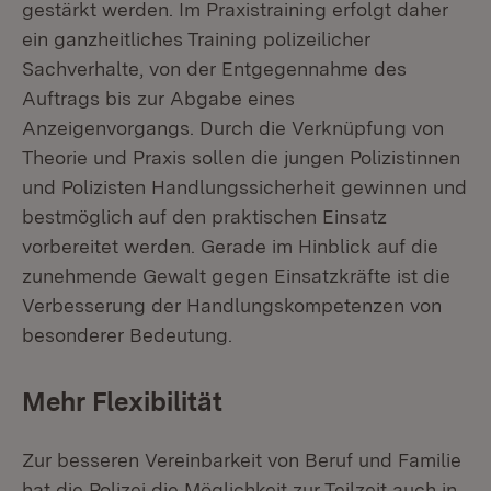
gestärkt werden. Im Praxistraining erfolgt daher
ein ganzheitliches Training polizeilicher
Sachverhalte, von der Entgegennahme des
Auftrags bis zur Abgabe eines
Anzeigenvorgangs. Durch die Verknüpfung von
Theorie und Praxis sollen die jungen Polizistinnen
und Polizisten Handlungssicherheit gewinnen und
bestmöglich auf den praktischen Einsatz
vorbereitet werden. Gerade im Hinblick auf die
zunehmende Gewalt gegen Einsatzkräfte ist die
Verbesserung der Handlungskompetenzen von
besonderer Bedeutung.
Mehr Flexibilität
Zur besseren Vereinbarkeit von Beruf und Familie
hat die Polizei die Möglichkeit zur Teilzeit auch in