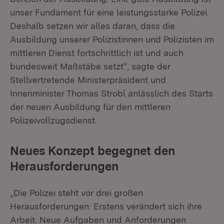
unser Fundament für eine leistungsstarke Polizei.
Deshalb setzen wir alles daran, dass die
Ausbildung unserer Polizistinnen und Polizisten im
mittleren Dienst fortschrittlich ist und auch
bundesweit Maßstäbe setzt“, sagte der
Stellvertretende Ministerpräsident und
Innenminister Thomas Strobl anlässlich des Starts
der neuen Ausbildung für den mittleren
Polizeivollzugsdienst.
Neues Konzept begegnet den
Herausforderungen
„Die Polizei steht vor drei großen
Herausforderungen: Erstens verändert sich ihre
Arbeit. Neue Aufgaben und Anforderungen