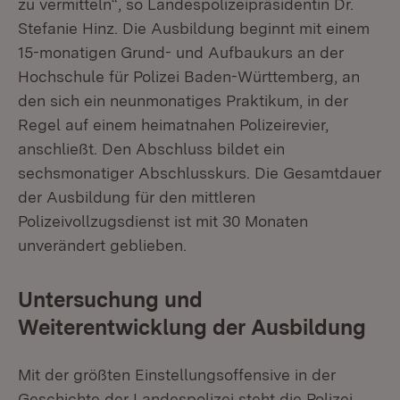
zu vermitteln“, so Landespolizeipräsidentin Dr.
Stefanie Hinz. Die Ausbildung beginnt mit einem
15-monatigen Grund- und Aufbaukurs an der
Hochschule für Polizei Baden-Württemberg, an
den sich ein neunmonatiges Praktikum, in der
Regel auf einem heimatnahen Polizeirevier,
anschließt. Den Abschluss bildet ein
sechsmonatiger Abschlusskurs. Die Gesamtdauer
der Ausbildung für den mittleren
Polizeivollzugsdienst ist mit 30 Monaten
unverändert geblieben.
Untersuchung und
Weiterentwicklung der Ausbildung
Mit der größten Einstellungsoffensive in der
Geschichte der Landespolizei steht die Polizei