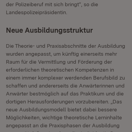
der Polizeiberuf mit sich bringt“, so die
Landespolizeipräsidentin.
Neue Ausbildungsstruktur
Die Theorie- und Praxisabschnitte der Ausbildung
wurden angepasst, um künftig einerseits mehr
Raum für die Vermittlung und Förderung der
erforderlichen theoretischen Kompetenzen in
einem immer komplexer werdenden Berufsbild zu
schaffen und andererseits die Anwärterinnen und
Anwärter bestmöglich auf das Praktikum und die
dortigen Herausforderungen vorzubereiten. „Das
neue Ausbildungsmodell bietet dabei bessere
Möglichkeiten, wichtige theoretische Lerninhalte
angepasst an die Praxisphasen der Ausbildung