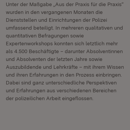
Unter der Maßgabe „Aus der Praxis für die Praxis“
wurden in den vergangenen Monaten die
Dienststellen und Einrichtungen der Polizei
umfassend beteiligt. In mehreren qualitativen und
quantitativen Befragungen sowie
Expertenworkshops konnten sich letztlich mehr
als 4.500 Beschäftigte – darunter Absolventinnen
und Absolventen der letzten Jahre sowie
Auszubildende und Lehrkräfte – mit ihrem Wissen
und ihren Erfahrungen in den Prozess einbringen.
Dabei sind ganz unterschiedliche Perspektiven
und Erfahrungen aus verschiedenen Bereichen
der polizeilichen Arbeit eingeflossen.