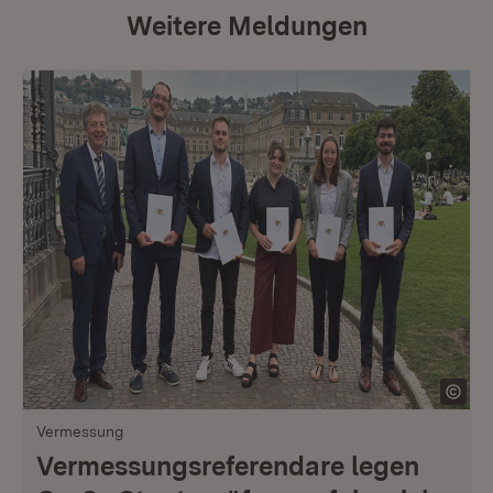
Weitere Meldungen
Vermessung
Vermessungsreferendare legen