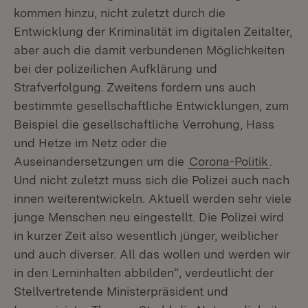
kommen hinzu, nicht zuletzt durch die
Entwicklung der Kriminalität im digitalen Zeitalter,
aber auch die damit verbundenen Möglichkeiten
bei der polizeilichen Aufklärung und
Strafverfolgung. Zweitens fordern uns auch
bestimmte gesellschaftliche Entwicklungen, zum
Beispiel die gesellschaftliche Verrohung, Hass
und Hetze im Netz oder die
Auseinandersetzungen um die
Corona-Politik
.
Und nicht zuletzt muss sich die Polizei auch nach
innen weiterentwickeln. Aktuell werden sehr viele
junge Menschen neu eingestellt. Die Polizei wird
in kurzer Zeit also wesentlich jünger, weiblicher
und auch diverser. All das wollen und werden wir
in den Lerninhalten abbilden“, verdeutlicht der
Stellvertretende Ministerpräsident und