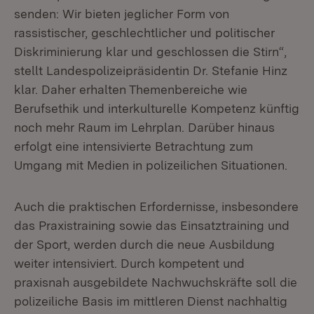
senden: Wir bieten jeglicher Form von
rassistischer, geschlechtlicher und politischer
Diskriminierung klar und geschlossen die Stirn“,
stellt Landespolizeipräsidentin Dr. Stefanie Hinz
klar. Daher erhalten Themenbereiche wie
Berufsethik und interkulturelle Kompetenz künftig
noch mehr Raum im Lehrplan. Darüber hinaus
erfolgt eine intensivierte Betrachtung zum
Umgang mit Medien in polizeilichen Situationen.
Auch die praktischen Erfordernisse, insbesondere
das Praxistraining sowie das Einsatztraining und
der Sport, werden durch die neue Ausbildung
weiter intensiviert. Durch kompetent und
praxisnah ausgebildete Nachwuchskräfte soll die
polizeiliche Basis im mittleren Dienst nachhaltig