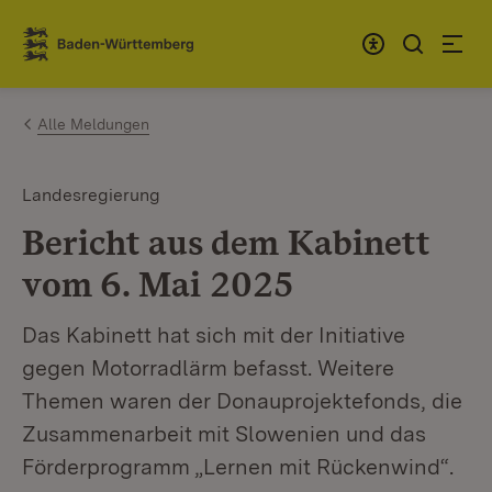
Zum Inhalt springen
Link zur Startseite
Alle Meldungen
Landesregierung
Bericht aus dem Kabinett
vom 6. Mai 2025
Das Kabinett hat sich mit der Initiative
gegen Motorradlärm befasst. Weitere
Themen waren der Donauprojektefonds, die
Zusammenarbeit mit Slowenien und das
Förderprogramm „Lernen mit Rückenwind“.