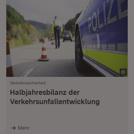
Verkehrssicherheit
Halbjahresbilanz der
Verkehrsunfallentwicklung
Mehr