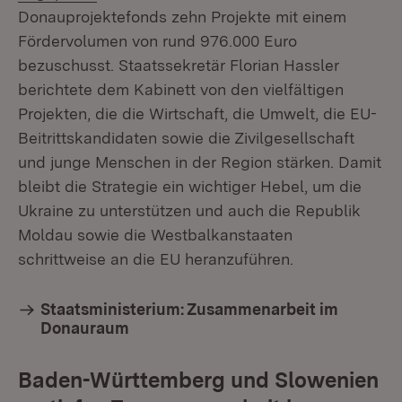
Donauprojektefonds zehn Projekte mit einem
Fördervolumen von rund 976.000 Euro
bezuschusst. Staatssekretär Florian Hassler
berichtete dem Kabinett von den vielfältigen
Projekten, die die Wirtschaft, die Umwelt, die EU-
Beitrittskandidaten sowie die Zivilgesellschaft
und junge Menschen in der Region stärken. Damit
bleibt die Strategie ein wichtiger Hebel, um die
Ukraine zu unterstützen und auch die Republik
Moldau sowie die Westbalkanstaaten
schrittweise an die EU heranzuführen.
Staatsministerium: Zusammenarbeit im
Donauraum
Baden-Württemberg und Slowenien