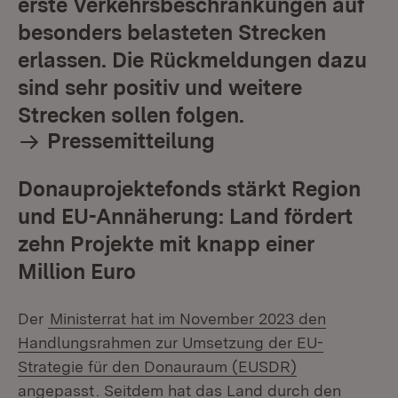
erste Verkehrsbeschränkungen auf
besonders belasteten Strecken
erlassen. Die Rückmeldungen dazu
sind sehr positiv und weitere
Strecken sollen folgen.
Pressemitteilung
Donauprojektefonds stärkt Region
und EU-Annäherung: Land fördert
zehn Projekte mit knapp einer
Million Euro
Der
Ministerrat hat im November 2023 den
Handlungsrahmen zur Umsetzung der EU-
Strategie für den Donauraum (EUSDR)
angepasst
. Seitdem hat das Land durch den