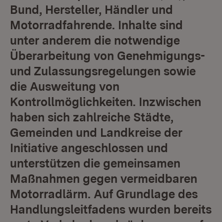
Bund, Hersteller, Händler und
Motorradfahrende. Inhalte sind
unter anderem die notwendige
Überarbeitung von Genehmigungs-
und Zulassungsregelungen sowie
die Ausweitung von
Kontrollmöglichkeiten. Inzwischen
haben sich zahlreiche Städte,
Gemeinden und Landkreise der
Initiative angeschlossen und
unterstützen die gemeinsamen
Maßnahmen gegen vermeidbaren
Motorradlärm. Auf Grundlage des
Handlungsleitfadens wurden bereits