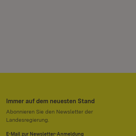
Immer auf dem neuesten Stand
Abonnieren Sie den Newsletter der
Landesregierung.
E-Mail zur Newsletter-Anmeldung