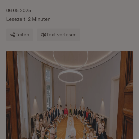
06.05.2025
Lesezeit: 2 Minuten
Teilen
Text vorlesen