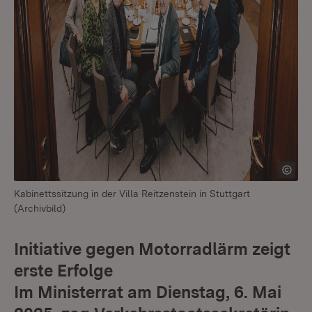
Kabinettssitzung in der Villa Reitzenstein in Stuttgart
(Archivbild)
Initiative gegen Motorradlärm zeigt
erste Erfolge
Im Ministerrat am Dienstag, 6. Mai