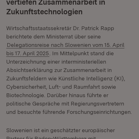
vertiefen Zusammenarbeit in
Zukunftstechnologien
Wirtschaftsstaatssekretär Dr. Patrick Rapp
berichtete dem Ministerrat über seine
Delegationsreise nach Slowenien vom 15. April
bis 17. April 2025
. Im Mittelpunkt stand die
Unterzeichnung einer interministeriellen
Absichtserklärung zur Zusammenarbeit in
Zukunftsfeldern wie Künstliche Intelligenz (KI),
Cybersicherheit, Luft- und Raumfahrt sowie
Biotechnologie. Darüber hinaus führte er
politische Gespräche mit Regierungsvertretern
und besuchte führende Forschungseinrichtungen.
Slowenien ist ein geschätzter europäischer
Partner für Baden-Württemberg mit