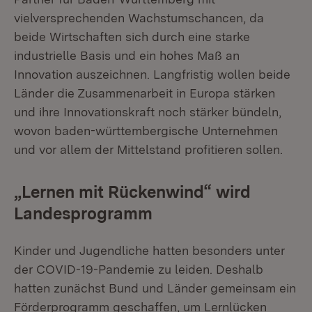
vielversprechenden Wachstumschancen, da
beide Wirtschaften sich durch eine starke
industrielle Basis und ein hohes Maß an
Innovation auszeichnen. Langfristig wollen beide
Länder die Zusammenarbeit in Europa stärken
und ihre Innovationskraft noch stärker bündeln,
wovon baden-württembergische Unternehmen
und vor allem der Mittelstand profitieren sollen.
„Lernen mit Rückenwind“ wird
Landesprogramm
Kinder und Jugendliche hatten besonders unter
der COVID-19-Pandemie zu leiden. Deshalb
hatten zunächst Bund und Länder gemeinsam ein
Förderprogramm geschaffen, um Lernlücken