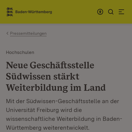
Zum Inhalt springen
Link zur Startseite
Pressemitteilungen
Hochschulen
Neue Geschäftsstelle
Südwissen stärkt
Weiterbildung im Land
Mit der Südwissen-Geschäftsstelle an der
Universität Freiburg wird die
wissenschaftliche Weiterbildung in Baden-
Württemberg weiterentwickelt.