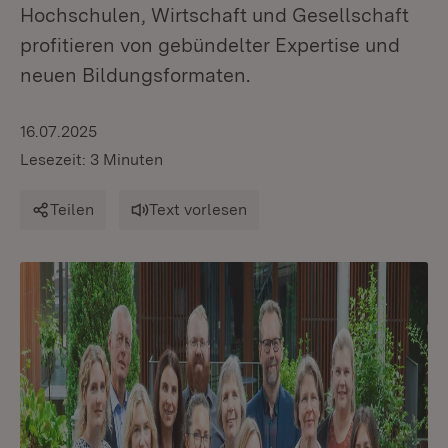
Hochschulen, Wirtschaft und Gesellschaft
profitieren von gebündelter Expertise und
neuen Bildungsformaten.
16.07.2025
Lesezeit: 3 Minuten
Teilen
Text vorlesen