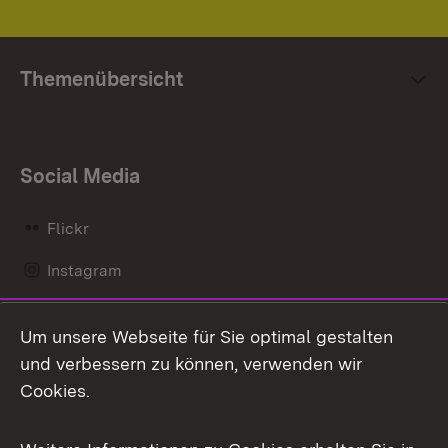
Themenübersicht
Social Media
Flickr
Instagram
LinkedIn
Um unsere Webseite für Sie optimal gestalten
Mastodon
und verbessern zu können, verwenden wir
Cookies.
Messenger
Social Wall