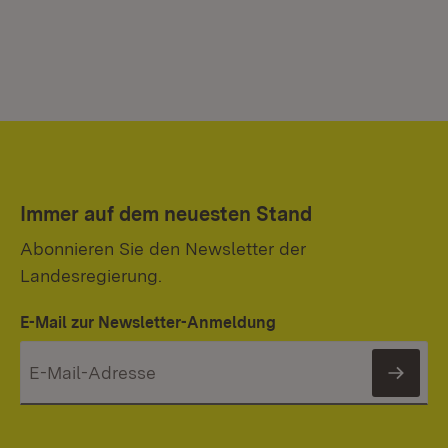
Immer auf dem neuesten Stand
Abonnieren Sie den Newsletter der
Landesregierung.
E-Mail zur Newsletter-Anmeldung
News