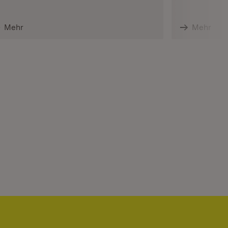
Mehr
Mehr