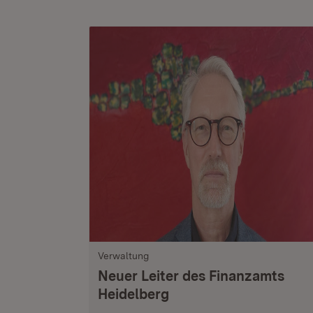
Verwaltung
Neuer Leiter des Finanzamts
Heidelberg