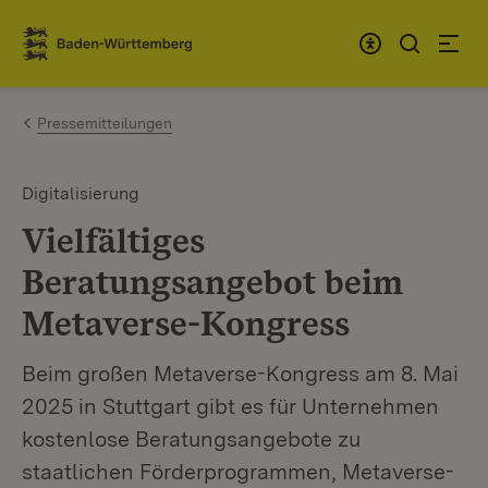
Zum Inhalt springen
Link zur Startseite
Pressemitteilungen
Digitalisierung
Vielfältiges
Beratungsangebot beim
Metaverse-Kongress
Beim großen Metaverse-Kongress am 8. Mai
2025 in Stuttgart gibt es für Unternehmen
kostenlose Beratungsangebote zu
staatlichen Förderprogrammen, Metaverse-