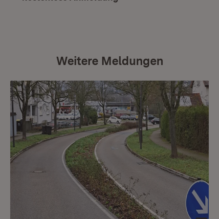
Weitere Meldungen