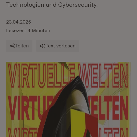
Technologien und Cybersecurity.
23.04.2025
Lesezeit: 4 Minuten
Teilen
Text vorlesen