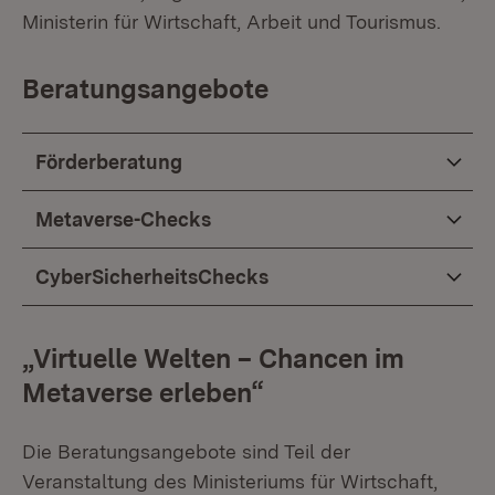
Ministerin für Wirtschaft, Arbeit und Tourismus.
Beratungsangebote
Förderberatung
Metaverse-Checks
CyberSicherheitsChecks
„Virtuelle Welten – Chancen im
Metaverse erleben“
Die Beratungsangebote sind Teil der
Veranstaltung des Ministeriums für Wirtschaft,