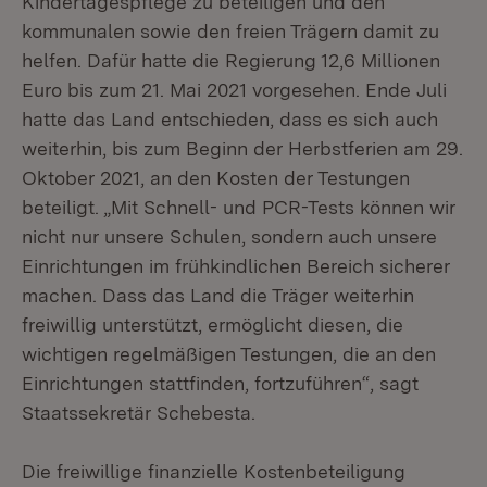
Kindertagespflege zu beteiligen und den
kommunalen sowie den freien Trägern damit zu
helfen. Dafür hatte die Regierung 12,6 Millionen
Euro bis zum 21. Mai 2021 vorgesehen. Ende Juli
hatte das Land entschieden, dass es sich auch
weiterhin, bis zum Beginn der Herbstferien am 29.
Oktober 2021, an den Kosten der Testungen
beteiligt. „Mit Schnell- und PCR-Tests können wir
nicht nur unsere Schulen, sondern auch unsere
Einrichtungen im frühkindlichen Bereich sicherer
machen. Dass das Land die Träger weiterhin
freiwillig unterstützt, ermöglicht diesen, die
wichtigen regelmäßigen Testungen, die an den
Einrichtungen stattfinden, fortzuführen“, sagt
Staatssekretär Schebesta.
Die freiwillige finanzielle Kostenbeteiligung