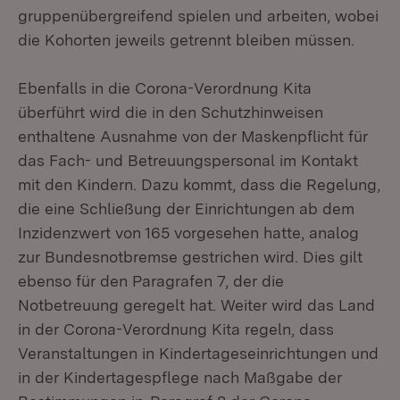
gruppenübergreifend spielen und arbeiten, wobei
die Kohorten jeweils getrennt bleiben müssen.
Ebenfalls in die Corona-Verordnung Kita
überführt wird die in den Schutzhinweisen
enthaltene Ausnahme von der Maskenpflicht für
das Fach- und Betreuungspersonal im Kontakt
mit den Kindern. Dazu kommt, dass die Regelung,
die eine Schließung der Einrichtungen ab dem
Inzidenzwert von 165 vorgesehen hatte, analog
zur Bundesnotbremse gestrichen wird. Dies gilt
ebenso für den Paragrafen 7, der die
Notbetreuung geregelt hat. Weiter wird das Land
in der Corona-Verordnung Kita regeln, dass
Veranstaltungen in Kindertageseinrichtungen und
in der Kindertagespflege nach Maßgabe der