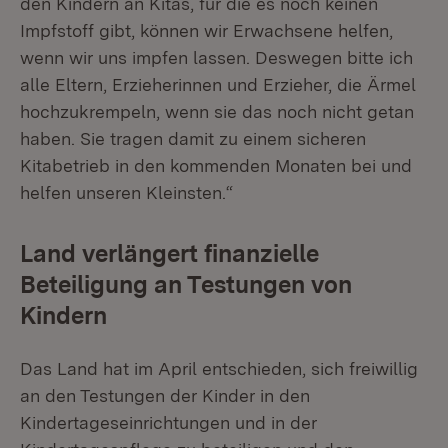
den Kindern an Kitas, für die es noch keinen
Impfstoff gibt, können wir Erwachsene helfen,
wenn wir uns impfen lassen. Deswegen bitte ich
alle Eltern, Erzieherinnen und Erzieher, die Ärmel
hochzukrempeln, wenn sie das noch nicht getan
haben. Sie tragen damit zu einem sicheren
Kitabetrieb in den kommenden Monaten bei und
helfen unseren Kleinsten.“
Land verlängert finanzielle
Beteiligung an Testungen von
Kindern
Das Land hat im April entschieden, sich freiwillig
an den Testungen der Kinder in den
Kindertageseinrichtungen und in der