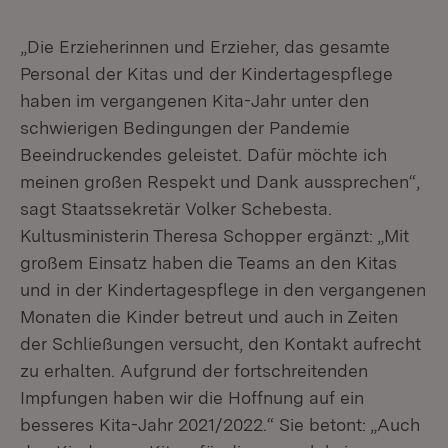
„Die Erzieherinnen und Erzieher, das gesamte
Personal der Kitas und der Kindertagespflege
haben im vergangenen Kita-Jahr unter den
schwierigen Bedingungen der Pandemie
Beeindruckendes geleistet. Dafür möchte ich
meinen großen Respekt und Dank aussprechen“,
sagt Staatssekretär Volker Schebesta.
Kultusministerin Theresa Schopper ergänzt: „Mit
großem Einsatz haben die Teams an den Kitas
und in der Kindertagespflege in den vergangenen
Monaten die Kinder betreut und auch in Zeiten
der Schließungen versucht, den Kontakt aufrecht
zu erhalten. Aufgrund der fortschreitenden
Impfungen haben wir die Hoffnung auf ein
besseres Kita-Jahr 2021/2022.“ Sie betont: „Auch