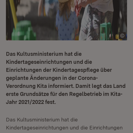
Das Kultusministerium hat die
Kindertageseinrichtungen und die
Einrichtungen der Kindertagespflege über
geplante Änderungen in der Corona-
Verordnung Kita informiert. Damit legt das Land
erste Grundsätze für den Regelbetrieb im Kita-
Jahr 2021/2022 fest.
Das Kultusministerium hat die
Kindertageseinrichtungen und die Einrichtungen