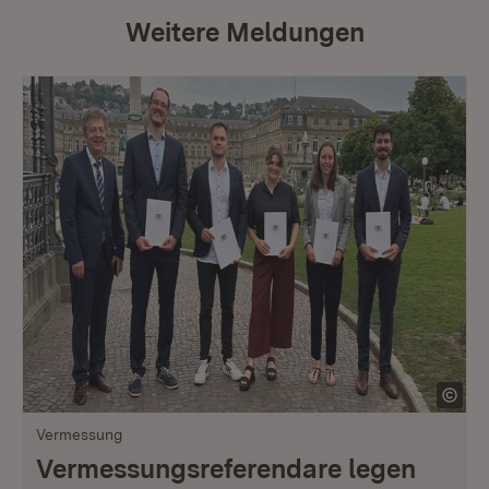
Weitere Meldungen
Vermessung
Vermessungsreferendare legen