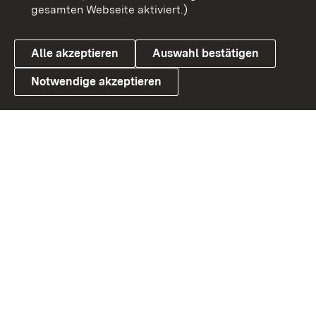
gesamten Webseite aktiviert.)
Datenschutz
Cookies
Alle akzeptieren
Auswahl bestätigen
Notwendige akzeptieren
Link zum Landesportal