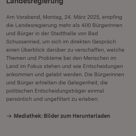
Landesregierung
Am Vorabend, Montag, 24. März 2025, empfing
die Landesregierung mehr als 400 Bürgerinnen
und Bürger in der Stadthalle von Bad
Schussenried, um sich im direkten Gespräch
einen Überblick darüber zu verschaffen, welche
Themen und Probleme bei den Menschen im
Land im Fokus stehen und wie Entscheidungen
ankommen und gelebt werden. Die Bürgerinnen
und Bürger erhielten die Gelegenheit, die
politischen Entscheidungsträger einmal
persönlich und ungefiltert zu erleben.
Mediathek: Bilder zum Herunterladen