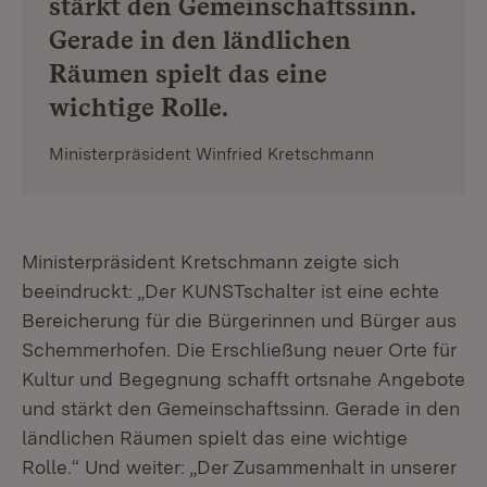
stärkt den Gemeinschaftssinn.
Gerade in den ländlichen
Räumen spielt das eine
wichtige Rolle.
Ministerpräsident Winfried Kretschmann
Ministerpräsident Kretschmann zeigte sich
beeindruckt: „Der KUNSTschalter ist eine echte
Bereicherung für die Bürgerinnen und Bürger aus
Schemmerhofen. Die Erschließung neuer Orte für
Kultur und Begegnung schafft ortsnahe Angebote
und stärkt den Gemeinschaftssinn. Gerade in den
ländlichen Räumen spielt das eine wichtige
Rolle.“ Und weiter: „Der Zusammenhalt in unserer