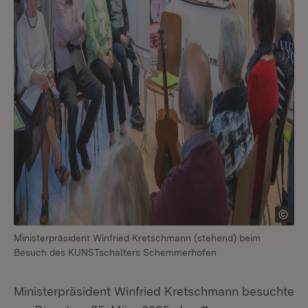
Ministerpräsident Winfried Kretschmann (stehend) beim
Besuch des KUNSTschalters Schemmerhofen
Ministerpräsident Winfried Kretschmann besuchte
Extern: