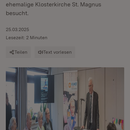
ehemalige Klosterkirche St. Magnus
besucht.
25.03.2025
Lesezeit: 2 Minuten
Teilen
Text vorlesen