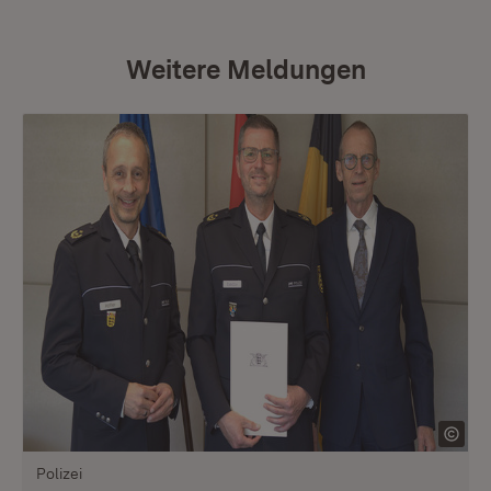
Weitere Meldungen
Polizei