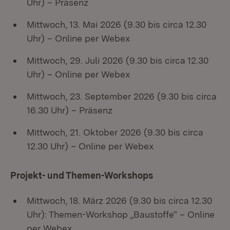
Uhr) – Präsenz
Mittwoch, 13. Mai 2026 (9.30 bis circa 12.30
Uhr) – Online per Webex
Mittwoch, 29. Juli 2026 (9.30 bis circa 12.30
Uhr) – Online per Webex
Mittwoch, 23. September 2026 (9.30 bis circa
16.30 Uhr) – Präsenz
Mittwoch, 21. Oktober 2026 (9.30 bis circa
12.30 Uhr) – Online per Webex
Projekt- und Themen-Workshops
Mittwoch, 18. März 2026 (9.30 bis circa 12.30
Uhr): Themen-Workshop „Baustoffe“ – Online
per Webex