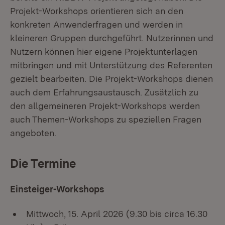
Projekt-Workshops orientieren sich an den
konkreten Anwenderfragen und werden in
kleineren Gruppen durchgeführt. Nutzerinnen und
Nutzern können hier eigene Projektunterlagen
mitbringen und mit Unterstützung des Referenten
gezielt bearbeiten. Die Projekt-Workshops dienen
auch dem Erfahrungsaustausch. Zusätzlich zu
den allgemeineren Projekt-Workshops werden
auch Themen-Workshops zu speziellen Fragen
angeboten.
Die Termine
Einsteiger-Workshops
Mittwoch, 15. April 2026 (9.30 bis circa 16.30