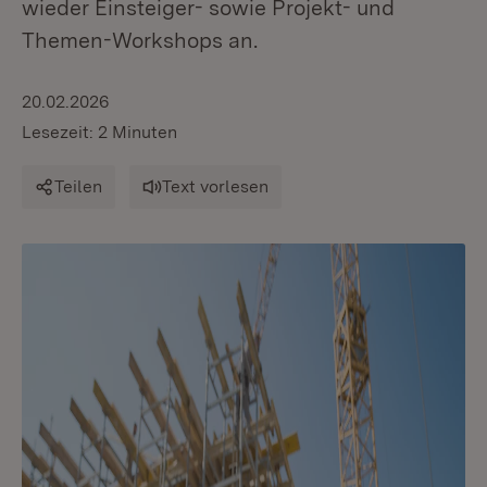
wieder Einsteiger- sowie Projekt- und
Themen-Workshops an.
20.02.2026
Lesezeit: 2 Minuten
Teilen
Text vorlesen