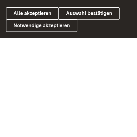
Alle akzeptieren
Auswahl bestätigen
Notwendige akzeptieren
Link zum Landesportal