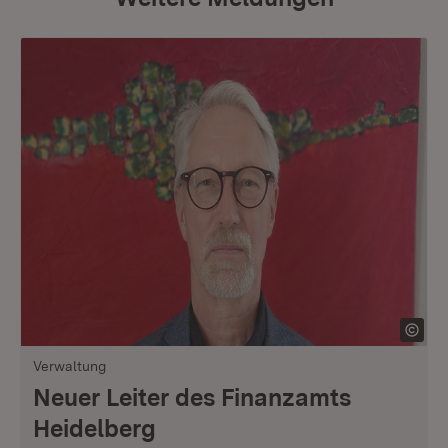
Verwaltung
Neuer Leiter des Finanzamts
Heidelberg