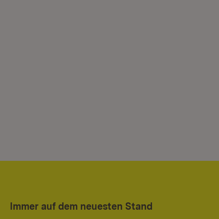
Immer auf dem neuesten Stand