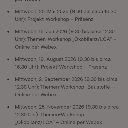
Mittwoch, 20. Mai 2026 (9.30 bis circa 16.30
Uhr): Projekt-Workshop – Präsenz
Mittwoch, 15. Juli 2026 (9.30 bis circa 12.30
Uhr): Themen-Workshop „Ökobilanz/LCA“ –
Online per Webex
Mittwoch, 19. August 2026 (9.30 bis circa
16.30 Uhr): Projekt-Workshop – Präsenz
Mittwoch, 2. September 2026 (9.30 bis circa
12.30 Uhr): Themen-Workshop „Baustoffe“ –
Online per Webex
Mittwoch, 25. November 2026 (9.30 bis circa
12.30 Uhr): Themen-Workshop
„Ökobilanz/LCA“ – Online per Webex