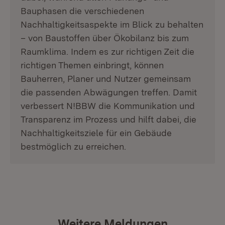
Bauphasen die verschiedenen
Nachhaltigkeitsaspekte im Blick zu behalten
– von Baustoffen über Ökobilanz bis zum
Raumklima. Indem es zur richtigen Zeit die
richtigen Themen einbringt, können
Bauherren, Planer und Nutzer gemeinsam
die passenden Abwägungen treffen. Damit
verbessert N!BBW die Kommunikation und
Transparenz im Prozess und hilft dabei, die
Nachhaltigkeitsziele für ein Gebäude
bestmöglich zu erreichen.
Weitere Meldungen