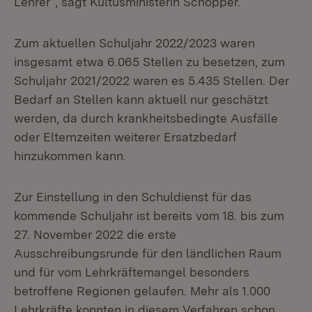
Lehrer“, sagt Kultusministerin Schopper.
Zum aktuellen Schuljahr 2022/2023 waren
insgesamt etwa 6.065 Stellen zu besetzen, zum
Schuljahr 2021/2022 waren es 5.435 Stellen. Der
Bedarf an Stellen kann aktuell nur geschätzt
werden, da durch krankheitsbedingte Ausfälle
oder Elternzeiten weiterer Ersatzbedarf
hinzukommen kann.
Zur Einstellung in den Schuldienst für das
kommende Schuljahr ist bereits vom 18. bis zum
27. November 2022 die erste
Ausschreibungsrunde für den ländlichen Raum
und für vom Lehrkräftemangel besonders
betroffene Regionen gelaufen. Mehr als 1.000
Lehrkräfte konnten in diesem Verfahren schon