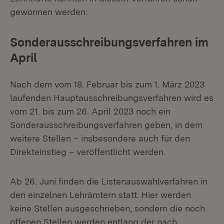
gewonnen werden.
Sonderausschreibungsverfahren im
April
Nach dem vom 18. Februar bis zum 1. März 2023
laufenden Hauptausschreibungsverfahren wird es
vom 21. bis zum 26. April 2023 noch ein
Sonderausschreibungsverfahren geben, in dem
weitere Stellen – insbesondere auch für den
Direkteinstieg – veröffentlicht werden.
Ab 26. Juni finden die Listenauswahlverfahren in
den einzelnen Lehrämtern statt. Hier werden
keine Stellen ausgeschrieben, sondern die noch
offenen Stellen werden entlang der nach