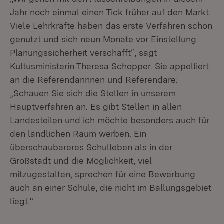
Jahr noch einmal einen Tick früher auf den Markt.
Viele Lehrkräfte haben das erste Verfahren schon
genutzt und sich neun Monate vor Einstellung
Planungssicherheit verschafft“, sagt
Kultusministerin Theresa Schopper. Sie appelliert
an die Referendarinnen und Referendare:
„Schauen Sie sich die Stellen in unserem
Hauptverfahren an. Es gibt Stellen in allen
Landesteilen und ich möchte besonders auch für
den ländlichen Raum werben. Ein
überschaubareres Schulleben als in der
Großstadt und die Möglichkeit, viel
mitzugestalten, sprechen für eine Bewerbung
auch an einer Schule, die nicht im Ballungsgebiet
liegt.“