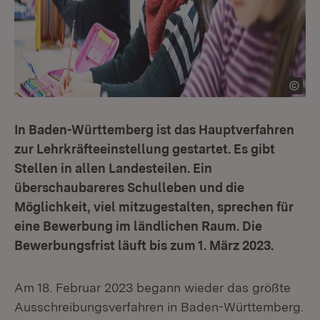
In Baden-Württemberg ist das Hauptverfahren
zur Lehrkräfteeinstellung gestartet. Es gibt
Stellen in allen Landesteilen. Ein
überschaubareres Schulleben und die
Möglichkeit, viel mitzugestalten, sprechen für
eine Bewerbung im ländlichen Raum. Die
Bewerbungsfrist läuft bis zum 1. März 2023.
Am 18. Februar 2023 begann wieder das größte
Ausschreibungsverfahren in Baden-Württemberg.