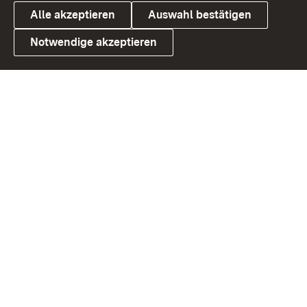
Alle akzeptieren
Auswahl bestätigen
Notwendige akzeptieren
Link zum Landesportal