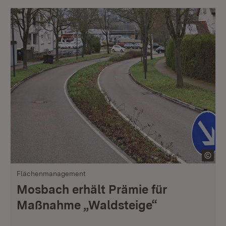
Flächenmanagement
Mosbach erhält Prämie für
Maßnahme „Waldsteige“