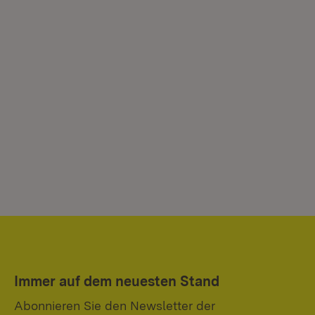
Immer auf dem neuesten Stand
Abonnieren Sie den Newsletter der