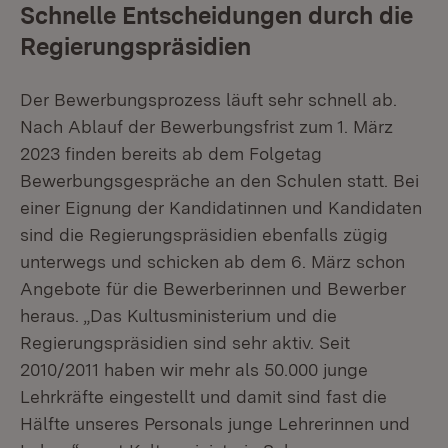
Schnelle Entscheidungen durch die
Regierungspräsidien
Der Bewerbungsprozess läuft sehr schnell ab.
Nach Ablauf der Bewerbungsfrist zum 1. März
2023 finden bereits ab dem Folgetag
Bewerbungsgespräche an den Schulen statt. Bei
einer Eignung der Kandidatinnen und Kandidaten
sind die Regierungspräsidien ebenfalls zügig
unterwegs und schicken ab dem 6. März schon
Angebote für die Bewerberinnen und Bewerber
heraus. „Das Kultusministerium und die
Regierungspräsidien sind sehr aktiv. Seit
2010/2011 haben wir mehr als 50.000 junge
Lehrkräfte eingestellt und damit sind fast die
Hälfte unseres Personals junge Lehrerinnen und