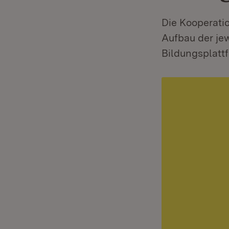
Die Kooperati
Aufbau der jew
Bildungsplatt