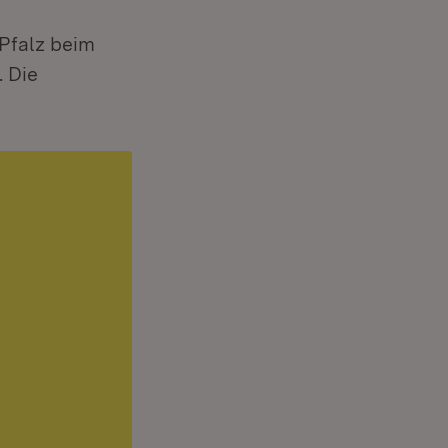
Pfalz beim
. Die