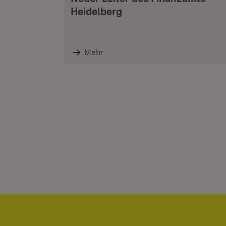
Heidelberg
Mehr