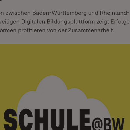
on zwischen Baden-Württemberg und Rheinland-
eiligen Digitalen Bildungsplattform zeigt Erfolge
formen profitieren von der Zusammenarbeit.