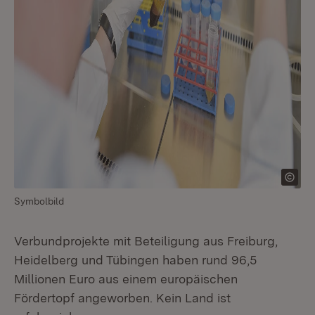
Symbolbild
Verbundprojekte mit Beteiligung aus Freiburg,
Heidelberg und Tübingen haben rund 96,5
Millionen Euro aus einem europäischen
Fördertopf angeworben. Kein Land ist