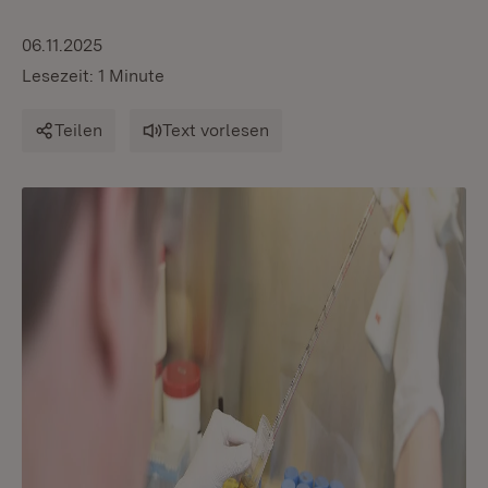
06.11.2025
Lesezeit: 1 Minute
Teilen
Text vorlesen