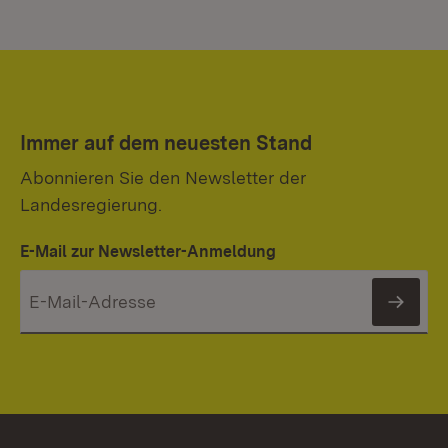
Immer auf dem neuesten Stand
Abonnieren Sie den Newsletter der
Landesregierung.
E-Mail zur Newsletter-Anmeldung
News