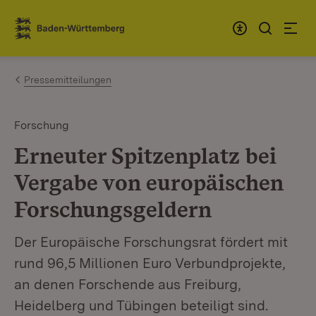
Zum Inhalt springen
Link zur Startseite
Pressemitteilungen
Forschung
Erneuter Spitzenplatz bei
Vergabe von europäischen
Forschungsgeldern
Der Europäische Forschungsrat fördert mit
rund 96,5 Millionen Euro Verbundprojekte,
an denen Forschende aus Freiburg,
Heidelberg und Tübingen beteiligt sind.