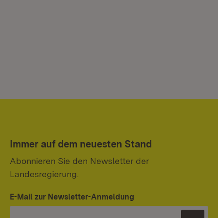
Immer auf dem neuesten Stand
Abonnieren Sie den Newsletter der
Landesregierung.
E-Mail zur Newsletter-Anmeldung