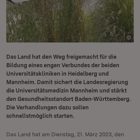
Das Land hat den Weg freigemacht für die
Bildung eines engen Verbundes der beiden
Universitätskliniken in Heidelberg und
Mannheim. Damit sichert die Landesregierung
die Universitätsmedizin Mannheim und stärkt
den Gesundheitsstandort Baden-Württemberg.
Die Verhandlungen dazu sollen
schnellstmöglich starten.
Das Land hat am Dienstag, 21. März 2023, den