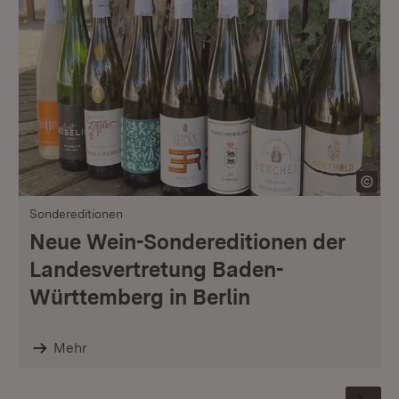
Sondereditionen
Neue Wein-Sondereditionen der
Landesvertretung Baden-
Württemberg in Berlin
Mehr