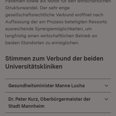
Patienten sowie als Motor für den wirtschaftlichen
Strukturwandel. Der sehr enge
gesellschaftsrechtliche Verbund eröffnet nach
Auffassung der am Prozess beteiligten Ressorts
ausreichende Synergiemöglichkeiten, um
langfristig einen wirtschaftlichen Betrieb an
beiden Standorten zu ermöglichen.
Stimmen zum Verbund der beiden
Universitätskliniken
Gesundheitsminister Manne Lucha
Dr. Peter Kurz, Oberbürgermeister der
Stadt Mannheim