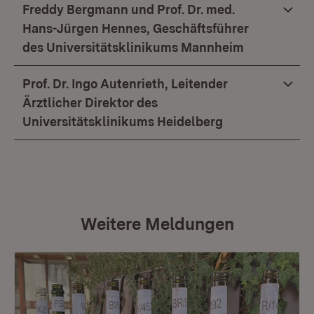
Freddy Bergmann und Prof. Dr. med.
Hans-Jürgen Hennes, Geschäftsführer
des Universitätsklinikums Mannheim
Prof. Dr. Ingo Autenrieth, Leitender
Ärztlicher Direktor des
Universitätsklinikums Heidelberg
Weitere Meldungen