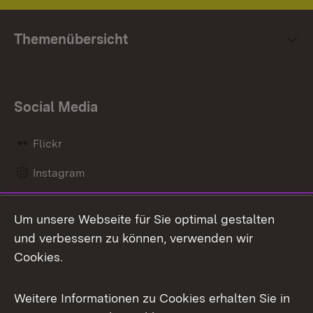
Themenübersicht
Social Media
Flickr
Instagram
LinkedIn
Um unsere Webseite für Sie optimal gestalten
Mastodon
und verbessern zu können, verwenden wir
Cookies.
Messenger
Social Wall
Weitere Informationen zu Cookies erhalten Sie in