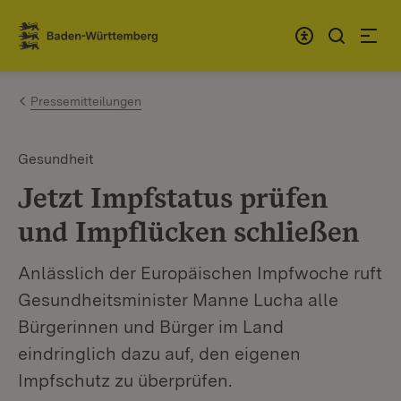
Zum Inhalt springen
Link zur Startseite
Pressemitteilungen
Gesundheit
Jetzt Impfstatus prüfen
und Impflücken schließen
Anlässlich der Europäischen Impfwoche ruft
Gesundheitsminister Manne Lucha alle
Bürgerinnen und Bürger im Land
eindringlich dazu auf, den eigenen
Impfschutz zu überprüfen.