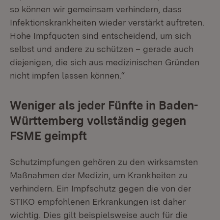
so können wir gemeinsam verhindern, dass
Infektionskrankheiten wieder verstärkt auftreten.
Hohe Impfquoten sind entscheidend, um sich
selbst und andere zu schützen – gerade auch
diejenigen, die sich aus medizinischen Gründen
nicht impfen lassen können.“
Weniger als jeder Fünfte in Baden-
Württemberg vollständig gegen
FSME geimpft
Schutzimpfungen gehören zu den wirksamsten
Maßnahmen der Medizin, um Krankheiten zu
verhindern. Ein Impfschutz gegen die von der
STIKO empfohlenen Erkrankungen ist daher
wichtig. Dies gilt beispielsweise auch für die