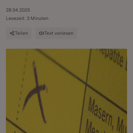
28.04.2025
Lesezeit: 3 Minuten
Teilen
Text vorlesen