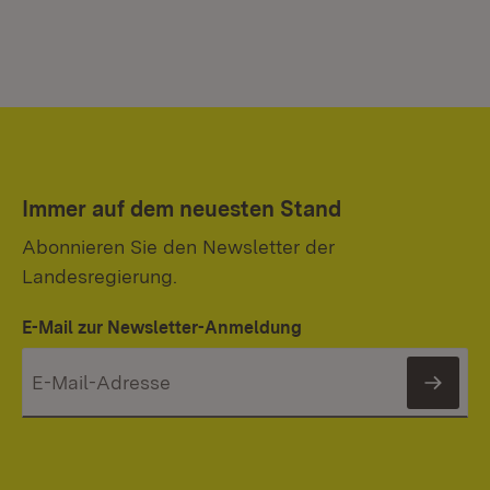
Immer auf dem neuesten Stand
Abonnieren Sie den Newsletter der
Landesregierung.
E-Mail zur Newsletter-Anmeldung
News