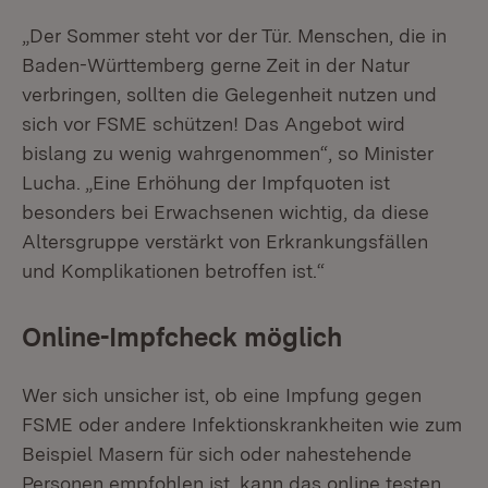
„Der Sommer steht vor der Tür. Menschen, die in
Baden-Württemberg gerne Zeit in der Natur
verbringen, sollten die Gelegenheit nutzen und
sich vor FSME schützen! Das Angebot wird
bislang zu wenig wahrgenommen“, so Minister
Lucha. „Eine Erhöhung der Impfquoten ist
besonders bei Erwachsenen wichtig, da diese
Altersgruppe verstärkt von Erkrankungsfällen
und Komplikationen betroffen ist.“
Online-Impfcheck möglich
Wer sich unsicher ist, ob eine Impfung gegen
FSME oder andere Infektionskrankheiten wie zum
Beispiel Masern für sich oder nahestehende
Personen empfohlen ist, kann das online testen.