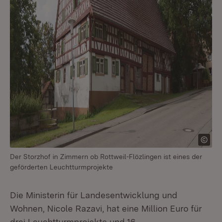
Der Storzhof in Zimmern ob Rottweil-Flözlingen ist eines der
geförderten Leuchtturmprojekte
Die Ministerin für Landesentwicklung und
Wohnen, Nicole Razavi, hat eine Million Euro für
drei Leuchtturmprojekte und 16