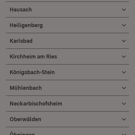
Hausach
Heiligenberg
Karlsbad
Kirchheim am Ries
Königsbach-Stein
Mühlenbach
Neckarbischofsheim
Oberwälden
Öhningen