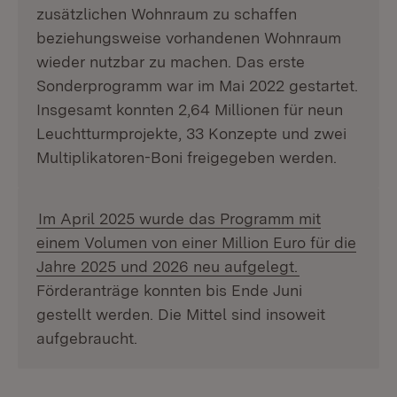
zusätzlichen Wohnraum zu schaffen
beziehungsweise vorhandenen Wohnraum
wieder nutzbar zu machen. Das erste
Sonderprogramm war im Mai 2022 gestartet.
Insgesamt konnten 2,64 Millionen für neun
Leuchtturmprojekte, 33 Konzepte und zwei
Multiplikatoren-Boni freigegeben werden.
Im April 2025 wurde das Programm mit
einem Volumen von einer Million Euro für die
Jahre 2025 und 2026 neu aufgelegt.
Förderanträge konnten bis Ende Juni
gestellt werden. Die Mittel sind insoweit
aufgebraucht.