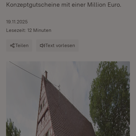
Konzeptgutscheine mit einer Million Euro.
19.11.2025
Lesezeit: 12 Minuten
Teilen
Text vorlesen