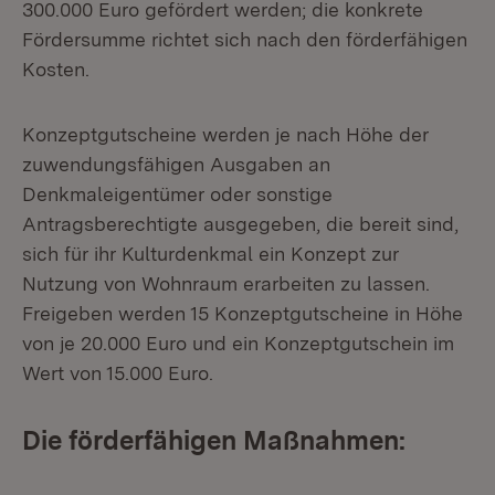
300.000 Euro gefördert werden; die konkrete
Fördersumme richtet sich nach den förderfähigen
Kosten.
Konzeptgutscheine werden je nach Höhe der
zuwendungsfähigen Ausgaben an
Denkmaleigentümer oder sonstige
Antragsberechtigte ausgegeben, die bereit sind,
sich für ihr Kulturdenkmal ein Konzept zur
Nutzung von Wohnraum erarbeiten zu lassen.
Freigeben werden 15 Konzeptgutscheine in Höhe
von je 20.000 Euro und ein Konzeptgutschein im
Wert von 15.000 Euro.
Die förderfähigen Maßnahmen: