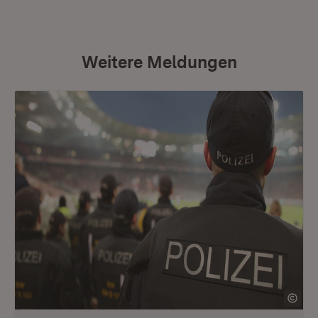
Weitere Meldungen