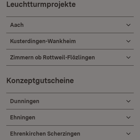
Leuchtturmprojekte
Aach
Kusterdingen-Wankheim
Zimmern ob Rottweil-Flözlingen
Konzeptgutscheine
Dunningen
Ehningen
Ehrenkirchen Scherzingen