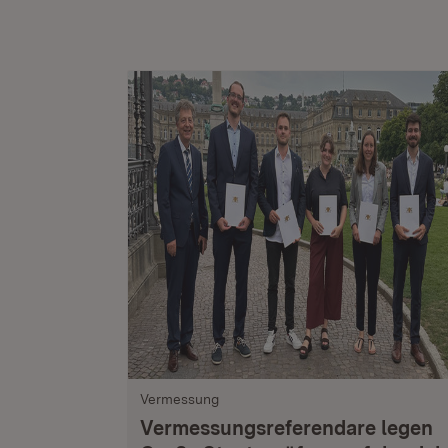
Vermessung
Vermessungsreferendare legen