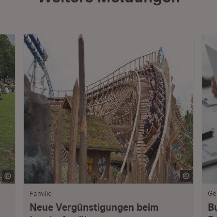
Familie
Ge
Neue Vergünstigungen beim
B