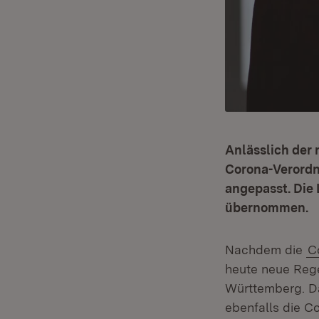
Anlässlich der
Corona-Verordn
angepasst. Die
übernommen.
Nachdem die
C
heute neue Reg
Württemberg. Da
ebenfalls die 