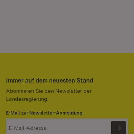
Immer auf dem neuesten Stand
Abonnieren Sie den Newsletter der
Landesregierung.
E-Mail zur Newsletter-Anmeldung
News