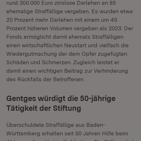
rund 300.000 Euro zinslose Darlehen an 85
ehemalige Straffällige vergeben. Es wurden etwa
20 Prozent mehr Darlehen mit einem um 45
Prozent höheren Volumen vergeben als 2023. Der
Fonds ermöglicht damit ehemals Straffälligen
einen wirtschaftlichen Neustart und vielfach die
Wiedergutmachung der dem Opfer zugefügten
Schäden und Schmerzen. Zugleich leistet er
damit einen wichtigen Beitrag zur Verhinderung
des Rückfalls der Betroffenen.
Gentges würdigt die 50-jährige
Tätigkeit der Stiftung
Überschuldete Straffällige aus Baden-
Württemberg erhalten seit 50 Jahren Hilfe beim