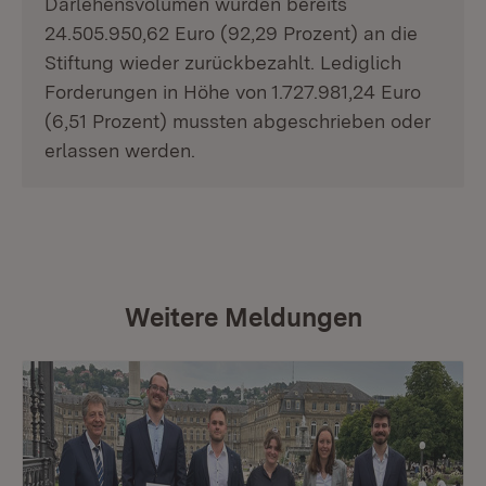
Darlehensvolumen wurden bereits
24.505.950,62 Euro (92,29 Prozent) an die
Stiftung wieder zurückbezahlt. Lediglich
Forderungen in Höhe von 1.727.981,24 Euro
(6,51 Prozent) mussten abgeschrieben oder
erlassen werden.
Weitere Meldungen