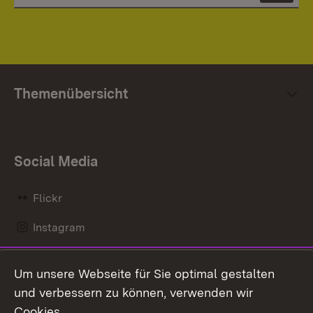
Themenübersicht
Social Media
Flickr
Instagram
LinkedIn
Um unsere Webseite für Sie optimal gestalten
Mastodon
und verbessern zu können, verwenden wir
Cookies.