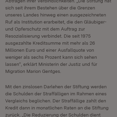
Abtragen ihrer Verbindlichkeiten. „Die Stiftung hat
sich seit ihrem Bestehen über die Grenzen
unseres Landes hinweg einen ausgezeichneten
Ruf als Institution erarbeitet, die den Gläubiger-
und Opferschutz mit dem Auftrag zur
Resozialisierung verbindet. Die seit 1975
ausgezahlte Kreditsumme mit mehr als 26
Millionen Euro und einer Ausfallquote von
weniger als sechs Prozent kann sich sehen
lassen“, erklärt Ministerin der Justiz und für
Migration Marion Gentges.
Mit den zinslosen Darlehen der Stiftung werden
die Schulden der Straffälligen im Rahmen eines
Vergleichs beglichen. Der Straffällige zahlt den
Kredit dann in monatlichen Raten an die Stiftung
zurück. „Die Reduzierung der Schulden dient