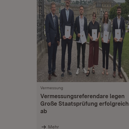
Vermessung
Vermessungsreferendare legen
Große Staatsprüfung erfolgreich
ab
Mehr