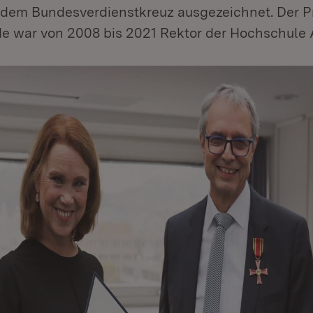
 dem Bundesverdienstkreuz ausgezeichnet. Der Pr
e war von 2008 bis 2021 Rektor der Hochschule 