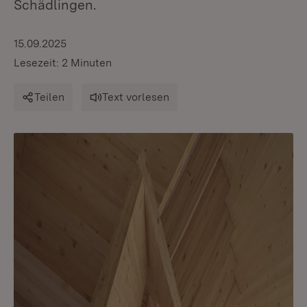
Schädlingen.
15.09.2025
Lesezeit: 2 Minuten
Teilen
Text vorlesen