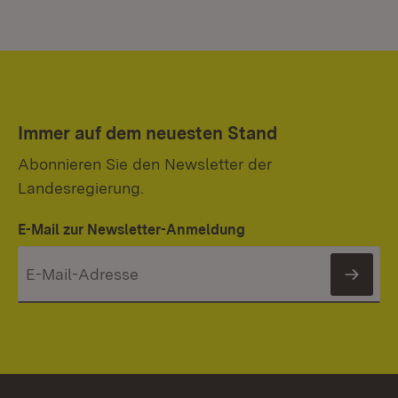
Immer auf dem neuesten Stand
Abonnieren Sie den Newsletter der
Landesregierung.
E-Mail zur Newsletter-Anmeldung
News