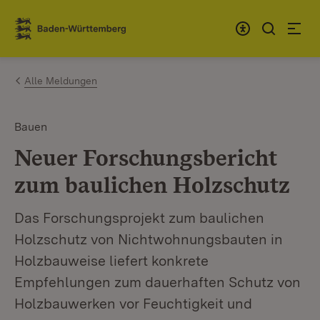
Zum Inhalt springen
Link zur Startseite
Alle Meldungen
Bauen
Neuer Forschungsbericht
zum baulichen Holzschutz
Das Forschungsprojekt zum baulichen
Holzschutz von Nichtwohnungsbauten in
Holzbauweise liefert konkrete
Empfehlungen zum dauerhaften Schutz von
Holzbauwerken vor Feuchtigkeit und