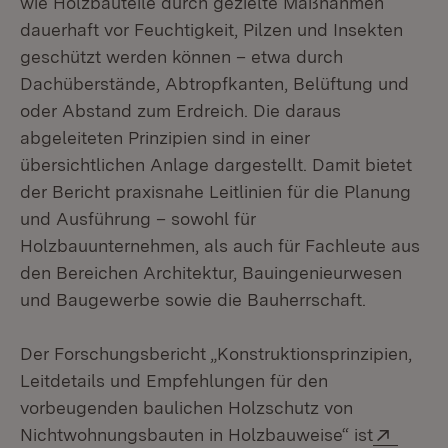
wie Holzbauteile durch gezielte Maßnahmen
dauerhaft vor Feuchtigkeit, Pilzen und Insekten
geschützt werden können – etwa durch
Dachüberstände, Abtropfkanten, Belüftung und
oder Abstand zum Erdreich. Die daraus
abgeleiteten Prinzipien sind in einer
übersichtlichen Anlage dargestellt. Damit bietet
der Bericht praxisnahe Leitlinien für die Planung
und Ausführung – sowohl für
Holzbauunternehmen, als auch für Fachleute aus
den Bereichen Architektur, Bauingenieurwesen
und Baugewerbe sowie die Bauherrschaft.
Der Forschungsbericht „Konstruktionsprinzipien,
Leitdetails und Empfehlungen für den
vorbeugenden baulichen Holzschutz von
Extern
Nichtwohnungsbauten in Holzbauweise“ ist