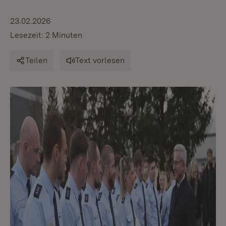
23.02.2026
Lesezeit: 2 Minuten
Teilen
Text vorlesen