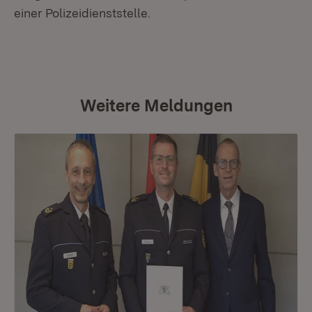
einer Polizeidienststelle.
Weitere Meldungen