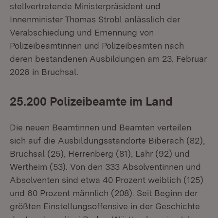
stellvertretende Ministerpräsident und
Innenminister Thomas Strobl anlässlich der
Verabschiedung und Ernennung von
Polizeibeamtinnen und Polizeibeamten nach
deren bestandenen Ausbildungen am 23. Februar
2026 in Bruchsal.
25.200 Polizeibeamte im Land
Die neuen Beamtinnen und Beamten verteilen
sich auf die Ausbildungsstandorte Biberach (82),
Bruchsal (25), Herrenberg (81), Lahr (92) und
Wertheim (53). Von den 333 Absolventinnen und
Absolventen sind etwa 40 Prozent weiblich (125)
und 60 Prozent männlich (208). Seit Beginn der
größten Einstellungsoffensive in der Geschichte