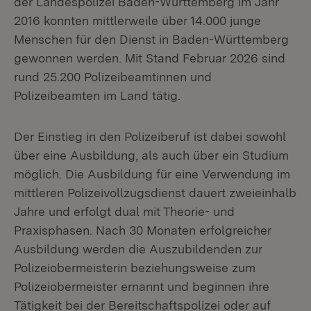
der Landespolizei Baden-Württemberg im Jahr
2016 konnten mittlerweile über 14.000 junge
Menschen für den Dienst in Baden-Württemberg
gewonnen werden. Mit Stand Februar 2026 sind
rund 25.200 Polizeibeamtinnen und
Polizeibeamten im Land tätig.
Der Einstieg in den Polizeiberuf ist dabei sowohl
über eine Ausbildung, als auch über ein Studium
möglich. Die Ausbildung für eine Verwendung im
mittleren Polizeivollzugsdienst dauert zweieinhalb
Jahre und erfolgt dual mit Theorie- und
Praxisphasen. Nach 30 Monaten erfolgreicher
Ausbildung werden die Auszubildenden zur
Polizeiobermeisterin beziehungsweise zum
Polizeiobermeister ernannt und beginnen ihre
Tätigkeit bei der Bereitschaftspolizei oder auf