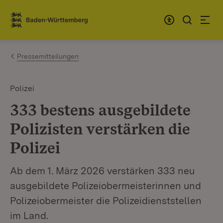
Zum Inhalt springen
Link zur Startseite
Pressemitteilungen
Polizei
333 bestens ausgebildete
Polizisten verstärken die
Polizei
Ab dem 1. März 2026 verstärken 333 neu
ausgebildete Polizeiobermeisterinnen und
Polizeiobermeister die Polizeidienststellen
im Land.