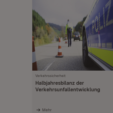
Verkehrssicherheit
Halbjahresbilanz der
Verkehrsunfallentwicklung
Mehr