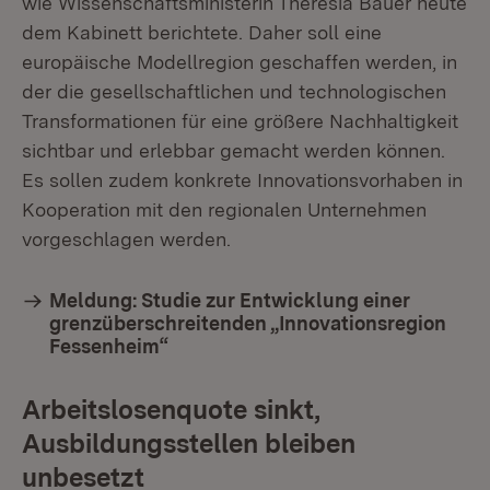
wie Wissenschaftsministerin Theresia Bauer heute
dem Kabinett berichtete. Daher soll eine
europäische Modellregion geschaffen werden, in
der die gesellschaftlichen und technologischen
Transformationen für eine größere Nachhaltigkeit
sichtbar und erlebbar gemacht werden können.
Es sollen zudem konkrete Innovationsvorhaben in
Kooperation mit den regionalen Unternehmen
vorgeschlagen werden.
Meldung: Studie zur Entwicklung einer
grenzüberschreitenden „Innovationsregion
Fessenheim“
Arbeitslosenquote sinkt,
Ausbildungsstellen bleiben
unbesetzt