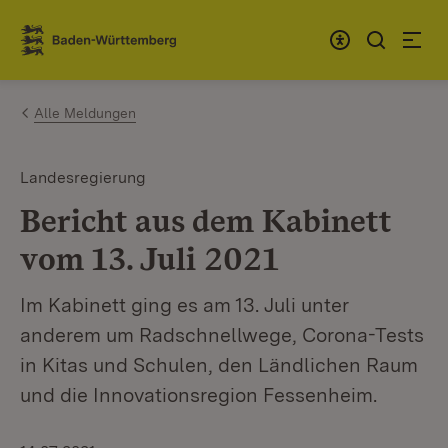
Zum Inhalt springen
Link zur Startseite
Alle Meldungen
Landesregierung
Bericht aus dem Kabinett
vom 13. Juli 2021
Im Kabinett ging es am 13. Juli unter
anderem um Radschnellwege, Corona-Tests
in Kitas und Schulen, den Ländlichen Raum
und die Innovationsregion Fessenheim.