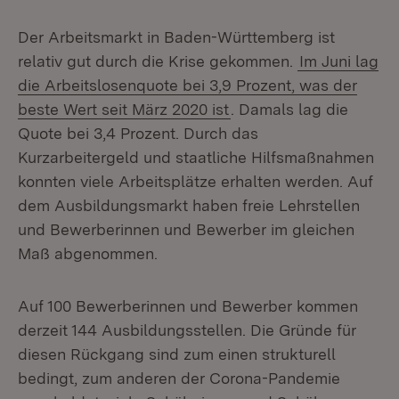
Der Arbeitsmarkt in Baden-Württemberg ist
relativ gut durch die Krise gekommen.
Im Juni lag
die Arbeitslosenquote bei 3,9 Prozent, was der
beste Wert seit März 2020 ist
. Damals lag die
Quote bei 3,4 Prozent. Durch das
Kurzarbeitergeld und staatliche Hilfsmaßnahmen
konnten viele Arbeitsplätze erhalten werden. Auf
dem Ausbildungsmarkt haben freie Lehrstellen
und Bewerberinnen und Bewerber im gleichen
Maß abgenommen.
Auf 100 Bewerberinnen und Bewerber kommen
derzeit 144 Ausbildungsstellen. Die Gründe für
diesen Rückgang sind zum einen strukturell
bedingt, zum anderen der Corona-Pandemie