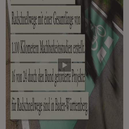
Video abspielen