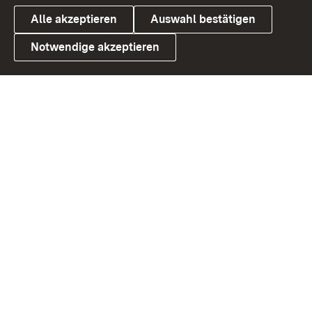
Alle akzeptieren
Auswahl bestätigen
Notwendige akzeptieren
Link zum Landesportal