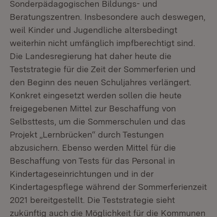
Sonderpädagogischen Bildungs- und
Beratungszentren. Insbesondere auch deswegen,
weil Kinder und Jugendliche altersbedingt
weiterhin nicht umfänglich impfberechtigt sind.
Die Landesregierung hat daher heute die
Teststrategie für die Zeit der Sommerferien und
den Beginn des neuen Schuljahres verlängert.
Konkret eingesetzt werden sollen die heute
freigegebenen Mittel zur Beschaffung von
Selbsttests, um die Sommerschulen und das
Projekt „Lernbrücken“ durch Testungen
abzusichern. Ebenso werden Mittel für die
Beschaffung von Tests für das Personal in
Kindertageseinrichtungen und in der
Kindertagespflege während der Sommerferienzeit
2021 bereitgestellt. Die Teststrategie sieht
zukünftig auch die Möglichkeit für die Kommunen