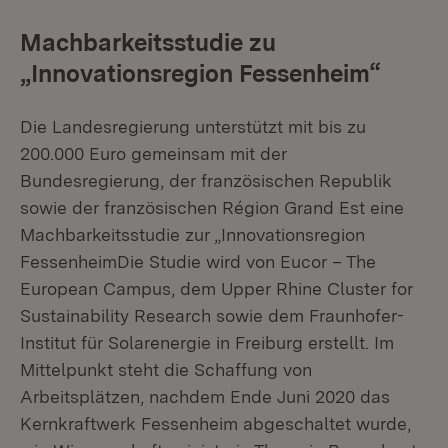
Machbarkeitsstudie zu
„Innovationsregion Fessenheim“
Die Landesregierung unterstützt mit bis zu
200.000 Euro gemeinsam mit der
Bundesregierung, der französischen Republik
sowie der französischen Région Grand Est eine
Machbarkeitsstudie zur „Innovationsregion
FessenheimDie Studie wird von Eucor – The
European Campus, dem Upper Rhine Cluster for
Sustainability Research sowie dem Fraunhofer-
Institut für Solarenergie in Freiburg erstellt. Im
Mittelpunkt steht die Schaffung von
Arbeitsplätzen, nachdem Ende Juni 2020 das
Kernkraftwerk Fessenheim abgeschaltet wurde,