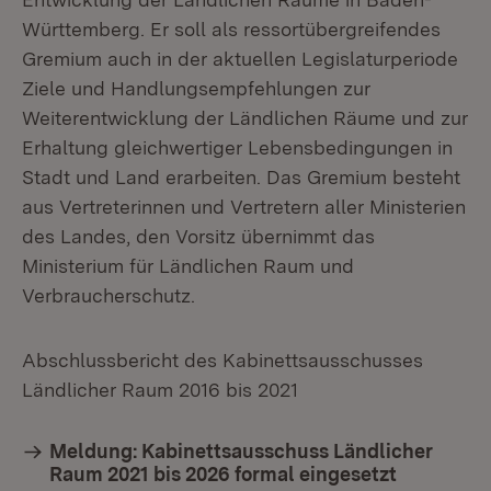
Württemberg. Er soll als ressortübergreifendes
Gremium auch in der aktuellen Legislaturperiode
Ziele und Handlungsempfehlungen zur
Weiterentwicklung der Ländlichen Räume und zur
Erhaltung gleichwertiger Lebensbedingungen in
Stadt und Land erarbeiten. Das Gremium besteht
aus Vertreterinnen und Vertretern aller Ministerien
des Landes, den Vorsitz übernimmt das
Ministerium für Ländlichen Raum und
Verbraucherschutz.
Abschlussbericht des Kabinettsausschusses
Ländlicher Raum 2016 bis 2021
Meldung: Kabinettsausschuss Ländlicher
Raum 2021 bis 2026 formal eingesetzt