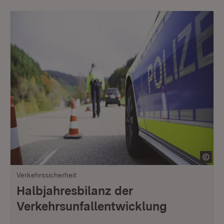
Verkehrssicherheit
Halbjahresbilanz der
Verkehrsunfallentwicklung