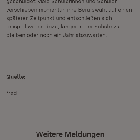
geschuldet: viele Schülerinnen und Schüler
verschieben momentan ihre Berufswahl auf einen
späteren Zeitpunkt und entschließen sich
beispielsweise dazu, länger in der Schule zu
bleiben oder noch ein Jahr abzuwarten.
Quelle:
/red
Weitere Meldungen