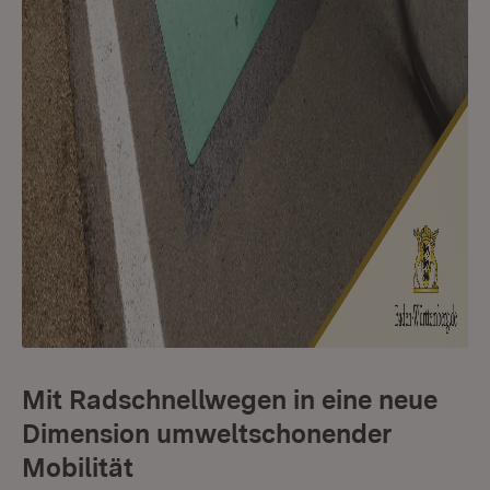
Mit Radschnellwegen in eine neue
Dimension umweltschonender
Mobilität