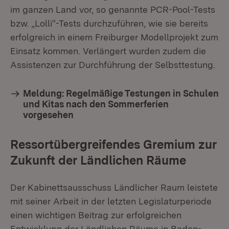
im ganzen Land vor, so genannte PCR-Pool-Tests
bzw. „Lolli“-Tests durchzuführen, wie sie bereits
erfolgreich in einem Freiburger Modellprojekt zum
Einsatz kommen. Verlängert wurden zudem die
Assistenzen zur Durchführung der Selbsttestung.
Meldung: Regelmäßige Testungen in Schulen
und Kitas nach den Sommerferien
vorgesehen
Ressortübergreifendes Gremium zur
Zukunft der Ländlichen Räume
Der Kabinettsausschuss Ländlicher Raum leistete
mit seiner Arbeit in der letzten Legislaturperiode
einen wichtigen Beitrag zur erfolgreichen
Entwicklung der Ländlichen Räume in Baden-