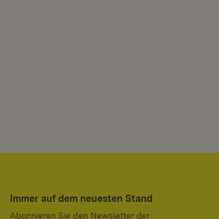
Immer auf dem neuesten Stand
Abonnieren Sie den Newsletter der