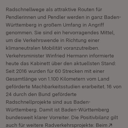
Radschnellwege als attraktive Routen für
Pendlerinnen und Pendler werden in ganz Baden-
Württemberg in großem Umfang in Angriff
genommen. Sie sind ein hervorragendes Mittel,
um die Verkehrswende in Richtung einer
klimaneutralen Mobilität voranzutreiben.
Verkehrsminister Winfried Hermann informierte
heute das Kabinett über den aktuellsten Stand:
Seit 2016 wurden für 60 Strecken mit einer
Gesamtlänge von 1.100 Kilometern vom Land
geförderte Machbarkeitsstudien erarbeitet. 16 von
24 durch den Bund geförderte
Radschnellprojekte sind aus Baden-
Württemberg. Damit ist Baden-Württemberg
bundesweit klarer Vorreiter. Die Positivbilanz gilt
Exter
auch für weitere Radverkehrsprojekte: Beim