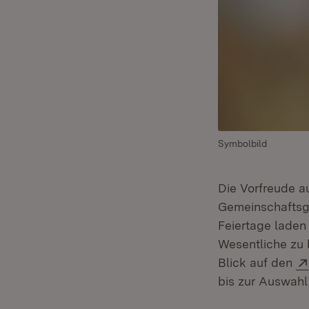
Symbolbild
Die Vorfreude a
Gemeinschaftsge
Feiertage laden
Wesentliche zu 
Blick auf den
bis zur Auswahl