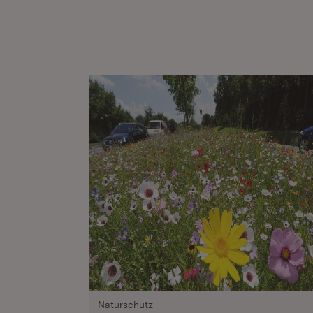
Naturschutz