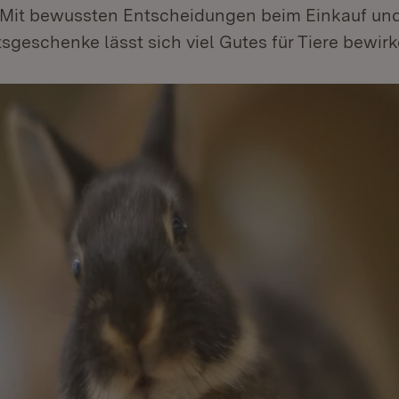
Mit bewussten Entscheidungen beim Einkauf un
geschenke lässt sich viel Gutes für Tiere bewirk