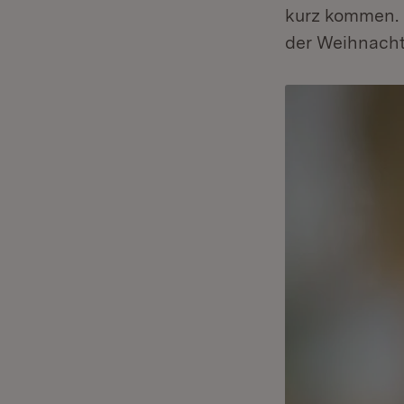
kurz kommen. 
der Weihnachts