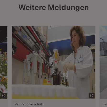
Weitere Meldungen
Verbraucherschutz
La