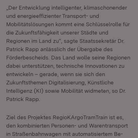
„Der Entwicklung intelligenter, klimaschonender
und energieeffizienter Transport- und
Mobilitätslösungen kommt eine Schlüsselrolle für
die Zukunftsfähigkeit unserer Städte und
Regionen im Land zu“, sagte Staatssekretär Dr.
Patrick Rapp anlässlich der Übergabe des
Förderbescheids. Das Land wolle seine Regionen
dabei unterstützen, technische Innovationen zu
entwickeln – gerade, wenn sie sich den
Zukunftsthemen Digitalisierung, Künstliche
Intelligenz (KI) sowie Mobilität widmeten, so Dr.
Patrick Rapp.
Ziel des Projektes RegioKArgoTramTrain ist es,
den kombinierten Personen- und Warentransport
in Straßenbahnwagen mit automatisiertem Be-