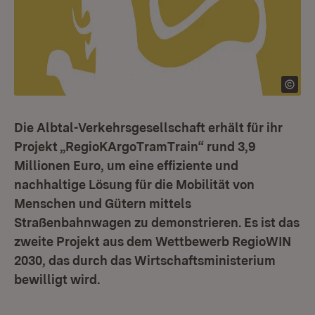
Die Albtal-Verkehrsgesellschaft erhält für ihr
Projekt „RegioKArgoTramTrain“ rund 3,9
Millionen Euro, um eine effiziente und
nachhaltige Lösung für die Mobilität von
Menschen und Gütern mittels
Straßenbahnwagen zu demonstrieren. Es ist das
zweite Projekt aus dem Wettbewerb RegioWIN
2030, das durch das Wirtschaftsministerium
bewilligt wird.