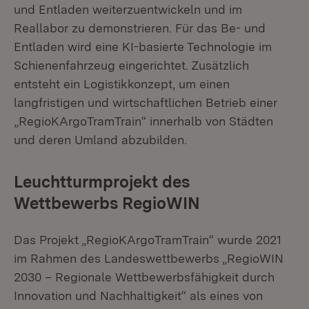
und Entladen weiterzuentwickeln und im
Reallabor zu demonstrieren. Für das Be- und
Entladen wird eine KI-basierte Technologie im
Schienenfahrzeug eingerichtet. Zusätzlich
entsteht ein Logistikkonzept, um einen
langfristigen und wirtschaftlichen Betrieb einer
„RegioKArgoTramTrain“ innerhalb von Städten
und deren Umland abzubilden.
Leuchtturmprojekt des
Wettbewerbs RegioWIN
Das Projekt „RegioKArgoTramTrain“ wurde 2021
im Rahmen des Landeswettbewerbs „RegioWIN
2030 – Regionale Wettbewerbsfähigkeit durch
Innovation und Nachhaltigkeit“ als eines von