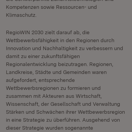
Kompetenzen sowie Ressourcen- und
Klimaschutz.
RegioWIN 2030 zielt darauf ab, die
Wettbewerbsfähigkeit in den Regionen durch
Innovation und Nachhaltigkeit zu verbessern und
damit zu einer zukunftsfähigen
Regionalentwicklung beizutragen. Regionen,
Landkreise, Städte und Gemeinden waren
aufgefordert, entsprechende
Wettbewerbsregionen zu formieren und
zusammen mit Akteuren aus Wirtschaft,
Wissenschaft, der Gesellschaft und Verwaltung
Stärken und Schwächen ihrer Wettbewerbsregion
in eine Strategie zu überführen. Ausgehend von
dieser Strategie wurden sogenannte