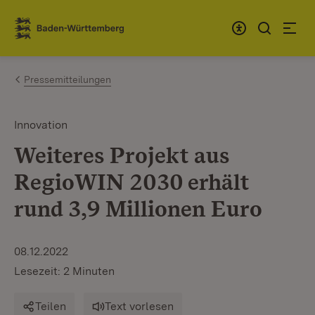
Zum Inhalt springen
Link zur Startseite
Pressemitteilungen
Innovation
Weiteres Projekt aus
RegioWIN 2030 erhält
rund 3,9 Millionen Euro
08.12.2022
Lesezeit: 2 Minuten
Teilen
Text vorlesen