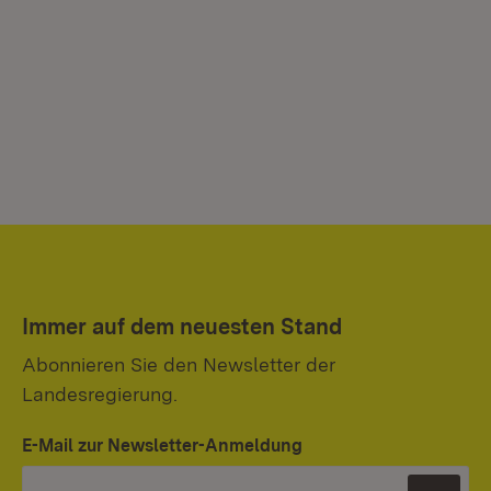
Immer auf dem neuesten Stand
Abonnieren Sie den Newsletter der
Landesregierung.
E-Mail zur Newsletter-Anmeldung