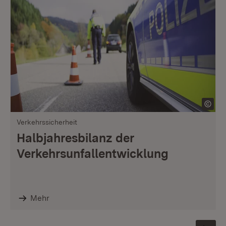
Verkehrssicherheit
Halbjahresbilanz der
Verkehrsunfallentwicklung
Mehr