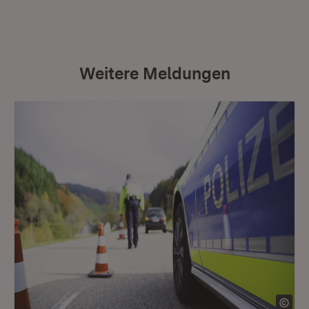
Weitere Meldungen