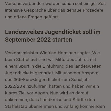
Verkehrsverbünden wurden schon seit einiger Zeit
intensive Gespräche über das genaue Prozedere
und offene Fragen geführt.
Landesweites Jugendticket soll im
September 2022 starten
Verkehrsminister Winfried Hermann sagte: „Wie
beim Staffellauf sind wir Mitte des Jahres mit
einem Spurt in die Einführung des landesweiten
Jugendtickets gestartet. Mit unserem Ansporn,
das 365-Euro-Jugendticket zum Schuljahr
2022/23 einzuführen, hatten und haben wir ein
klares Ziel vor Augen. Nun wird es darauf
ankommen, dass Landkreise und Städte den
Staffelstab übernehmen und Anfang kommenden