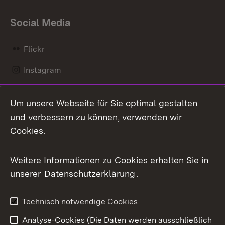
Social Media
Flickr
Instagram
LinkedIn
Um unsere Webseite für Sie optimal gestalten
Mastodon
und verbessern zu können, verwenden wir
Cookies.
Messenger
Social Wall
Weitere Informationen zu Cookies erhalten Sie in
unserer
Datenschutzerklärung
.
X / Twitter
Youtube
Technisch notwendige Cookies
Analyse-Cookies (Die Daten werden ausschließlich