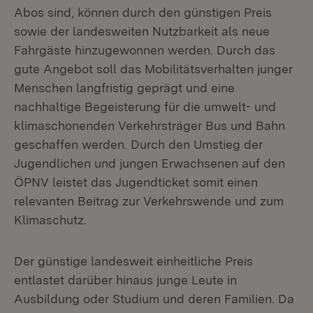
Abos sind, können durch den günstigen Preis
sowie der landesweiten Nutzbarkeit als neue
Fahrgäste hinzugewonnen werden. Durch das
gute Angebot soll das Mobilitätsverhalten junger
Menschen langfristig geprägt und eine
nachhaltige Begeisterung für die umwelt- und
klimaschonenden Verkehrsträger Bus und Bahn
geschaffen werden. Durch den Umstieg der
Jugendlichen und jungen Erwachsenen auf den
ÖPNV leistet das Jugendticket somit einen
relevanten Beitrag zur Verkehrswende und zum
Klimaschutz.
Der günstige landesweit einheitliche Preis
entlastet darüber hinaus junge Leute in
Ausbildung oder Studium und deren Familien. Da