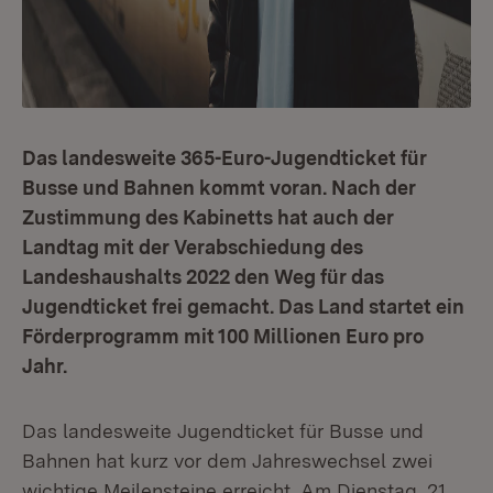
Das landesweite 365-Euro-Jugendticket für
Busse und Bahnen kommt voran. Nach der
Zustimmung des Kabinetts hat auch der
Landtag mit der Verabschiedung des
Landeshaushalts 2022 den Weg für das
Jugendticket frei gemacht. Das Land startet ein
Förderprogramm mit 100 Millionen Euro pro
Jahr.
Das landesweite Jugendticket für Busse und
Bahnen hat kurz vor dem Jahreswechsel zwei
wichtige Meilensteine erreicht. Am Dienstag, 21.