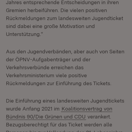
Jahres entsprechende Entscheidungen in ihren
Gremien herbeiführen. Die vielen positiven
Rückmeldungen zum landesweiten Jugendticket
sind dabei eine große Motivation und
Unterstützung.“
Aus den Jugendverbänden, aber auch von Seiten
der ÖPNV-Aufgabenträger und der
Verkehrsverbünde erreichen das
Verkehrsministerium viele positive
Rückmeldungen zur Einführung des Tickets.
Die Einführung eines landesweiten Jugendtickets
wurde Anfang 2021 im
Koalitionsvertrag von
Bündnis 90/Die Grünen und CDU
verankert.
Bezugsberechtigt für das Ticket werden alle