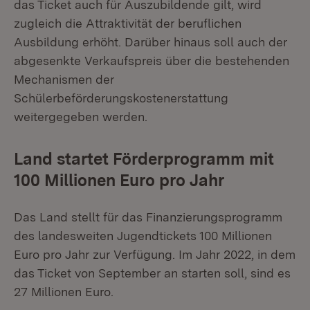
das Ticket auch für Auszubildende gilt, wird
zugleich die Attraktivität der beruflichen
Ausbildung erhöht. Darüber hinaus soll auch der
abgesenkte Verkaufspreis über die bestehenden
Mechanismen der
Schülerbeförderungskostenerstattung
weitergegeben werden.
Land startet Förderprogramm mit
100 Millionen Euro pro Jahr
Das Land stellt für das Finanzierungsprogramm
des landesweiten Jugendtickets 100 Millionen
Euro pro Jahr zur Verfügung. Im Jahr 2022, in dem
das Ticket von September an starten soll, sind es
27 Millionen Euro.