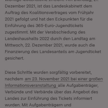
Dezember 2021, ist das Landeskabinett dem
Auftrag des Koalitionsvertrages vom Frühjahr
2021 gefolgt und hat den Eckpunkten für die
Einführung des 365-Euro-Jugendtickets
zugestimmt. Mit der Verabschiedung des
Landeshaushalts 2022 durch den Landtag am
Mittwoch, 22. Dezember 2021, wurde auch die
Finanzierung des Landesanteils am Jugendticket
gesichert.
Diese Schritte wurden sorgfältig vorbereitet,
nachdem
am 23. November 2021 bei einer großen
Informationsveranstaltung
alle Aufgabenträger,
Verbünde und Verbände über das Angebot des
Landes zur Einführung des Tickets informiert
wurden. Mit Aufgabenträgern und