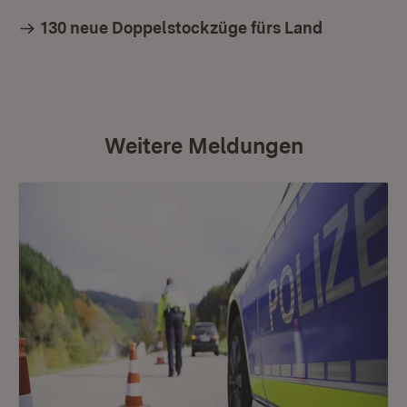
130 neue Doppelstockzüge fürs Land
Weitere Meldungen