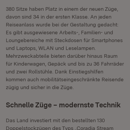
380 Sitze haben Platz in einem der neuen Züge,
davon sind 34 in der ersten Klasse. An jeden
Reiseanlass wurde bei der Gestaltung gedacht:
Es gibt ausgewiesene Arbeits-, Familien- und
Loungebereiche mit Steckdosen für Smartphones
und Laptops, WLAN und Leselampen.
Mehrzweckabteile bieten darüber hinaus Raum
für Kinderwagen, Gepäck und bis zu 36 Fahrräder
und zwei Rollstühle. Dank Einstiegshilfen
kommen auch mobilitätseingeschränkte Reisende
zügig und sicher in die Züge.
Schnelle Züge – modernste Technik
Das Land investiert mit den bestellten 130
Doppelstockzügen des Typs „Coradia Stream