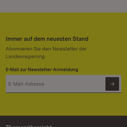
Immer auf dem neuesten Stand
Abonnieren Sie den Newsletter der
Landesregierung.
E-Mail zur Newsletter-Anmeldung
News