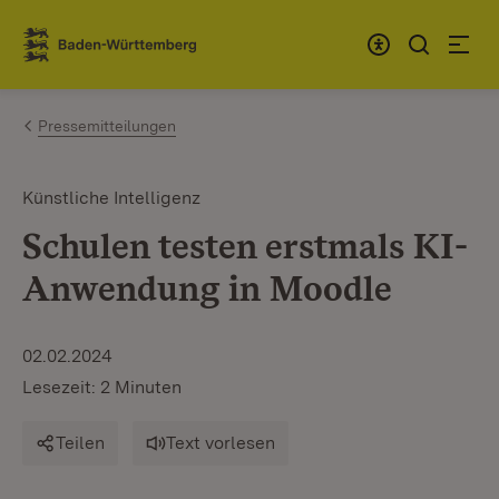
Zum Inhalt springen
Link zur Startseite
Pressemitteilungen
Künstliche Intelligenz
Schulen testen erstmals KI-
Anwendung in Moodle
02.02.2024
Lesezeit: 2 Minuten
Teilen
Text vorlesen