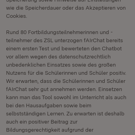
wie die Speicherdauer oder das Akzeptieren von
Cookies.
Rund 80 Fortbildungsteilnehmerinnen und -
teilnehmer des ZSL unterzogen fAIrChat bereits
einem ersten Test und bewerteten den Chatbot
vor allem wegen des datenschutzrechtlich
unbedenklichen Einsatzes sowie des großen
Nutzens für die Schülerinnen und Schüler positiv.
Wir erwarten, dass die Schülerinnen und Schüler
fAIrChat sehr gut annehmen werden. Einsetzen
kann man das Tool sowohl im Unterricht als auch
bei den Hausaufgaben sowie beim
selbstständigen Lernen. Zu erwarten ist deshalb
auch ein positiver Beitrag zur
Bildungsgerechtigkeit aufgrund der