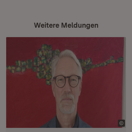
Weitere Meldungen