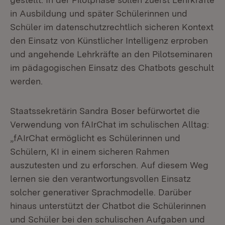
in Ausbildung und später Schülerinnen und
Schüler im datenschutzrechtlich sicheren Kontext
den Einsatz von Künstlicher Intelligenz erproben
und angehende Lehrkräfte an den Pilotseminaren
im pädagogischen Einsatz des Chatbots geschult
werden.
Staatssekretärin Sandra Boser befürwortet die
Verwendung von fAIrChat im schulischen Alltag:
„fAIrChat ermöglicht es Schülerinnen und
Schülern, KI in einem sicheren Rahmen
auszutesten und zu erforschen. Auf diesem Weg
lernen sie den verantwortungsvollen Einsatz
solcher generativer Sprachmodelle. Darüber
hinaus unterstützt der Chatbot die Schülerinnen
und Schüler bei den schulischen Aufgaben und