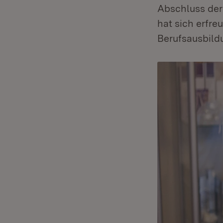
Abschluss der 
hat sich erfr
Berufsausbild