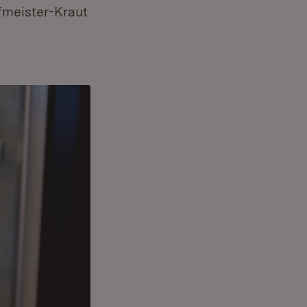
fmeister-Kraut