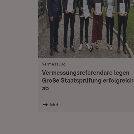
Vermessung
Vermessungsreferendare legen
Große Staatsprüfung erfolgreich
ab
Mehr