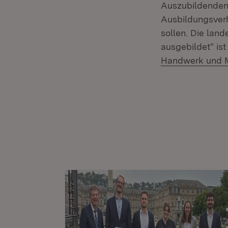
Auszubildenden
Ausbildungsverh
sollen. Die lan
ausgebildet“ ist
Handwerk und 