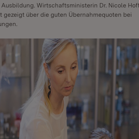
Ausbildung. Wirtschaftsministerin Dr. Nicole Hof
eut gezeigt über die guten Übernahmequoten bei
ungen.