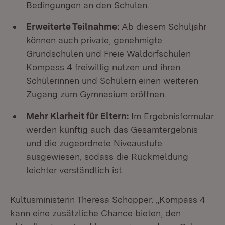
Bedingungen an den Schulen.
Erweiterte Teilnahme:
Ab diesem Schuljahr
können auch private, genehmigte
Grundschulen und Freie Waldorfschulen
Kompass 4 freiwillig nutzen und ihren
Schülerinnen und Schülern einen weiteren
Zugang zum Gymnasium eröffnen.
Mehr Klarheit für Eltern:
Im Ergebnisformular
werden künftig auch das Gesamtergebnis
und die zugeordnete Niveaustufe
ausgewiesen, sodass die Rückmeldung
leichter verständlich ist.
Kultusministerin Theresa Schopper: „Kompass 4
kann eine zusätzliche Chance bieten, den