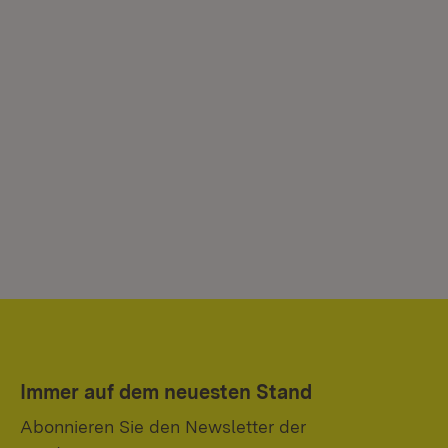
Immer auf dem neuesten Stand
Abonnieren Sie den Newsletter der