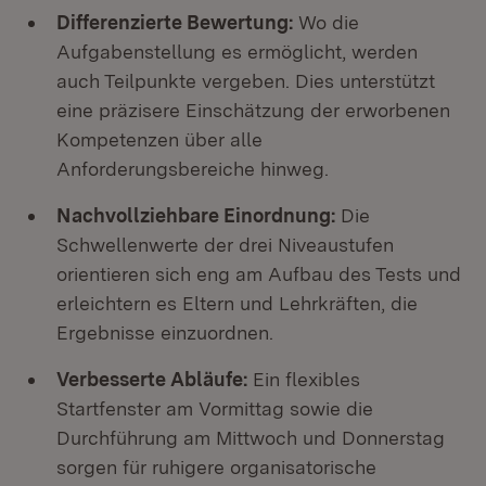
Differenzierte Bewertung:
Wo die
Aufgabenstellung es ermöglicht, werden
auch Teilpunkte vergeben. Dies unterstützt
eine präzisere Einschätzung der erworbenen
Kompetenzen über alle
Anforderungsbereiche hinweg.
Nachvollziehbare Einordnung:
Die
Schwellenwerte der drei Niveaustufen
orientieren sich eng am Aufbau des Tests und
erleichtern es Eltern und Lehrkräften, die
Ergebnisse einzuordnen.
Verbesserte Abläufe:
Ein flexibles
Startfenster am Vormittag sowie die
Durchführung am Mittwoch und Donnerstag
sorgen für ruhigere organisatorische