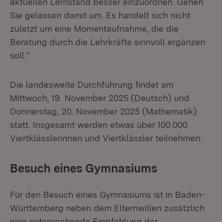
aktuellen Lernstand besser einzuordnen. Gehen
Sie gelassen damit um. Es handelt sich nicht
zuletzt um eine Momentaufnahme, die die
Beratung durch die Lehrkräfte sinnvoll ergänzen
soll.“
Die landesweite Durchführung findet am
Mittwoch, 19. November 2025 (Deutsch) und
Donnerstag, 20. November 2025 (Mathematik)
statt. Insgesamt werden etwas über 100.000
Viertklässlerinnen und Viertklässler teilnehmen.
Besuch eines Gymnasiums
Für den Besuch eines Gymnasiums ist in Baden-
Württemberg neben dem Elternwillen zusätzlich
eine entsprechende Empfehlung der