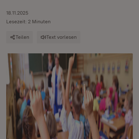
18.11.2025
Lesezeit: 2 Minuten
Teilen
Text vorlesen