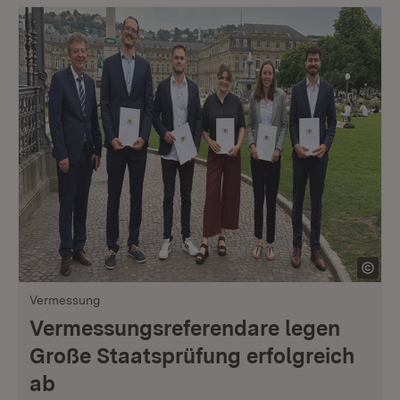
Vermessung
Vermessungsreferendare legen
Große Staatsprüfung erfolgreich
ab