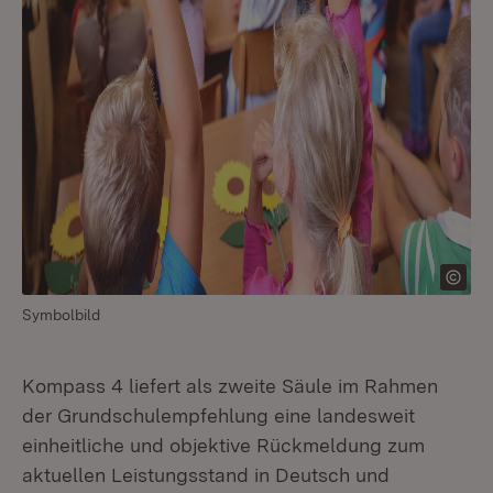
Symbolbild
Kompass 4 liefert als zweite Säule im Rahmen
der Grundschulempfehlung eine landesweit
einheitliche und objektive Rückmeldung zum
aktuellen Leistungsstand in Deutsch und