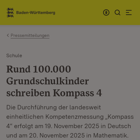
Zum Inhalt springen
Link zur Startseite
Pressemitteilungen
Schule
Rund 100.000
Grundschulkinder
schreiben Kompass 4
Die Durchführung der landesweit
einheitlichen Kompetenzmessung „Kompass
4“ erfolgt am 19. November 2025 in Deutsch
und am 20. November 2025 in Mathematik.