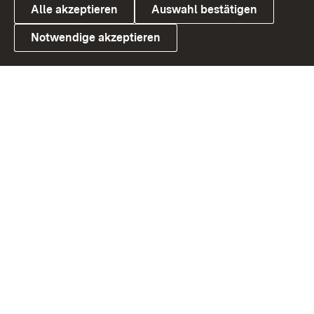
Alle akzeptieren
Auswahl bestätigen
Notwendige akzeptieren
Link zum Landesportal