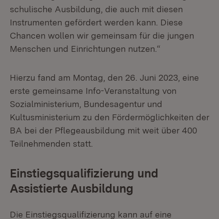
schulische Ausbildung, die auch mit diesen
Instrumenten gefördert werden kann. Diese
Chancen wollen wir gemeinsam für die jungen
Menschen und Einrichtungen nutzen.“
Hierzu fand am Montag, den 26. Juni 2023, eine
erste gemeinsame Info-Veranstaltung von
Sozialministerium, Bundesagentur und
Kultusministerium zu den Fördermöglichkeiten der
BA bei der Pflegeausbildung mit weit über 400
Teilnehmenden statt.
Einstiegsqualifizierung und
Assistierte Ausbildung
Die Einstiegsqualifizierung kann auf eine