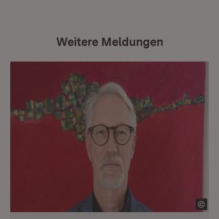
Weitere Meldungen