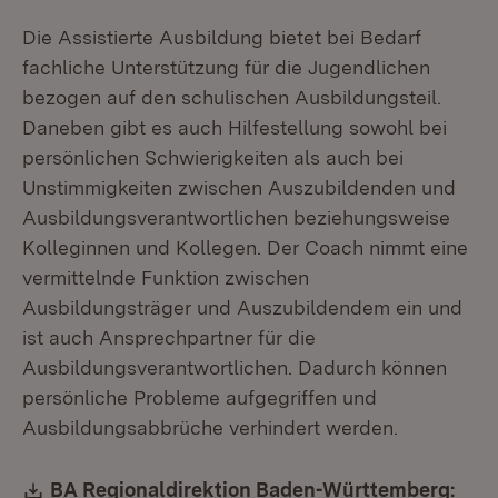
Die Assistierte Ausbildung bietet bei Bedarf
fachliche Unterstützung für die Jugendlichen
bezogen auf den schulischen Ausbildungsteil.
Daneben gibt es auch Hilfestellung sowohl bei
persönlichen Schwierigkeiten als auch bei
Unstimmigkeiten zwischen Auszubildenden und
Ausbildungsverantwortlichen beziehungsweise
Kolleginnen und Kollegen. Der Coach nimmt eine
vermittelnde Funktion zwischen
Ausbildungsträger und Auszubildendem ein und
ist auch Ansprechpartner für die
Ausbildungsverantwortlichen. Dadurch können
persönliche Probleme aufgegriffen und
Ausbildungsabbrüche verhindert werden.
Download:
BA Regionaldirektion Baden-Württemberg: