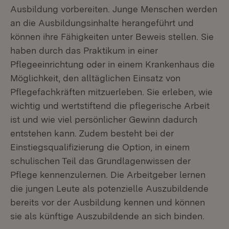
Ausbildung vorbereiten. Junge Menschen werden
an die Ausbildungsinhalte herangeführt und
können ihre Fähigkeiten unter Beweis stellen. Sie
haben durch das Praktikum in einer
Pflegeeinrichtung oder in einem Krankenhaus die
Möglichkeit, den alltäglichen Einsatz von
Pflegefachkräften mitzuerleben. Sie erleben, wie
wichtig und wertstiftend die pflegerische Arbeit
ist und wie viel persönlicher Gewinn dadurch
entstehen kann. Zudem besteht bei der
Einstiegsqualifizierung die Option, in einem
schulischen Teil das Grundlagenwissen der
Pflege kennenzulernen. Die Arbeitgeber lernen
die jungen Leute als potenzielle Auszubildende
bereits vor der Ausbildung kennen und können
sie als künftige Auszubildende an sich binden.