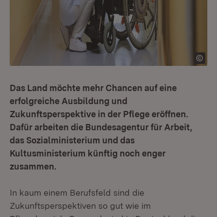
Das Land möchte mehr Chancen auf eine
erfolgreiche Ausbildung und
Zukunftsperspektive in der Pflege eröffnen.
Dafür arbeiten die Bundesagentur für Arbeit,
das Sozialministerium und das
Kultusministerium künftig noch enger
zusammen.
In kaum einem Berufsfeld sind die
Zukunftsperspektiven so gut wie im