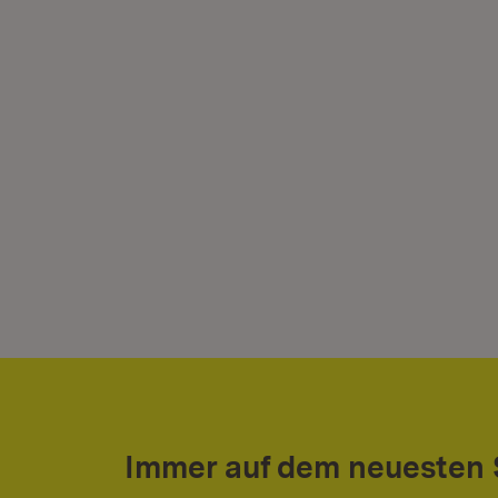
Immer auf dem neuesten