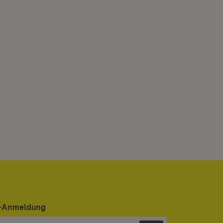
er-Anmeldung