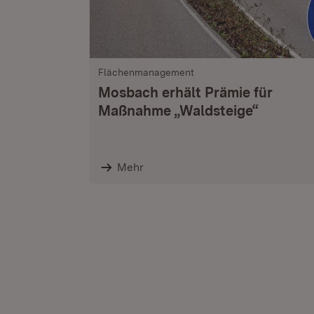
Flächenmanagement
Mosbach erhält Prämie für
Maßnahme „Waldsteige“
Mehr