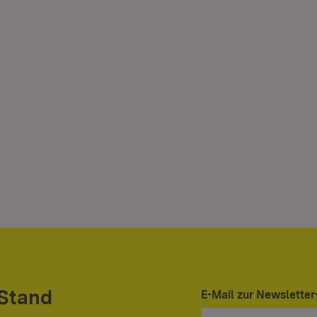
 Stand
E-Mail zur Newslett