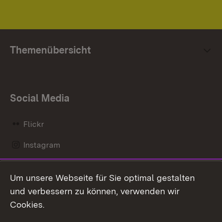
Themenübersicht
Social Media
Flickr
Instagram
LinkedIn
Um unsere Webseite für Sie optimal gestalten
Mastodon
und verbessern zu können, verwenden wir
Cookies.
Messenger