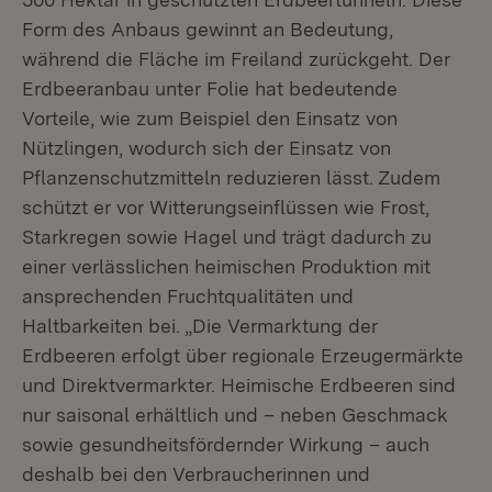
Form des Anbaus gewinnt an Bedeutung,
während die Fläche im Freiland zurückgeht. Der
Erdbeeranbau unter Folie hat bedeutende
Vorteile, wie zum Beispiel den Einsatz von
Nützlingen, wodurch sich der Einsatz von
Pflanzenschutzmitteln reduzieren lässt. Zudem
schützt er vor Witterungseinflüssen wie Frost,
Starkregen sowie Hagel und trägt dadurch zu
einer verlässlichen heimischen Produktion mit
ansprechenden Fruchtqualitäten und
Haltbarkeiten bei. „Die Vermarktung der
Erdbeeren erfolgt über regionale Erzeugermärkte
und Direktvermarkter. Heimische Erdbeeren sind
nur saisonal erhältlich und – neben Geschmack
sowie gesundheitsfördernder Wirkung – auch
deshalb bei den Verbraucherinnen und