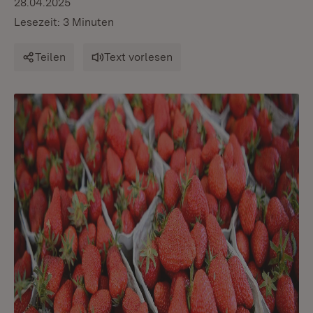
28.04.2025
Lesezeit: 3 Minuten
Teilen
Text vorlesen