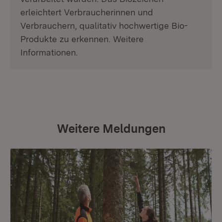
erleichtert Verbraucherinnen und
Verbrauchern, qualitativ hochwertige Bio-
Produkte zu erkennen. Weitere
Informationen.
Weitere Meldungen