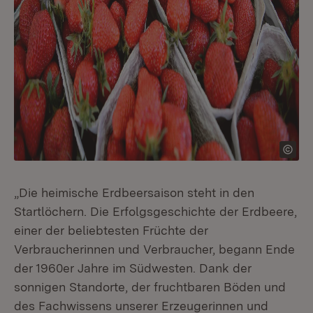
„Die heimische Erdbeersaison steht in den
Startlöchern. Die Erfolgsgeschichte der Erdbeere,
einer der beliebtesten Früchte der
Verbraucherinnen und Verbraucher, begann Ende
der 1960er Jahre im Südwesten. Dank der
sonnigen Standorte, der fruchtbaren Böden und
des Fachwissens unserer Erzeugerinnen und