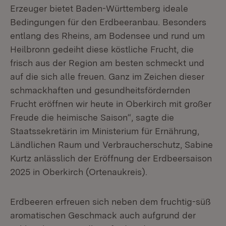
Erzeuger bietet Baden-Württemberg ideale
Bedingungen für den Erdbeeranbau. Besonders
entlang des Rheins, am Bodensee und rund um
Heilbronn gedeiht diese köstliche Frucht, die
frisch aus der Region am besten schmeckt und
auf die sich alle freuen. Ganz im Zeichen dieser
schmackhaften und gesundheitsfördernden
Frucht eröffnen wir heute in Oberkirch mit großer
Freude die heimische Saison“, sagte die
Staatssekretärin im Ministerium für Ernährung,
Ländlichen Raum und Verbraucherschutz, Sabine
Kurtz anlässlich der Eröffnung der Erdbeersaison
2025 in Oberkirch (Ortenaukreis).
Erdbeeren erfreuen sich neben dem fruchtig-süß
aromatischen Geschmack auch aufgrund der