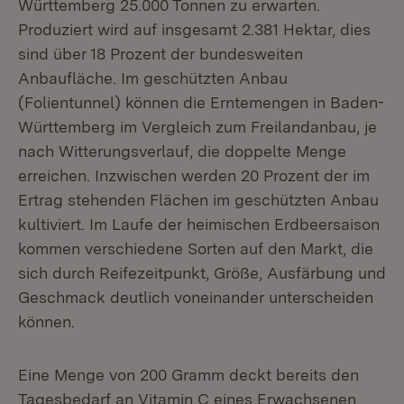
Württemberg 25.000 Tonnen zu erwarten.
Produziert wird auf insgesamt 2.381 Hektar, dies
sind über 18 Prozent der bundesweiten
Anbaufläche. Im geschützten Anbau
(Folientunnel) können die Erntemengen in Baden-
Württemberg im Vergleich zum Freilandanbau, je
nach Witterungsverlauf, die doppelte Menge
erreichen. Inzwischen werden 20 Prozent der im
Ertrag stehenden Flächen im geschützten Anbau
kultiviert. Im Laufe der heimischen Erdbeersaison
kommen verschiedene Sorten auf den Markt, die
sich durch Reifezeitpunkt, Größe, Ausfärbung und
Geschmack deutlich voneinander unterscheiden
können.
Eine Menge von 200 Gramm deckt bereits den
Tagesbedarf an Vitamin C eines Erwachsenen.