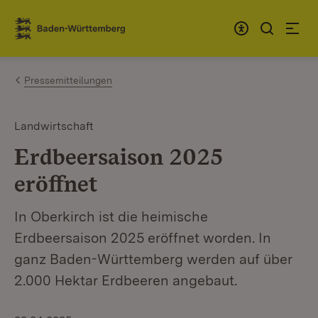
Zum Inhalt springen
Link zur Startseite
Pressemitteilungen
Landwirtschaft
Erdbeersaison 2025
eröffnet
In Oberkirch ist die heimische
Erdbeersaison 2025 eröffnet worden. In
ganz Baden-Württemberg werden auf über
2.000 Hektar Erdbeeren angebaut.