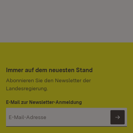
Immer auf dem neuesten Stand
Abonnieren Sie den Newsletter der
Landesregierung.
E-Mail zur Newsletter-Anmeldung
News