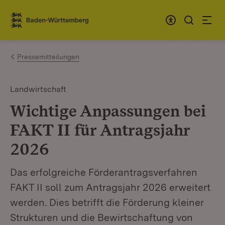
Zum Inhalt springen
Link zur Startseite
Pressemitteilungen
Landwirtschaft
Wichtige Anpassungen bei
FAKT II für Antragsjahr
2026
Das erfolgreiche Förderantragsverfahren
FAKT II soll zum Antragsjahr 2026 erweitert
werden. Dies betrifft die Förderung kleiner
Strukturen und die Bewirtschaftung von