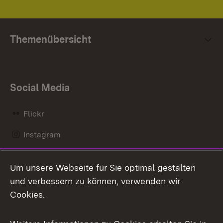
Themenübersicht
Social Media
Flickr
Instagram
LinkedIn
Um unsere Webseite für Sie optimal gestalten
Mastodon
und verbessern zu können, verwenden wir
Cookies.
Messenger
Social Wall