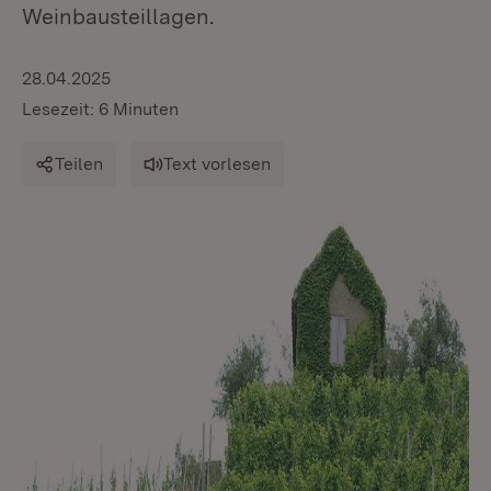
Weinbausteillagen.
28.04.2025
Lesezeit: 6 Minuten
Teilen
Text vorlesen