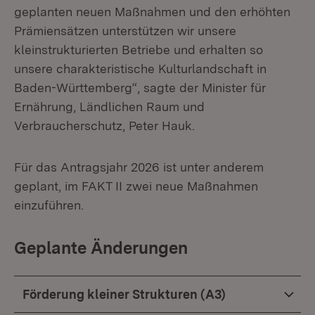
geplanten neuen Maßnahmen und den erhöhten
Prämiensätzen unterstützen wir unsere
kleinstrukturierten Betriebe und erhalten so
unsere charakteristische Kulturlandschaft in
Baden-Württemberg“, sagte der Minister für
Ernährung, Ländlichen Raum und
Verbraucherschutz, Peter Hauk.
Für das Antragsjahr 2026 ist unter anderem
geplant, im FAKT II zwei neue Maßnahmen
einzuführen.
Geplante Änderungen
Förderung kleiner Strukturen (A3)