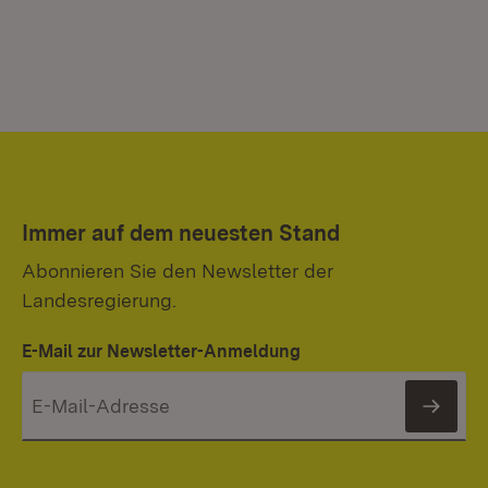
Immer auf dem neuesten Stand
Abonnieren Sie den Newsletter der
Landesregierung.
E-Mail zur Newsletter-Anmeldung
News