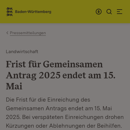
Zum Inhalt springen
Link zur Startseite
Pressemitteilungen
Landwirtschaft
Frist für Gemeinsamen
Antrag 2025 endet am 15.
Mai
Die Frist für die Einreichung des
Gemeinsamen Antrags endet am 15. Mai
2025. Bei verspäteten Einreichungen drohen
Kürzungen oder Ablehnungen der Beihilfen.