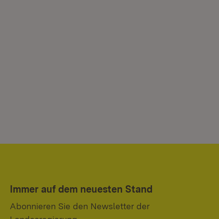
Immer auf dem neuesten Stand
Abonnieren Sie den Newsletter der