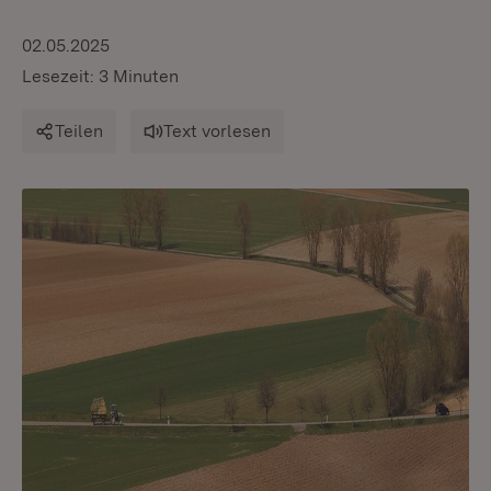
02.05.2025
Lesezeit: 3 Minuten
Teilen
Text vorlesen