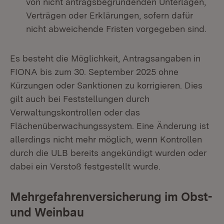
von nicht antragsbegründenden Unterlagen,
Verträgen oder Erklärungen, sofern dafür
nicht abweichende Fristen vorgegeben sind.
Es besteht die Möglichkeit, Antragsangaben in
FIONA bis zum 30. September 2025 ohne
Kürzungen oder Sanktionen zu korrigieren. Dies
gilt auch bei Feststellungen durch
Verwaltungskontrollen oder das
Flächenüberwachungssystem. Eine Änderung ist
allerdings nicht mehr möglich, wenn Kontrollen
durch die ULB bereits angekündigt wurden oder
dabei ein Verstoß festgestellt wurde.
Mehrgefahrenversicherung im Obst-
und Weinbau