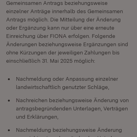
Gemeinsamen Antrags beziehungsweise
einzelner Anträge innerhalb des Gemeinsamen
Antrags möglich. Die Mitteilung der Änderung
oder Ergänzung kann nur über eine erneute
Einreichung über FIONA erfolgen. Folgende
Änderungen beziehungsweise Ergänzungen sind
ohne Kürzungen der jeweiligen Zahlungen bis
einschließlich 31. Mai 2025 möglich:
Nachmeldung oder Anpassung einzelner
landwirtschaftlich genutzter Schläge,
Nachreichen beziehungsweise Änderung von
antragsbegründenden Unterlagen, Verträgen
und Erklärungen,
Nachmeldung beziehungsweise Änderung