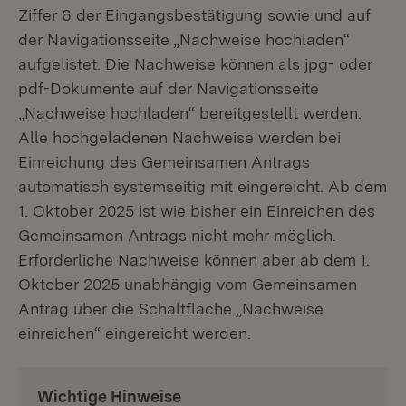
Ziffer 6 der Eingangsbestätigung sowie und auf
der Navigationsseite „Nachweise hochladen“
aufgelistet. Die Nachweise können als jpg- oder
pdf-Dokumente auf der Navigationsseite
„Nachweise hochladen“ bereitgestellt werden.
Alle hochgeladenen Nachweise werden bei
Einreichung des Gemeinsamen Antrags
automatisch systemseitig mit eingereicht. Ab dem
1. Oktober 2025 ist wie bisher ein Einreichen des
Gemeinsamen Antrags nicht mehr möglich.
Erforderliche Nachweise können aber ab dem 1.
Oktober 2025 unabhängig vom Gemeinsamen
Antrag über die Schaltfläche „Nachweise
einreichen“ eingereicht werden.
Wichtige Hinweise