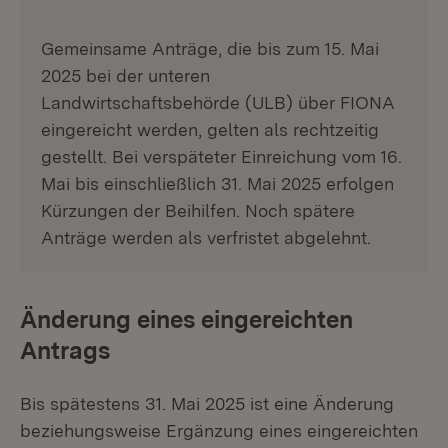
Gemeinsame Anträge, die bis zum 15. Mai
2025 bei der unteren
Landwirtschaftsbehörde (ULB) über FIONA
eingereicht werden, gelten als rechtzeitig
gestellt. Bei verspäteter Einreichung vom 16.
Mai bis einschließlich 31. Mai 2025 erfolgen
Kürzungen der Beihilfen. Noch spätere
Anträge werden als verfristet abgelehnt.
Änderung eines eingereichten
Antrags
Bis spätestens 31. Mai 2025 ist eine Änderung
beziehungsweise Ergänzung eines eingereichten