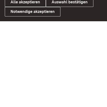
Alle akzeptieren
Auswahl bestätigen
Notwendige akzeptieren
Link zum Landesportal