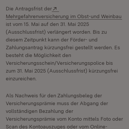
Extern:
Die Antragsfrist der
(Öf
Mehrgefahrenversicherung im Obst-und Weinbau
ist vom 15. Mai auf den 31. Mai 2025
(Ausschlussfrist) verlängert worden. Bis zu
diesem Zeitpunkt kann der Förder- und
Zahlungsantrag kürzungsfrei gestellt werden. Es
besteht die Möglichkeit den
Versicherungsschein/Versicherungspolice bis
zum 31. Mai 2025 (Ausschlussfrist) kürzungsfrei
einzureichen.
Als Nachweis für den Zahlungsbeleg der
Versicherungsprämie muss der Abgang der
vollständigen Bezahlung der
Versicherungsprämie vom Konto mittels Foto oder
Scan des Kontoauszuges oder vom Online-