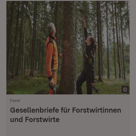
Forst
Gesellenbriefe für Forstwirtinnen
und Forstwirte