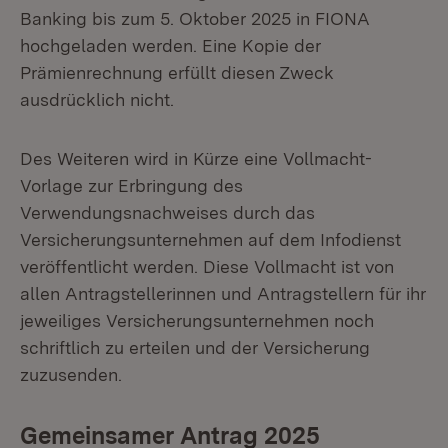
Banking bis zum 5. Oktober 2025 in FIONA
hochgeladen werden. Eine Kopie der
Prämienrechnung erfüllt diesen Zweck
ausdrücklich nicht.
Des Weiteren wird in Kürze eine Vollmacht-
Vorlage zur Erbringung des
Verwendungsnachweises durch das
Versicherungsunternehmen auf dem Infodienst
veröffentlicht werden. Diese Vollmacht ist von
allen Antragstellerinnen und Antragstellern für ihr
jeweiliges Versicherungsunternehmen noch
schriftlich zu erteilen und der Versicherung
zuzusenden.
Gemeinsamer Antrag 2025