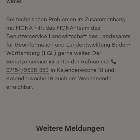
weiter.
Bei technischen Problemen im Zusammenhang
mit FIONA hilft das FIONA-Team des
Benutzerservice Landwirtschaft des Landesamts
für Geoinformation und Landentwicklung Baden-
Württemberg (LGL) gerne weiter. Der
Telefon:
Benutzerservice ist unter der Rufnummer
07154/9598-350
in Kalenderwoche 18 und
Kalenderwoche 19 auch am Wochenende
erreichbar.
Weitere Meldungen