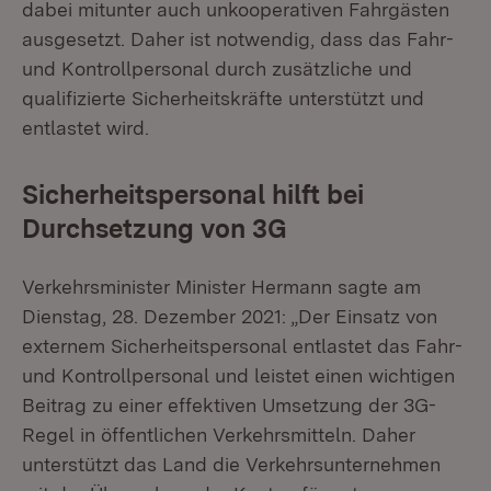
dabei mitunter auch unkooperativen Fahrgästen
ausgesetzt. Daher ist notwendig, dass das Fahr-
und Kontrollpersonal durch zusätzliche und
qualifizierte Sicherheitskräfte unterstützt und
entlastet wird.
Sicherheitspersonal hilft bei
Durchsetzung von 3G
Verkehrsminister Minister Hermann sagte am
Dienstag, 28. Dezember 2021: „Der Einsatz von
externem Sicherheitspersonal entlastet das Fahr-
und Kontrollpersonal und leistet einen wichtigen
Beitrag zu einer effektiven Umsetzung der 3G-
Regel in öffentlichen Verkehrsmitteln. Daher
unterstützt das Land die Verkehrsunternehmen