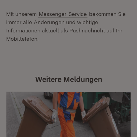
Mit unserem
Messenger-Service
bekommen Sie
immer alle Änderungen und wichtige
Informationen aktuell als Pushnachricht auf Ihr
Mobiltelefon.
Weitere Meldungen