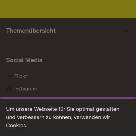
Themenübersicht
Social Media
Flickr
Instagram
LinkedIn
Um unsere Webseite für Sie optimal gestalten
Mastodon
und verbessern zu können, verwenden wir
Cookies.
Messenger