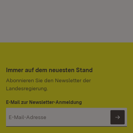
Immer auf dem neuesten Stand
Abonnieren Sie den Newsletter der
Landesregierung.
E-Mail zur Newsletter-Anmeldung
News