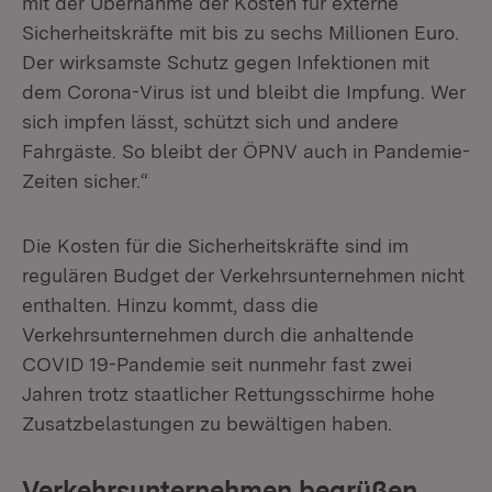
mit der Übernahme der Kosten für externe
Sicherheitskräfte mit bis zu sechs Millionen Euro.
Der wirksamste Schutz gegen Infektionen mit
dem Corona-Virus ist und bleibt die Impfung. Wer
sich impfen lässt, schützt sich und andere
Fahrgäste. So bleibt der ÖPNV auch in Pandemie-
Zeiten sicher.“
Die Kosten für die Sicherheitskräfte sind im
regulären Budget der Verkehrsunternehmen nicht
enthalten. Hinzu kommt, dass die
Verkehrsunternehmen durch die anhaltende
COVID 19-Pandemie seit nunmehr fast zwei
Jahren trotz staatlicher Rettungsschirme hohe
Zusatzbelastungen zu bewältigen haben.
Verkehrsunternehmen begrüßen