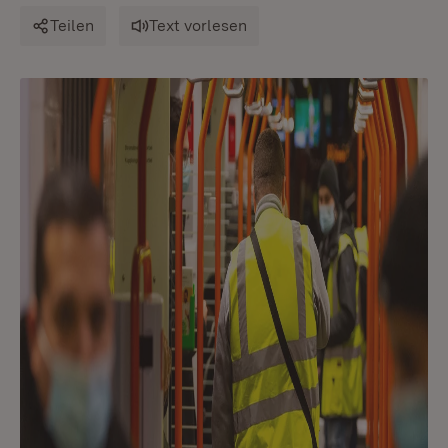
Teilen
Text vorlesen