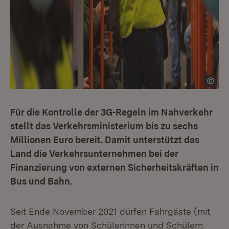
Für die Kontrolle der 3G-Regeln im Nahverkehr
stellt das Verkehrsministerium bis zu sechs
Millionen Euro bereit. Damit unterstützt das
Land die Verkehrsunternehmen bei der
Finanzierung von externen Sicherheitskräften in
Bus und Bahn.
Seit Ende November 2021 dürfen Fahrgäste (mit
der Ausnahme von Schülerinnen und Schülern