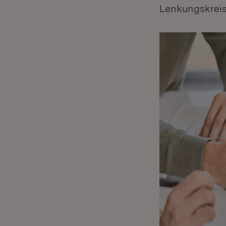
Lenkungskreis 