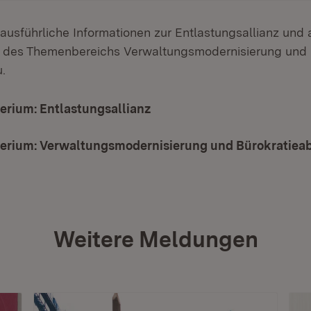
 ausführliche Informationen zur Entlastungsallianz und
n des Themenbereichs Verwaltungsmodernisierung und
.
erium: Entlastungsallianz
terium: Verwaltungsmodernisierung und Bürokratiea
Weitere Meldungen