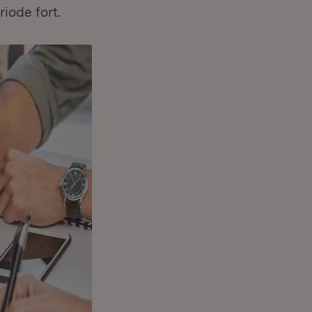
iode fort.