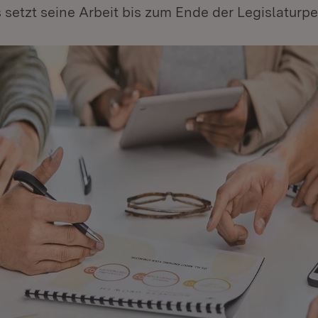
setzt seine Arbeit bis zum Ende der Legislaturper