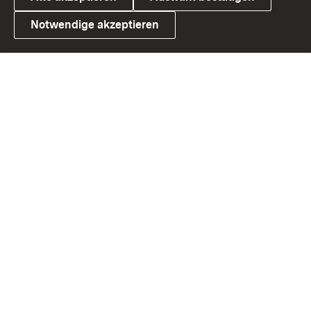
Notwendige akzeptieren
Link zum Landesportal