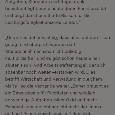
Aufgaben, Standards und Regulatorik
beeinträchtigt bereits heute deren Funktionalität
und birgt damit ernsthafte Risiken für die
Leistungsfähigkeit unseres Landes.“
„Uns ist es daher wichtig, dass alles auf den Tisch
gelegt und überprüft werden darf.
Steuereinnahmen sind nicht beliebig
multiplizierbar, und es gibt schon heute einen
akuten Fach- und Arbeitskräftemangel, der sich
absehbar noch weiter verstärken wird. Dies
betrifft Wirtschaft und Verwaltung in gleichem
Maße“, so die Verbände weiter. „Daher braucht es
ein Bewusstsein für Prioritäten und wirklich
notwendige Aufgaben. Mehr Geld und mehr
Personal kann absehbar nicht mehr der immer
gültige Lösungsansatz sein, mit dem sich