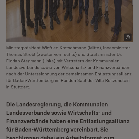
Ministerpräsident Winfried Kretschmann (Mitte), Innenminister
Thomas Strobl (zweiter von rechts) und Staatsminister Dr.
Florian Stegmann (links) mit Vertretern der Kommunalen
Landesverbände sowie von Wirtschafts- und Finanzverbänden
nach der Unterzeichnung der gemeinsamen Entlastungsallianz
für Baden-Württemberg im Runden Saal der Villa Reitzenstein
in Stuttgart.
Die Landesregierung, die Kommunalen
Landesverbände sowie Wirtschafts- und
Finanzverbände haben eine Entlastungsallianz
für Baden-Württemberg vereinbart. Sie
beschlossen dabei ein Arbeitsformat zum