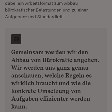
dabei ein Arbeitsformat zum Abbau
bürokratischer Belastungen und zu einer
Aufgaben- und Standardkritik.
Gemeinsam werden wir den
Abbau von Bürokratie angehen.
Wir werden uns ganz genau
anschauen, welche Regeln es
wirklich braucht und wie die
konkrete Umsetzung von
Aufgaben effizienter werden
kann.