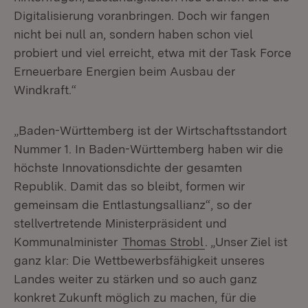
Digitalisierung voranbringen. Doch wir fangen
nicht bei null an, sondern haben schon viel
probiert und viel erreicht, etwa mit der Task Force
Erneuerbare Energien beim Ausbau der
Windkraft.“
„Baden-Württemberg ist der Wirtschaftsstandort
Nummer 1. In Baden-Württemberg haben wir die
höchste Innovationsdichte der gesamten
Republik. Damit das so bleibt, formen wir
gemeinsam die Entlastungsallianz“, so der
stellvertretende Ministerpräsident und
Kommunalminister
Thomas Strobl
. „Unser Ziel ist
ganz klar: Die Wettbewerbsfähigkeit unseres
Landes weiter zu stärken und so auch ganz
konkret Zukunft möglich zu machen, für die