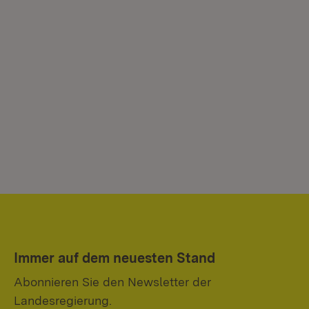
Immer auf dem neuesten Stand
Abonnieren Sie den Newsletter der
Landesregierung.