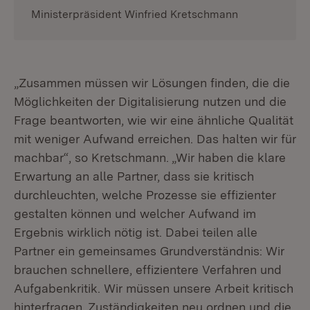
Ministerpräsident Winfried Kretschmann
„Zusammen müssen wir Lösungen finden, die die
Möglichkeiten der Digitalisierung nutzen und die
Frage beantworten, wie wir eine ähnliche Qualität
mit weniger Aufwand erreichen. Das halten wir für
machbar“, so Kretschmann. „Wir haben die klare
Erwartung an alle Partner, dass sie kritisch
durchleuchten, welche Prozesse sie effizienter
gestalten können und welcher Aufwand im
Ergebnis wirklich nötig ist. Dabei teilen alle
Partner ein gemeinsames Grundverständnis: Wir
brauchen schnellere, effizientere Verfahren und
Aufgabenkritik. Wir müssen unsere Arbeit kritisch
hinterfragen, Zuständigkeiten neu ordnen und die