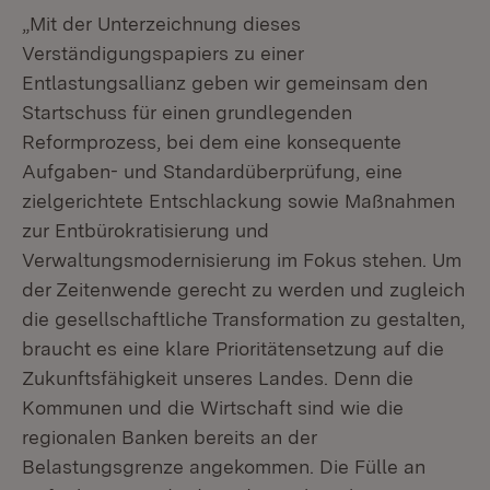
„Mit der Unterzeichnung dieses
Verständigungspapiers zu einer
Entlastungsallianz geben wir gemeinsam den
Startschuss für einen grundlegenden
Reformprozess, bei dem eine konsequente
Aufgaben- und Standardüberprüfung, eine
zielgerichtete Entschlackung sowie Maßnahmen
zur Entbürokratisierung und
Verwaltungsmodernisierung im Fokus stehen. Um
der Zeitenwende gerecht zu werden und zugleich
die gesellschaftliche Transformation zu gestalten,
braucht es eine klare Prioritätensetzung auf die
Zukunftsfähigkeit unseres Landes. Denn die
Kommunen und die Wirtschaft sind wie die
regionalen Banken bereits an der
Belastungsgrenze angekommen. Die Fülle an