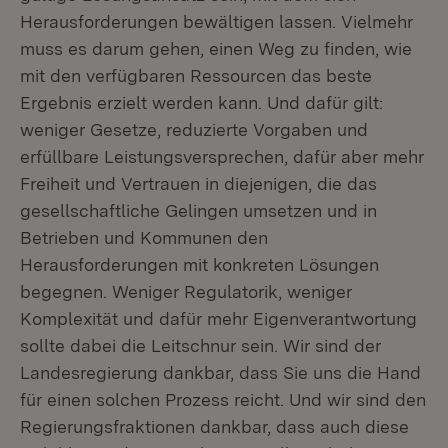
Herausforderungen bewältigen lassen. Vielmehr
muss es darum gehen, einen Weg zu finden, wie
mit den verfügbaren Ressourcen das beste
Ergebnis erzielt werden kann. Und dafür gilt:
weniger Gesetze, reduzierte Vorgaben und
erfüllbare Leistungsversprechen, dafür aber mehr
Freiheit und Vertrauen in diejenigen, die das
gesellschaftliche Gelingen umsetzen und in
Betrieben und Kommunen den
Herausforderungen mit konkreten Lösungen
begegnen. Weniger Regulatorik, weniger
Komplexität und dafür mehr Eigenverantwortung
sollte dabei die Leitschnur sein. Wir sind der
Landesregierung dankbar, dass Sie uns die Hand
für einen solchen Prozess reicht. Und wir sind den
Regierungsfraktionen dankbar, dass auch diese