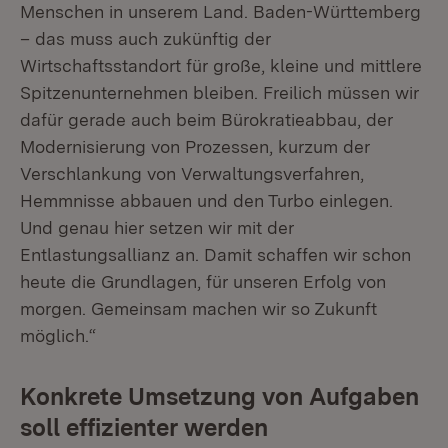
Menschen in unserem Land. Baden-Württemberg
– das muss auch zukünftig der
Wirtschaftsstandort für große, kleine und mittlere
Spitzenunternehmen bleiben. Freilich müssen wir
dafür gerade auch beim Bürokratieabbau, der
Modernisierung von Prozessen, kurzum der
Verschlankung von Verwaltungsverfahren,
Hemmnisse abbauen und den Turbo einlegen.
Und genau hier setzen wir mit der
Entlastungsallianz an. Damit schaffen wir schon
heute die Grundlagen, für unseren Erfolg von
morgen. Gemeinsam machen wir so Zukunft
möglich.“
Konkrete Umsetzung von Aufgaben
soll effizienter werden