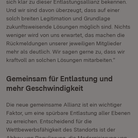
sich klar zu dieser Entlastungsallianz bekennen.
Und wir sind davon überzeugt, dass auf einer
solch breiten Legitimation und Grundlage
zukunftsweisende Lösungen möglich sind. Nichts
weniger wird von uns erwartet, das machen die
Rückmeldungen unserer jeweiligen Mitglieder
mehr als deutlich. Wir sagen gerne zu, dass wir
kraftvoll an solchen Lösungen mitarbeiten.“
Gemeinsam für Entlastung und
mehr Geschwindigkeit
Die neue gemeinsame Allianz ist ein wichtiger
Faktor, um eine spürbare Entlastung aller Ebenen
zu erreichen. Entscheidend für die
Wettbewerbsfähigkeit des Standorts ist der
Abbau von Regulierung, die Modernisierung von