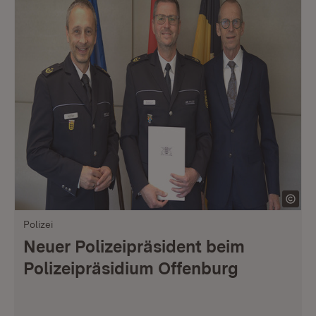
Polizei
Neuer Polizeipräsident beim
Polizeipräsidium Offenburg