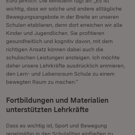
Euro jährlich. Die Ministerin fügt an: „Es ist
wichtig, dass wir solche und andere alltägliche
Bewegungsangebote in der Breite an unseren
Schulen etablieren, denn dort erreichen wir alle
Kinder und Jugendlichen. Sie profitieren
gesundheitlich und kognitiv davon, mit dem
richtigen Ansatz können dabei auch die
schulischen Leistungen ansteigen. Ich möchte
daher unsere Lehrkräfte ausdrücklich animieren,
den Lern- und Lebensraum Schule zu einem
bewegten Raum zu machen.“
Fortbildungen und Materialien
unterstützten Lehrkräfte
Dass es wichtig ist, Sport und Bewegung
regelmäßig in den Schulalltag einfließen zu