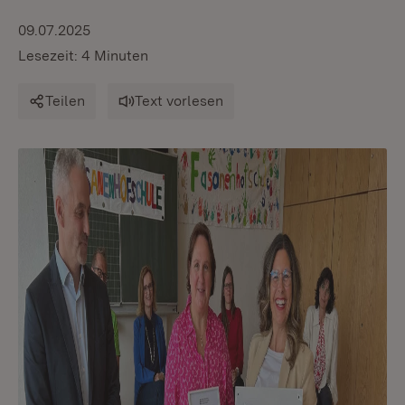
09.07.2025
Lesezeit: 4 Minuten
Teilen
Text vorlesen