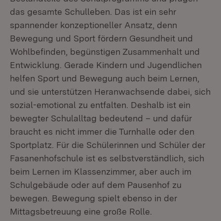
das gesamte Schulleben. Das ist ein sehr
spannender konzeptioneller Ansatz, denn
Bewegung und Sport fördern Gesundheit und
Wohlbefinden, begünstigen Zusammenhalt und
Entwicklung. Gerade Kindern und Jugendlichen
helfen Sport und Bewegung auch beim Lernen,
und sie unterstützen Heranwachsende dabei, sich
sozial-emotional zu entfalten. Deshalb ist ein
bewegter Schulalltag bedeutend – und dafür
braucht es nicht immer die Turnhalle oder den
Sportplatz. Für die Schülerinnen und Schüler der
Fasanenhofschule ist es selbstverständlich, sich
beim Lernen im Klassenzimmer, aber auch im
Schulgebäude oder auf dem Pausenhof zu
bewegen. Bewegung spielt ebenso in der
Mittagsbetreuung eine große Rolle.