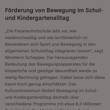
Förderung von Bewegung im Schul-
und Kindergartenalltag
„Die Fasanenhofschule lebt vor, wie
niederschwellig und wie lernförderlich im
Besonderen sich Sport und Bewegung in den
allgemeinen Schulalltag integrieren lassen“, sagt
Ministerin Schopper. Der herausragenden
Bedeutung des Bewegungsapparates für die
körperliche und geistige Gesundheit werde zu
wenig Rechnung getragen. Dabei lasse sich diese
kaum hoch genug einschätzen. Das
Kultusministerium fördert Bewegung im Schul-
und Kindergartenalltag deshalb über
verschiedene Programme mit etwa 6,3 Millionen