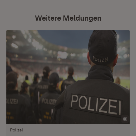
Weitere Meldungen
Polizei