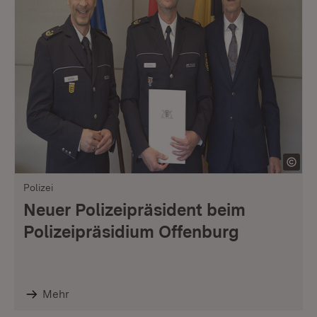
Polizei
Neuer Polizeipräsident beim
Polizeipräsidium Offenburg
Mehr