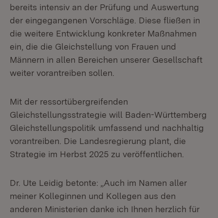
bereits intensiv an der Prüfung und Auswertung
der eingegangenen Vorschläge. Diese fließen in
die weitere Entwicklung konkreter Maßnahmen
ein, die die Gleichstellung von Frauen und
Männern in allen Bereichen unserer Gesellschaft
weiter vorantreiben sollen.
Mit der ressortübergreifenden
Gleichstellungsstrategie will Baden-Württemberg
Gleichstellungspolitik umfassend und nachhaltig
vorantreiben. Die Landesregierung plant, die
Strategie im Herbst 2025 zu veröffentlichen.
Dr. Ute Leidig betonte: „Auch im Namen aller
meiner Kolleginnen und Kollegen aus den
anderen Ministerien danke ich Ihnen herzlich für