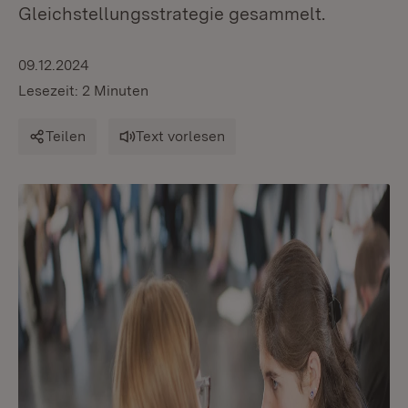
Gleichstellungsstrategie gesammelt.
09.12.2024
Lesezeit: 2 Minuten
Teilen
Text vorlesen