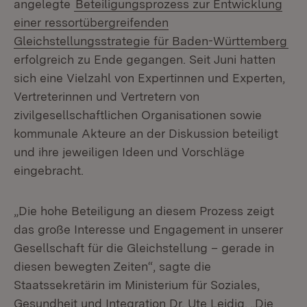
angelegte
Beteiligungsprozess zur Entwicklung
einer ressortübergreifenden
Gleichstellungsstrategie für Baden-Württemberg
erfolgreich zu Ende gegangen. Seit Juni hatten
sich eine Vielzahl von Expertinnen und Experten,
Vertreterinnen und Vertretern von
zivilgesellschaftlichen Organisationen sowie
kommunale Akteure an der Diskussion beteiligt
und ihre jeweiligen Ideen und Vorschläge
eingebracht.
„Die hohe Beteiligung an diesem Prozess zeigt
das große Interesse und Engagement in unserer
Gesellschaft für die Gleichstellung – gerade in
diesen bewegten Zeiten“, sagte die
Staatssekretärin im Ministerium für Soziales,
Gesundheit und Integration Dr. Ute Leidig. „Die