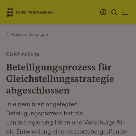
Zum Inhalt springen
Link zur Startseite
Pressemitteilungen
Gleichstellung
Beteiligungsprozess für
Gleichstellungsstrategie
abgeschlossen
In einem breit angelegten
Beteiligungsprozess hat die
Landesregierung Ideen und Vorschläge für
die Entwicklung einer ressortübergreifenden