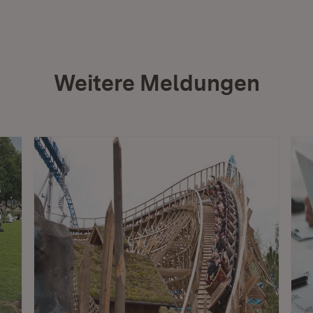
Weitere Meldungen