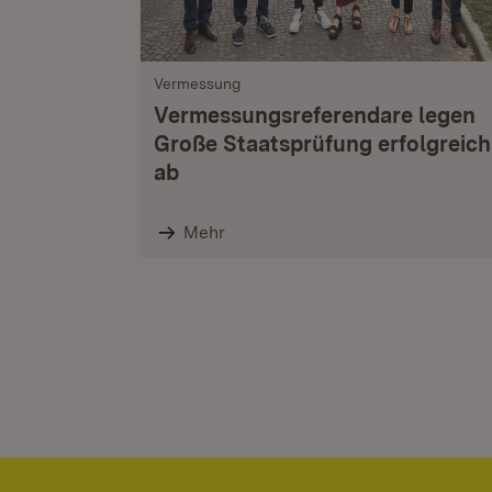
Vermessung
Vermessungsreferendare legen
Große Staatsprüfung erfolgreich
ab
Mehr