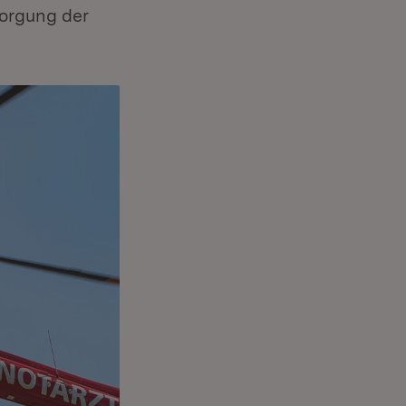
sorgung der