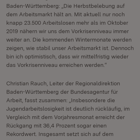
Baden-Württemberg: „Die Herbstbelebung auf
dem Arbeitsmarkt hält an. Mit aktuell nur noch
knapp 23.500 Arbeitslosen mehr als im Oktober
2019 nähern wir uns dem Vorkrisenniveau immer
weiter an. Die kommenden Wintermonate werden
zeigen, wie stabil unser Arbeitsmarkt ist. Dennoch
bin ich optimistisch, dass wir mittelfristig wieder
das Vorkrisenniveau erreichen werden.“
Christian Rauch, Leiter der Regionaldirektion
Baden-Württemberg der Bundesagentur für
Arbeit, fasst zusammen: „Insbesondere die
Jugendarbeitslosigkeit ist deutlich rückläufig, im
Vergleich mit dem Vorjahresmonat erreicht der
Rückgang mit 36,4 Prozent sogar einen
Rekordwert. Insgesamt setzt sich auf dem