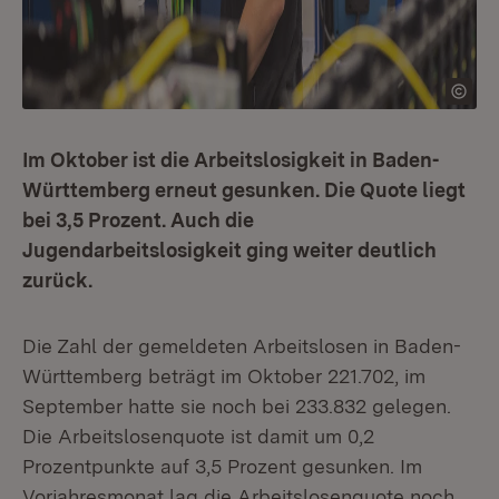
Im Oktober ist die Arbeitslosigkeit in Baden-
Württemberg erneut gesunken. Die Quote liegt
bei 3,5 Prozent. Auch die
Jugendarbeitslosigkeit ging weiter deutlich
zurück.
Die Zahl der gemeldeten Arbeitslosen in Baden-
Württemberg beträgt im Oktober 221.702, im
September hatte sie noch bei 233.832 gelegen.
Die Arbeitslosenquote ist damit um 0,2
Prozentpunkte auf 3,5 Prozent gesunken. Im
Vorjahresmonat lag die Arbeitslosenquote noch