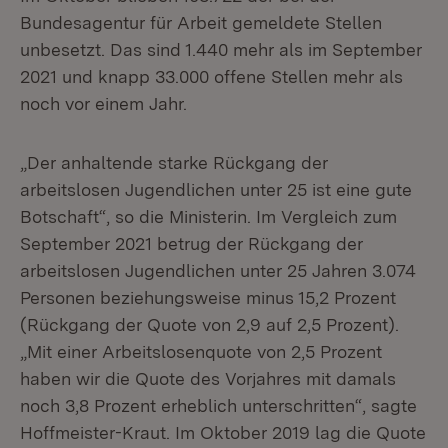
Bundesagentur für Arbeit gemeldete Stellen
unbesetzt. Das sind 1.440 mehr als im September
2021 und knapp 33.000 offene Stellen mehr als
noch vor einem Jahr.
„Der anhaltende starke Rückgang der
arbeitslosen Jugendlichen unter 25 ist eine gute
Botschaft“, so die Ministerin. Im Vergleich zum
September 2021 betrug der Rückgang der
arbeitslosen Jugendlichen unter 25 Jahren 3.074
Personen beziehungsweise minus 15,2 Prozent
(Rückgang der Quote von 2,9 auf 2,5 Prozent).
„Mit einer Arbeitslosenquote von 2,5 Prozent
haben wir die Quote des Vorjahres mit damals
noch 3,8 Prozent erheblich unterschritten“, sagte
Hoffmeister-Kraut. Im Oktober 2019 lag die Quote