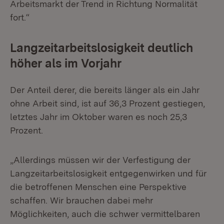
Arbeitsmarkt der Trend in Richtung Normalität
fort.“
Langzeitarbeitslosigkeit deutlich
höher als im Vorjahr
Der Anteil derer, die bereits länger als ein Jahr
ohne Arbeit sind, ist auf 36,3 Prozent gestiegen,
letztes Jahr im Oktober waren es noch 25,3
Prozent.
„Allerdings müssen wir der Verfestigung der
Langzeitarbeitslosigkeit entgegenwirken und für
die betroffenen Menschen eine Perspektive
schaffen. Wir brauchen dabei mehr
Möglichkeiten, auch die schwer vermittelbaren