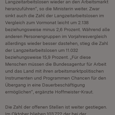
Langzeitarbeitslosen wieder an den Arbeitsmarkt
heranzuführen“, so die Ministerin weiter. Zwar
sinkt auch die Zahl der Langzeitarbeitslosen im
Vergleich zum Vormonat leicht um 2.138
beziehungsweise minus 2,6 Prozent. Während alle
anderen Personengruppen im Vorjahresvergleich
allerdings wieder besser dastehen, stieg die Zahl
der Langzeitarbeitslosen um 11.032
beziehungsweise 15,9 Prozent. „Für diese
Menschen müssen die Bundesagentur für Arbeit
und das Land mit ihren arbeitsmarktpolitischen
Instrumenten und Programmen Chancen für den
Übergang in eine Dauerbeschäftigung
ermöglichen“, ergänzte Hoffmeister-Kraut.
Die Zahl der offenen Stellen ist weiter gestiegen.
Im Oktober blieben 103.722 der bei der