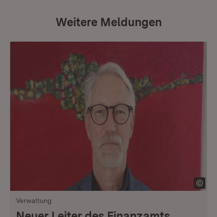
Weitere Meldungen
Verwaltung
Neuer Leiter des Finanzamts