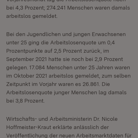
bei 4,3 Prozent; 274.241 Menschen waren damals
arbeitslos gemeldet.
Bei den Jugendlichen und jungen Erwachsenen
unter 25 ging die Arbeitslosenquote um 0,4
Prozentpunkte auf 2,5 Prozent zurück, im
September 2021 hatte sie noch bei 2,9 Prozent
gelegen. 17.084 Menschen unter 25 Jahren waren
im Oktober 2021 arbeitslos gemeldet, zum selben
Zeitpunkt im Vorjahr waren es 26.861. Die
Arbeitslosenquote junger Menschen lag damals
bei 3,8 Prozent.
Wirtschafts- und Arbeitsministerin Dr. Nicole
Hoffmeister-Kraut erklärte anlässlich der
Veröffentlichung der neuen Arbeitsmarktdaten für