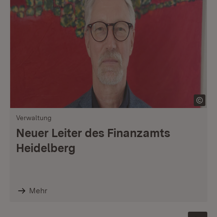
Verwaltung
Neuer Leiter des Finanzamts
Heidelberg
Mehr