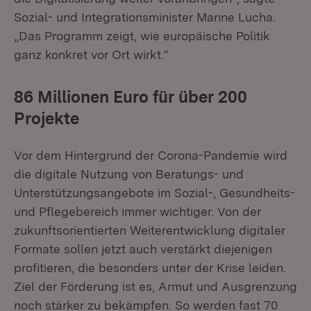
Sozial- und Integrationsminister Manne Lucha.
„Das Programm zeigt, wie europäische Politik
ganz konkret vor Ort wirkt.“
86 Millionen Euro für über 200
Projekte
Vor dem Hintergrund der Corona-Pandemie wird
die digitale Nutzung von Beratungs- und
Unterstützungsangebote im Sozial-, Gesundheits-
und Pflegebereich immer wichtiger. Von der
zukunftsorientierten Weiterentwicklung digitaler
Formate sollen jetzt auch verstärkt diejenigen
profitieren, die besonders unter der Krise leiden.
Ziel der Förderung ist es, Armut und Ausgrenzung
noch stärker zu bekämpfen. So werden fast 70