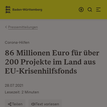
Zum Inhalt springen
Link zur Startseite
Pressemitteilungen
Corona-Hilfen
86 Millionen Euro für über
200 Projekte im Land aus
EU-Krisenhilfsfonds
28.07.2021
Lesezeit: 2 Minuten
Teilen
Text vorlesen