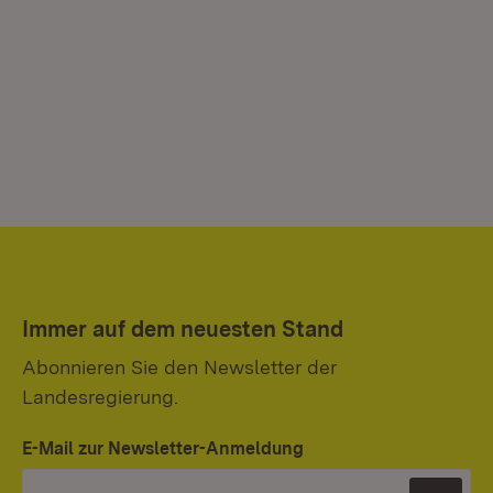
Immer auf dem neuesten Stand
Abonnieren Sie den Newsletter der
Landesregierung.
E-Mail zur Newsletter-Anmeldung