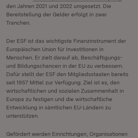
den Jahren 2021 und 2022 umgesetzt. Die
Bereitstellung der Gelder erfolgt in zwei
Tranchen.
Der ESF ist das wichtigste Finanzinstrument der
Europäischen Union für Investitionen in
Menschen. Er zielt darauf ab, Beschäftigungs-
und Bildungschancen in der EU zu verbessern.
Dafür stellt der ESF den Mitgliedsstaaten bereits
seit 1957 Mittel zur Verfügung. Ziel ist es, den
wirtschaftlichen und sozialen Zusammenhalt in
Europa zu festigen und die wirtschaftliche
Entwicklung in sämtlichen EU-Ländern zu
unterstützen.
Gefördert werden Einrichtungen, Organisationen