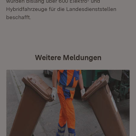
wurden bislang über 600 Elektro- und
Hybridfahrzeuge für die Landesdienststellen
beschafft.
Weitere Meldungen