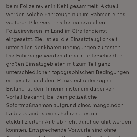
beim Polizeirevier in Kehl gesammelt. Aktuell
werden solche Fahrzeuge nun im Rahmen eines
weiteren Pilotversuchs bei nahezu allen
Polizeirevieren im Land im Streifendienst
eingesetzt. Ziel ist es, die Einsatztauglichkeit
unter allen denkbaren Bedingungen zu testen.
Die Fahrzeuge werden dabei in unterschiedlich
großen Einsatzgebieten mit zum Teil ganz
unterschiedlichen topographischen Bedingungen
eingesetzt und dem Praxistest unterzogen.
Bislang ist dem Innenministerium dabei kein
Vorfall bekannt, bei dem polizeiliche
Sofortmaßnahmen aufgrund eines mangelnden
Ladezustandes eines Fahrzeuges mit
elektrifiziertem Antrieb nicht durchgeführt werden
konnten. Entsprechende Vorwürfe sind ohne