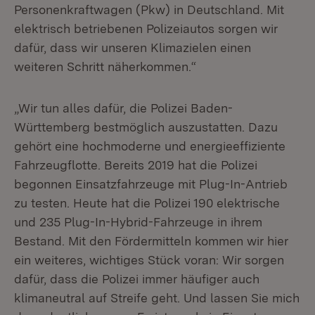
Personenkraftwagen (Pkw) in Deutschland. Mit
elektrisch betriebenen Polizeiautos sorgen wir
dafür, dass wir unseren Klimazielen einen
weiteren Schritt näherkommen.“
„Wir tun alles dafür, die Polizei Baden-
Württemberg bestmöglich auszustatten. Dazu
gehört eine hochmoderne und energieeffiziente
Fahrzeugflotte. Bereits 2019 hat die Polizei
begonnen Einsatzfahrzeuge mit Plug-In-Antrieb
zu testen. Heute hat die Polizei 190 elektrische
und 235 Plug-In-Hybrid-Fahrzeuge in ihrem
Bestand. Mit den Fördermitteln kommen wir hier
ein weiteres, wichtiges Stück voran: Wir sorgen
dafür, dass die Polizei immer häufiger auch
klimaneutral auf Streife geht. Und lassen Sie mich