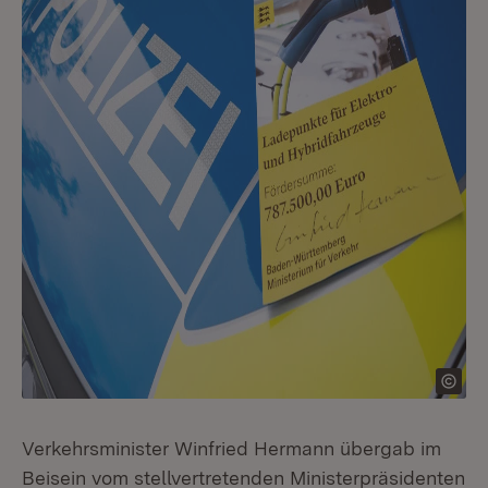
Verkehrsminister Winfried Hermann übergab im
Beisein vom stellvertretenden Ministerpräsidenten