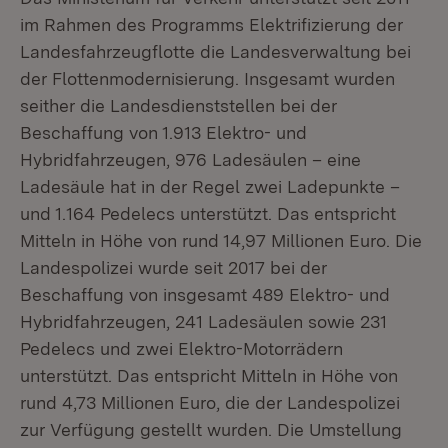
im Rahmen des Programms Elektrifizierung der
Landesfahrzeugflotte die Landesverwaltung bei
der Flottenmodernisierung. Insgesamt wurden
seither die Landesdienststellen bei der
Beschaffung von 1.913 Elektro- und
Hybridfahrzeugen, 976 Ladesäulen – eine
Ladesäule hat in der Regel zwei Ladepunkte –
und 1.164 Pedelecs unterstützt. Das entspricht
Mitteln in Höhe von rund 14,97 Millionen Euro. Die
Landespolizei wurde seit 2017 bei der
Beschaffung von insgesamt 489 Elektro- und
Hybridfahrzeugen, 241 Ladesäulen sowie 231
Pedelecs und zwei Elektro-Motorrädern
unterstützt. Das entspricht Mitteln in Höhe von
rund 4,73 Millionen Euro, die der Landespolizei
zur Verfügung gestellt wurden. Die Umstellung