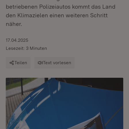
betriebenen Polizeiautos kommt das Land
den Klimazielen einen weiteren Schritt
näher.
17.04.2025
Lesezeit: 3 Minuten
Teilen
Text vorlesen