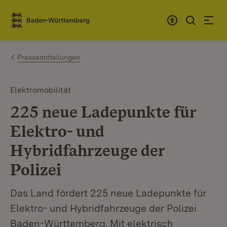
Zum Inhalt springen
Link zur Startseite
Pressemitteilungen
Elektromobilität
225 neue Ladepunkte für
Elektro- und
Hybridfahrzeuge der
Polizei
Das Land fördert 225 neue Ladepunkte für
Elektro- und Hybridfahrzeuge der Polizei
Baden-Württemberg. Mit elektrisch