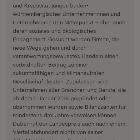
und Kreativität junger, baden-
württembergischer Unternehmerinnen und
Unternehmer in den Mittelpunkt – aber auch
deren soziales und ökologisches
Engagement. Gesucht werden Firmen, die
neue Wege gehen und durch
verantwortungsbewusstes Handeln einen
vorbildhaften Beitrag zu einer
zukunftsfähigen und klimaneutralen
Gesellschaft leisten. Zugelassen sind
Unternehmen aller Branchen und Berufe, die
ab dem 1. Januar 2014 gegründet oder
übernommen wurden sowie Bilanzzahlen für
mindestens drei Jahre vorweisen können.
Dabei hat der Landespreis auch nach einem
Vierteljahrhundert nichts von seiner