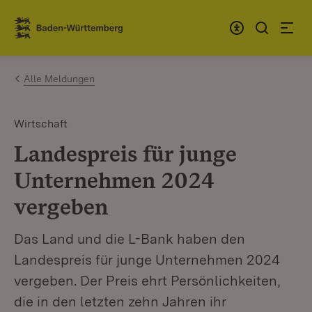
Zum Inhalt springen
Link zur Startseite
Alle Meldungen
Wirtschaft
Landespreis für junge
Unternehmen 2024
vergeben
Das Land und die L-Bank haben den
Landespreis für junge Unternehmen 2024
vergeben. Der Preis ehrt Persönlichkeiten,
die in den letzten zehn Jahren ihr