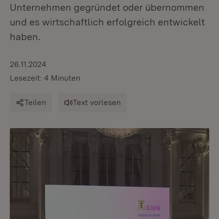
Unternehmen gegründet oder übernommen
und es wirtschaftlich erfolgreich entwickelt
haben.
26.11.2024
Lesezeit: 4 Minuten
Teilen
Text vorlesen