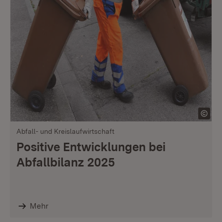
Abfall- und Kreislaufwirtschaft
Positive Entwicklungen bei
Abfallbilanz 2025
Mehr