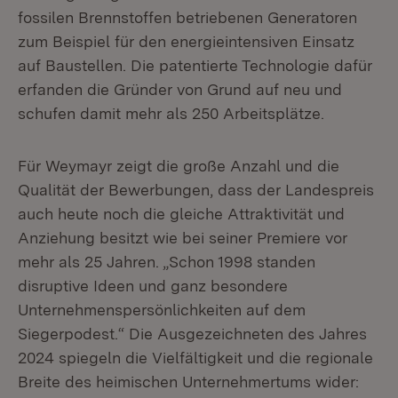
fossilen Brennstoffen betriebenen Generatoren
zum Beispiel für den energieintensiven Einsatz
auf Baustellen. Die patentierte Technologie dafür
erfanden die Gründer von Grund auf neu und
schufen damit mehr als 250 Arbeitsplätze.
Für Weymayr zeigt die große Anzahl und die
Qualität der Bewerbungen, dass der Landespreis
auch heute noch die gleiche Attraktivität und
Anziehung besitzt wie bei seiner Premiere vor
mehr als 25 Jahren. „Schon 1998 standen
disruptive Ideen und ganz besondere
Unternehmenspersönlichkeiten auf dem
Siegerpodest.“ Die Ausgezeichneten des Jahres
2024 spiegeln die Vielfältigkeit und die regionale
Breite des heimischen Unternehmertums wider: