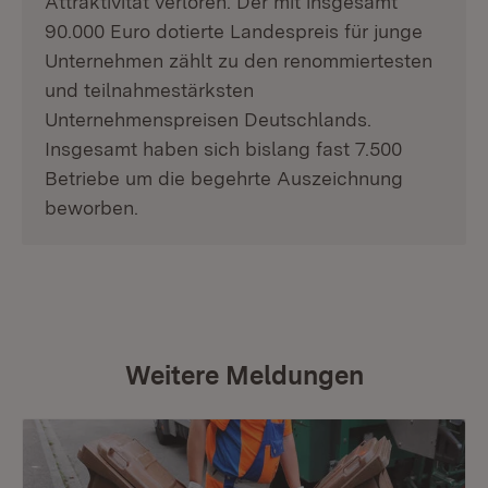
Attraktivität verloren. Der mit insgesamt
90.000 Euro dotierte
Landespreis für junge
Unternehmen
zählt zu den renommiertesten
und teilnahmestärksten
Unternehmenspreisen Deutschlands.
Insgesamt haben sich bislang fast 7.500
Betriebe um die begehrte Auszeichnung
beworben.
Weitere Meldungen