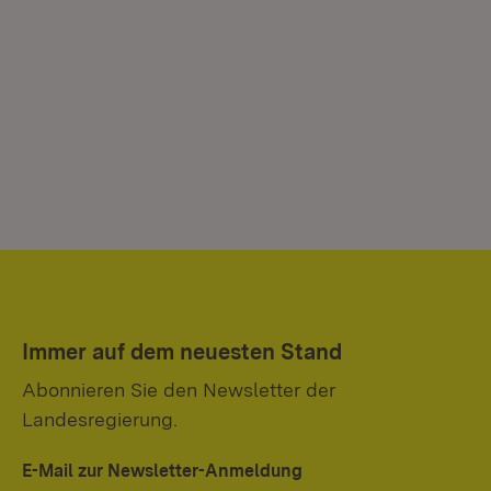
Immer auf dem neuesten Stand
Abonnieren Sie den Newsletter der
Landesregierung.
E-Mail zur Newsletter-Anmeldung