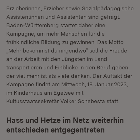
Erzieherinnen, Erzieher sowie Sozialpädagogische
Assistentinnen und Assistenten sind gefragt.
Baden-Württemberg startet daher eine
Kampagne, um mehr Menschen für die
frühkindliche Bildung zu gewinnen. Das Motto
„Mehr bekommst du nirgendwo“ soll die Freude
an der Arbeit mit den Jüngsten im Land
transportieren und Einblicke in den Beruf geben,
der viel mehr ist als viele denken. Der Auftakt der
Kampagne findet am Mittwoch, 18. Januar 2023,
im Kinderhaus am Egelsee mit
Kultusstaatssekretär Volker Schebesta statt.
Hass und Hetze im Netz weiterhin
entschieden entgegentreten