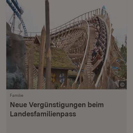
Familie
Neue Vergünstigungen beim
Landesfamilienpass