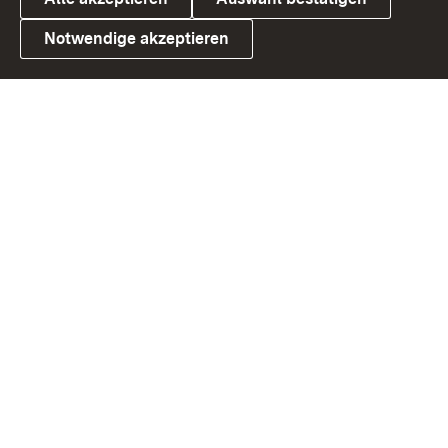
Notwendige akzeptieren
Link zum Landesportal