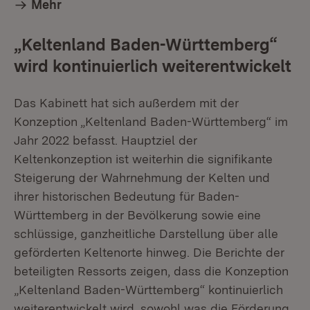
Mehr
„Keltenland Baden-Württemberg“
wird kontinuierlich weiterentwickelt
Das Kabinett hat sich außerdem mit der
Konzeption „Keltenland Baden-Württemberg“ im
Jahr 2022 befasst. Hauptziel der
Keltenkonzeption ist weiterhin die signifikante
Steigerung der Wahrnehmung der Kelten und
ihrer historischen Bedeutung für Baden-
Württemberg in der Bevölkerung sowie eine
schlüssige, ganzheitliche Darstellung über alle
geförderten Keltenorte hinweg. Die Berichte der
beteiligten Ressorts zeigen, dass die Konzeption
„Keltenland Baden-Württemberg“ kontinuierlich
weiterentwickelt wird, sowohl was die Förderung