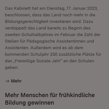
Das Kabinett hat am Dienstag, 17. Januar 2023,
beschlossen, dass das Land noch mehr in die
Bildungsgerechtigkeit investieren wird. Dazu
verdoppelt das Land bereits zu Beginn des
zweiten Schulhalbjahres im Februar die Zahl der
Stellen für Pädagogische Assistentinnen und
Assistenten. Außerdem wird es ab dem
kommenden Schuljahr 250 zusätzliche Plätze für
das „Freiwillige Soziale Jahr“ an den Schulen
geben.
Mehr
Mehr Menschen für frühkindliche
Bildung gewinnen