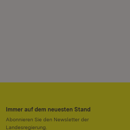
Immer auf dem neuesten Stand
Abonnieren Sie den Newsletter der
Landesregierung.