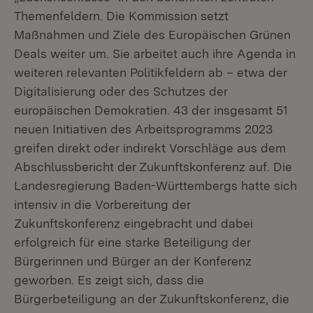
Themenfeldern. Die Kommission setzt
Maßnahmen und Ziele des Europäischen Grünen
Deals weiter um. Sie arbeitet auch ihre Agenda in
weiteren relevanten Politikfeldern ab – etwa der
Digitalisierung oder des Schutzes der
europäischen Demokratien. 43 der insgesamt 51
neuen Initiativen des Arbeitsprogramms 2023
greifen direkt oder indirekt Vorschläge aus dem
Abschlussbericht der Zukunftskonferenz auf. Die
Landesregierung Baden-Württembergs hatte sich
intensiv in die Vorbereitung der
Zukunftskonferenz eingebracht und dabei
erfolgreich für eine starke Beteiligung der
Bürgerinnen und Bürger an der Konferenz
geworben. Es zeigt sich, dass die
Bürgerbeteiligung an der Zukunftskonferenz, die