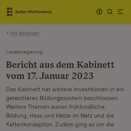
Zum Inhalt springen
Link zur Startseite
Alle Meldungen
Landesregierung
Bericht aus dem Kabinett
vom 17. Januar 2023
Das Kabinett hat weitere Investitionen in ein
gerechteres Bildungssystem beschlossen.
Weitere Themen waren frühkindliche
Bildung, Hass und Hetze im Netz und die
Keltenkonzeption. Zudem ging es um die