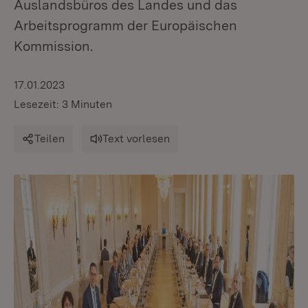
Auslandsbüros des Landes und das
Arbeitsprogramm der Europäischen
Kommission.
17.01.2023
Lesezeit: 3 Minuten
Teilen
Text vorlesen