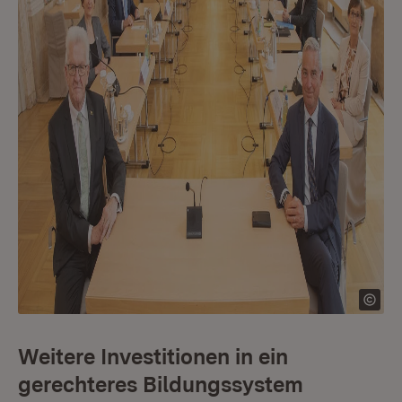
Weitere Investitionen in ein
gerechteres Bildungssystem