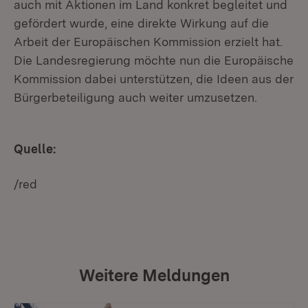
auch mit Aktionen im Land konkret begleitet und
gefördert wurde, eine direkte Wirkung auf die
Arbeit der Europäischen Kommission erzielt hat.
Die Landesregierung möchte nun die Europäische
Kommission dabei unterstützen, die Ideen aus der
Bürgerbeteiligung auch weiter umzusetzen.
Quelle:
/red
Weitere Meldungen